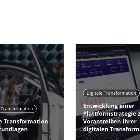
Digitale Transformation
Entwicklung einer
e Transformation
Plattformstrategie
le Transformation
Vorantreiben Ihrer
Grundlagen
digitalen Transform