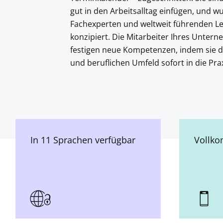
gut in den Arbeitsalltag einfügen, und 
Fachexperten und weltweit führenden Le
konzipiert. Die Mitarbeiter Ihres Unter
festigen neue Kompetenzen, indem sie d
und beruflichen Umfeld sofort in die Pra
In 11 Sprachen verfügbar
Vollk