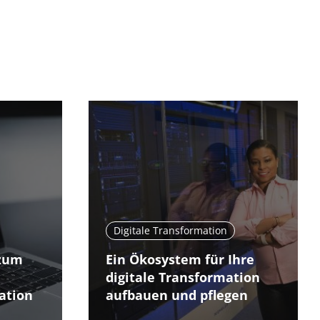
Digitale Transformation
 zum
Ein Ökosystem für Ihre
digitale Transformation
ation
aufbauen und pflegen