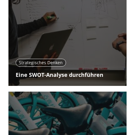
Strategisches Denken
Eine SWOT-Analyse durchführen