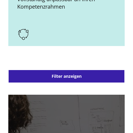
Kompetenzrahmen
Filter anzeigen