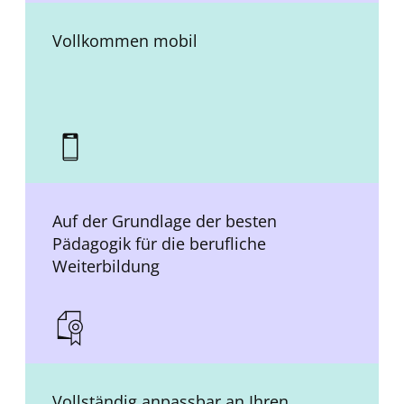
Vollkommen mobil
Auf der Grundlage der besten
Pädagogik für die berufliche
Weiterbildung
Vollständig anpassbar an Ihren