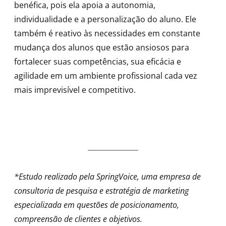
benéfica, pois ela apoia a autonomia,
individualidade e a personalização do aluno. Ele
também é reativo às necessidades em constante
mudança dos alunos que estão ansiosos para
fortalecer suas competências, sua eficácia e
agilidade em um ambiente profissional cada vez
mais imprevisível e competitivo.
*Estudo realizado pela SpringVoice, uma empresa de
consultoria de pesquisa e estratégia de marketing
especializada em questões de posicionamento,
compreensão de clientes e objetivos.