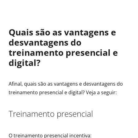
Quais são as vantagens e
desvantagens do
treinamento presencial e
digital?
Afinal, quais são as vantagens e desvantagens do
treinamento presencial e digital? Veja a seguir:
Treinamento presencial
O treinamento presencial incentiva: