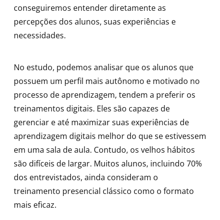
conseguiremos entender diretamente as
percepções dos alunos, suas experiências e
necessidades.
No estudo, podemos analisar que os alunos que
possuem um perfil mais autônomo e motivado no
processo de aprendizagem, tendem a preferir os
treinamentos digitais. Eles são capazes de
gerenciar e até maximizar suas experiências de
aprendizagem digitais melhor do que se estivessem
em uma sala de aula. Contudo, os velhos hábitos
são difíceis de largar. Muitos alunos, incluindo 70%
dos entrevistados, ainda consideram o
treinamento presencial clássico como o formato
mais eficaz.