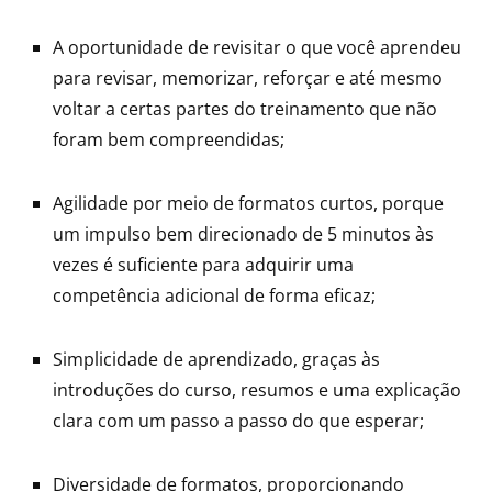
A oportunidade de revisitar o que você aprendeu
para revisar, memorizar, reforçar e até mesmo
voltar a certas partes do treinamento que não
foram bem compreendidas;
Agilidade por meio de formatos curtos, porque
um impulso bem direcionado de 5 minutos às
vezes é suficiente para adquirir uma
competência adicional de forma eficaz;
Simplicidade de aprendizado, graças às
introduções do curso, resumos e uma explicação
clara com um passo a passo do que esperar;
Diversidade de formatos, proporcionando