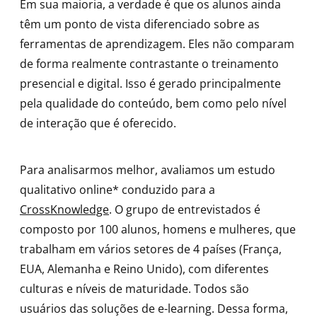
Em sua maioria, a verdade é que os alunos ainda
têm um ponto de vista diferenciado sobre as
ferramentas de aprendizagem. Eles não comparam
de forma realmente contrastante o treinamento
presencial e digital. Isso é gerado principalmente
pela qualidade do conteúdo, bem como pelo nível
de interação que é oferecido.
Para analisarmos melhor, avaliamos um estudo
qualitativo online* conduzido para a
CrossKnowledge
. O grupo de entrevistados é
composto por 100 alunos, homens e mulheres, que
trabalham em vários setores de 4 países (França,
EUA, Alemanha e Reino Unido), com diferentes
culturas e níveis de maturidade. Todos são
usuários das soluções de e-learning. Dessa forma,