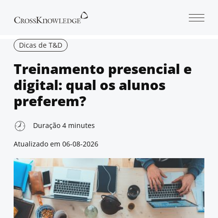
Open 
Dicas de T&D
Treinamento presencial e
digital: qual os alunos
preferem?
Duração
4
minutes
Atualizado em
06-08-2026