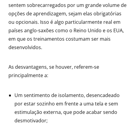
sentem sobrecarregados por um grande volume de
opções de aprendizagem, sejam elas obrigatórias
ou opcionais. Isso é algo particularmente real em
países anglo-saxões como o Reino Unido e os EUA,
em que os treinamentos costumam ser mais
desenvolvidos.
As desvantagens, se houver, referem-se
principalmente a:
Um sentimento de isolamento, desencadeado
por estar sozinho em frente a uma tela e sem
estimulação externa, que pode acabar sendo
desmotivador;