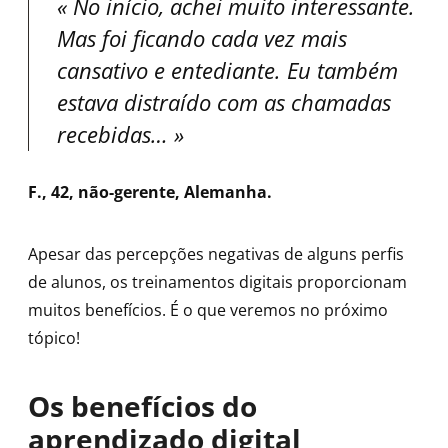
No início, achei muito interessante.
Mas foi ficando cada vez mais
cansativo e entediante. Eu também
estava distraído com as chamadas
recebidas…
F., 42, não-gerente, Alemanha.
Apesar das percepções negativas de alguns perfis
de alunos, os treinamentos digitais proporcionam
muitos benefícios. É o que veremos no próximo
tópico!
Os benefícios do
aprendizado digital