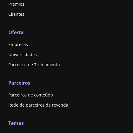
Premios
Clientes
Oferta
Empresas
Universidades
Parceiros de Treinamento
Parceiros
Parceiros de conteúdo
Rede de parceiros de revenda
Temas