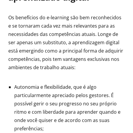
Os benefícios do e-learning são bem reconhecidos
e se tornaram cada vez mais relevantes para as
necessidades das competências atuais. Longe de
ser apenas um substituto, a aprendizagem digital
está emergindo como a principal forma de adquirir
competências, pois tem vantagens exclusivas nos
ambientes de trabalho atuais:
Autonomia e flexibilidade, que é algo
particularmente apreciado pelos gestores. É
possível gerir o seu progresso no seu próprio
ritmo e com liberdade para aprender quando e
onde você quiser e de acordo com as suas
preferências;