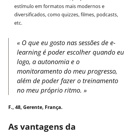
estímulo em formatos mais modernos e
diversificados, como quizzes, filmes, podcasts,
etc.
O que eu gosto nas sessões de e-
learning é poder escolher quando eu
logo, a autonomia e o
monitoramento do meu progresso,
além de poder fazer o treinamento
no meu próprio ritmo.
F., 48, Gerente, França.
As vantagens da