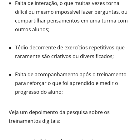
Falta de interação, o que muitas vezes torna
difícil ou mesmo impossível fazer perguntas, ou
compartilhar pensamentos em uma turma com
outros alunos;
Tédio decorrente de exercícios repetitivos que
raramente são criativos ou diversificados;
Falta de acompanhamento após o treinamento
para reforçar o que foi aprendido e medir o
progresso do aluno;
Veja um depoimento da pesquisa sobre os
treinamentos digitais: