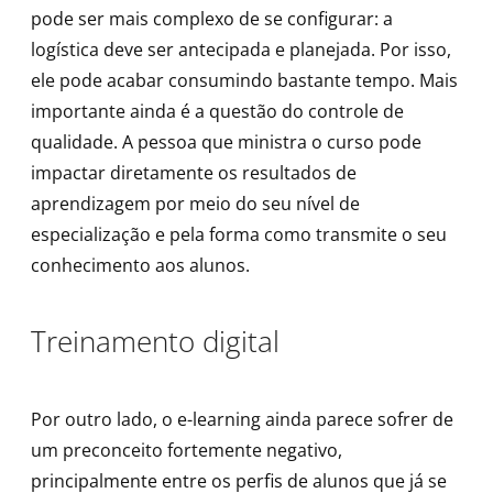
pode ser mais complexo de se configurar: a
logística deve ser antecipada e planejada. Por isso,
ele pode acabar consumindo bastante tempo. Mais
importante ainda é a questão do controle de
qualidade. A pessoa que ministra o curso pode
impactar diretamente os resultados de
aprendizagem por meio do seu nível de
especialização e pela forma como transmite o seu
conhecimento aos alunos.
Treinamento digital
Por outro lado, o e-learning ainda parece sofrer de
um preconceito fortemente negativo,
principalmente entre os perfis de alunos que já se