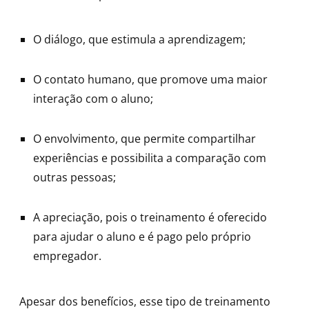
O diálogo, que estimula a aprendizagem;
O contato humano, que promove uma maior
interação com o aluno;
O envolvimento, que permite compartilhar
experiências e possibilita a comparação com
outras pessoas;
A apreciação, pois o treinamento é oferecido
para ajudar o aluno e é pago pelo próprio
empregador.
Apesar dos benefícios, esse tipo de treinamento