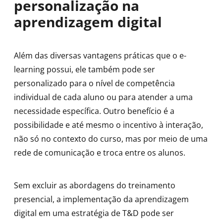
personalização na
aprendizagem digital
Além das diversas vantagens práticas que o e-
learning possui, ele também pode ser
personalizado para o nível de competência
individual de cada aluno ou para atender a uma
necessidade específica. Outro benefício é a
possibilidade e até mesmo o incentivo à interação,
não só no contexto do curso, mas por meio de uma
rede de comunicação e troca entre os alunos.
Sem excluir as abordagens do treinamento
presencial, a implementação da aprendizagem
digital em uma estratégia de T&D pode ser