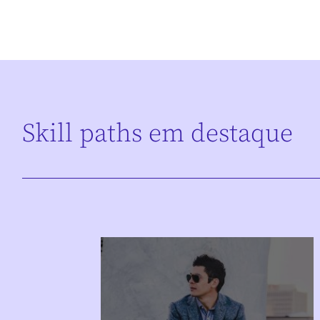
Skill paths em destaque