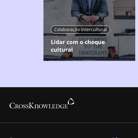
Colaboração Intercultural
Lidar com o choque
cultural