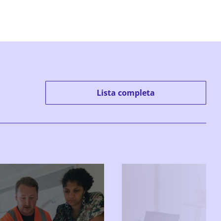
Lista completa