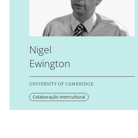
Nigel
Ewington
UNIVERSITY OF CAMBRIDGE
Colaboração Intercultural