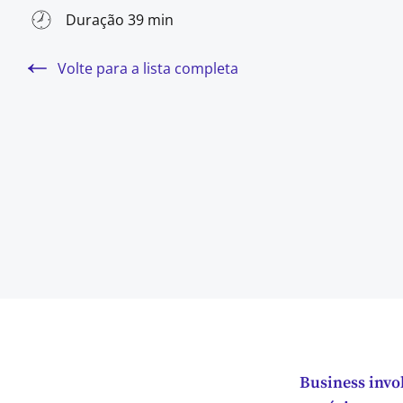
Duração 39 min
Volte para a lista completa
Business invo