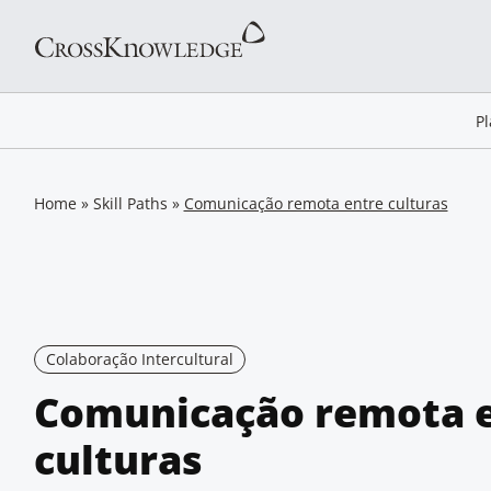
P
Home
»
Skill Paths
»
Comunicação remota entre culturas
Colaboração Intercultural
Comunicação remota 
culturas