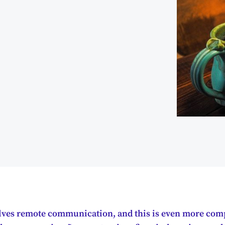
lves remote communication, and this is even more comp