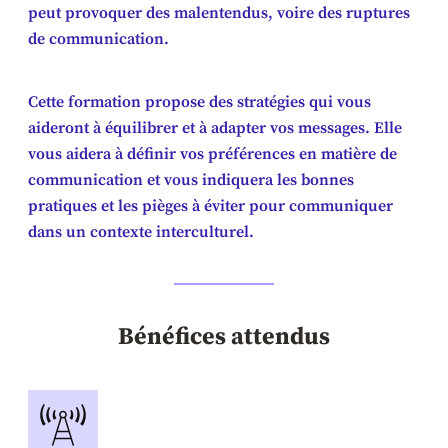
peut provoquer des malentendus, voire des ruptures
de communication.
Cette formation propose des stratégies qui vous
aideront à équilibrer et à adapter vos messages. Elle
vous aidera à définir vos préférences en matière de
communication et vous indiquera les bonnes
pratiques et les pièges à éviter pour communiquer
dans un contexte interculturel.
Bénéfices attendus