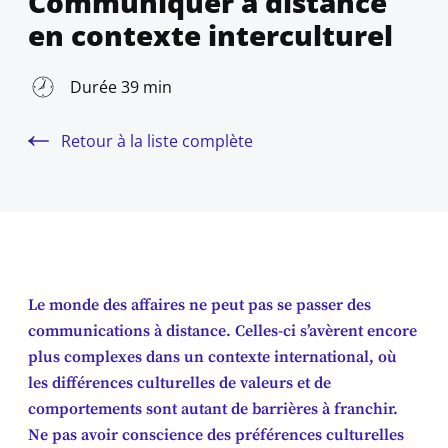
Communiquer à distance
en contexte interculturel
Durée 39 min
Retour à la liste complète
Le monde des affaires ne peut pas se passer des
communications à distance. Celles-ci s’avèrent encore
plus complexes dans un contexte international, où
les différences culturelles de valeurs et de
comportements sont autant de barrières à franchir.
Ne pas avoir conscience des préférences culturelles