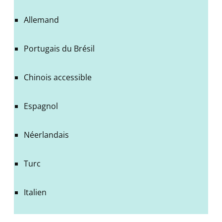
Allemand
Portugais du Brésil
Chinois accessible
Espagnol
Néerlandais
Turc
Italien