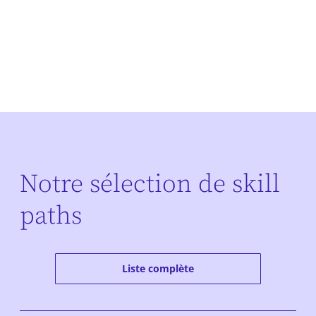
Notre sélection de skill
paths
Liste complète