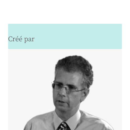
Créé par