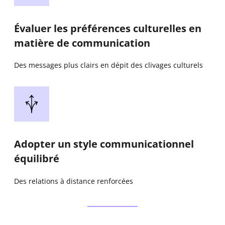
Évaluer les préférences culturelles en
matière de communication
Des messages plus clairs en dépit des clivages culturels
Adopter un style communicationnel
équilibré
Des relations à distance renforcées