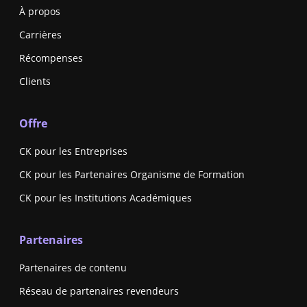
À propos
Carrières
Récompenses
Clients
Offre
CK pour les Entreprises
CK pour les Partenaires Organisme de Formation
CK pour les Institutions Académiques
Partenaires
Partenaires de contenu
Réseau de partenaires revendeurs