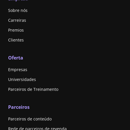
Sobre nós
Carreiras
Premios
Clientes
Oferta
Empresas
Universidades
Parceiros de Treinamento
Parceiros
Parceiros de conteúdo
Rede de parceiros de revenda