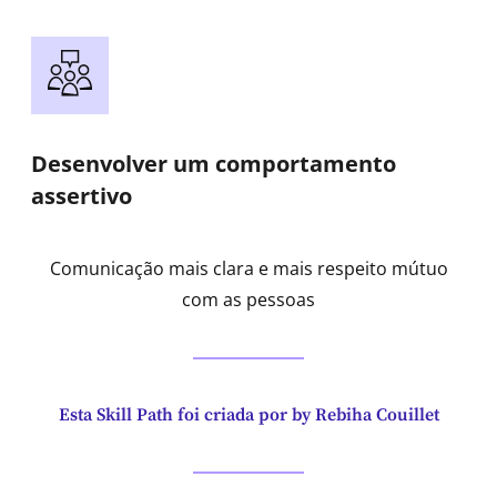
Desenvolver um comportamento
assertivo
Comunicação mais clara e mais respeito mútuo
com as pessoas
Esta Skill Path foi criada por by Rebiha Couillet