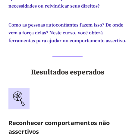
necessidades ou reivindicar seus direitos?
Como as pessoas autoconfiantes fazem isso? De onde
vem a força delas? Neste curso, você obterá
ferramentas para ajudar no comportamento assertivo.
Resultados esperados
Reconhecer comportamentos não
assertivos