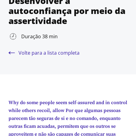
Desenvolver a
autoconfiança por meio da
assertividade
Duração 38 min
Volte para a lista completa
Why do some people seem self-assured and in control
while others recoil, allow Por que algumas pessoas
parecem tão seguras de si e no comando, enquanto
outras ficam acuadas, permitem que os outros se
aproveitem e não são capazes de comunicar suas