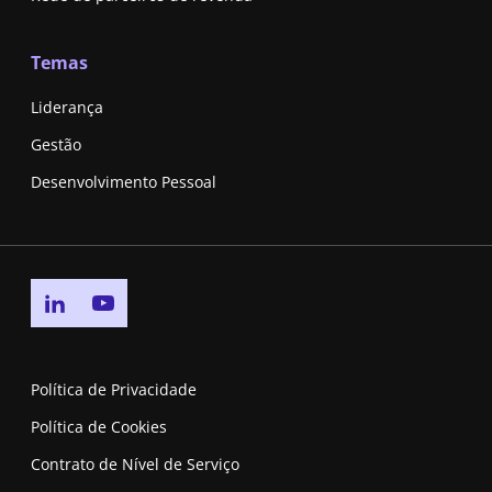
Temas
Liderança
Gestão
Desenvolvimento Pessoal
Go to linkedin page
Go to youtube page
Política de Privacidade
Política de Cookies
Contrato de Nível de Serviço