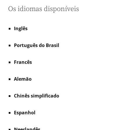
Os idiomas disponíveis
Inglês
Português do Brasil
Francês
Alemão
Chinês simplificado
Espanhol
Neerlandês