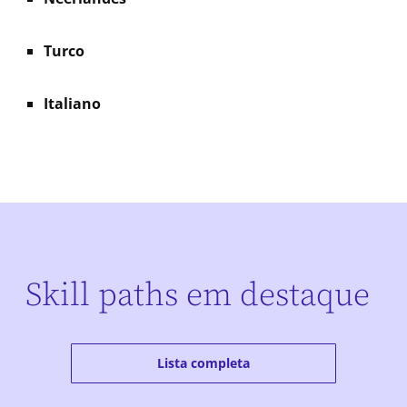
Turco
Italiano
Skill paths em destaque
Lista completa