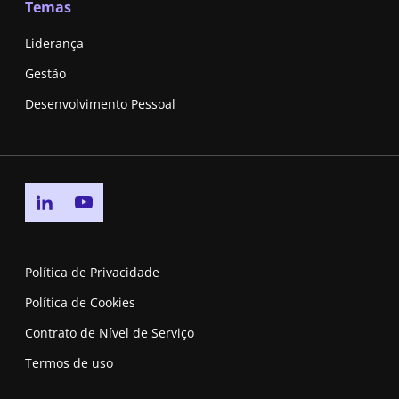
Temas
Liderança
Gestão
Desenvolvimento Pessoal
Go to linkedin page
Go to youtube page
Política de Privacidade
Política de Cookies
Contrato de Nível de Serviço
Termos de uso