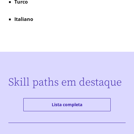
Turco
Italiano
Skill paths em destaque
Lista completa