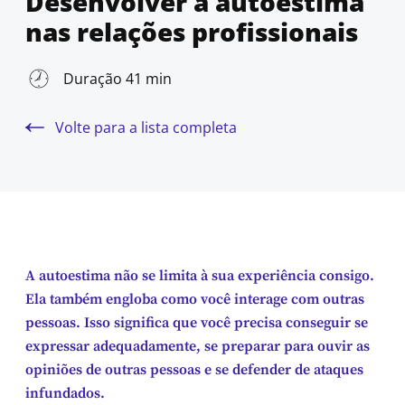
Desenvolver a autoestima
nas relações profissionais
Duração 41 min
Volte para a lista completa
A autoestima não se limita à sua experiência consigo.
Ela também engloba como você interage com outras
pessoas. Isso significa que você precisa conseguir se
expressar adequadamente, se preparar para ouvir as
opiniões de outras pessoas e se defender de ataques
infundados.