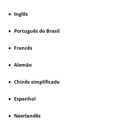
Inglês
Português do Brasil
Francês
Alemão
Chinês simplificado
Espanhol
Neerlandês