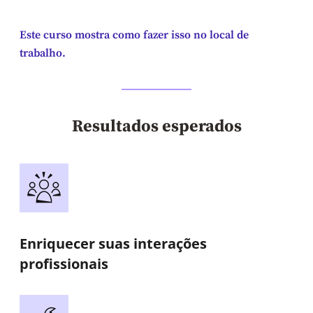
Este curso mostra como fazer isso no local de
trabalho.
Resultados esperados
Enriquecer suas interações
profissionais