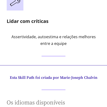
Lidar com críticas
Assertividade, autoestima e relações melhores
entre a equipe
Esta Skill Path foi criada por Marie-Joseph Chalvin
Os idiomas disponíveis