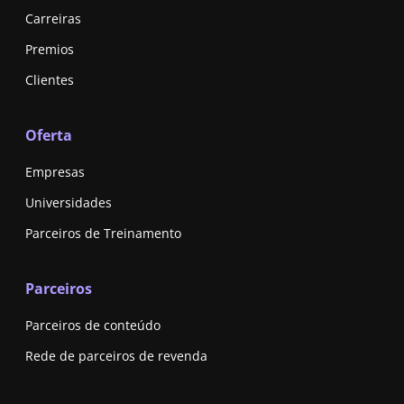
Carreiras
Premios
Clientes
Oferta
Empresas
Universidades
Parceiros de Treinamento
Parceiros
Parceiros de conteúdo
Rede de parceiros de revenda