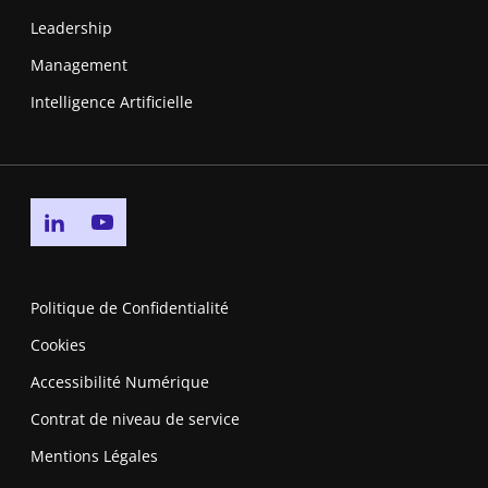
Leadership
Management
Intelligence Artificielle
Go to linkedin page
Go to youtube page
Politique de Confidentialité
Cookies
Accessibilité Numérique
Contrat de niveau de service
Mentions Légales