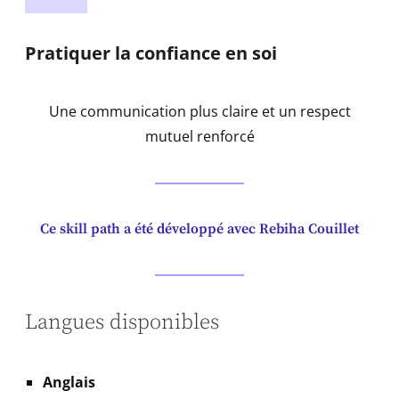
Pratiquer la confiance en soi
Une communication plus claire et un respect
mutuel renforcé
Ce skill path a été développé avec Rebiha Couillet
Langues disponibles
Anglais