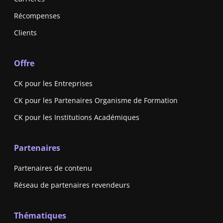
Récompenses
Clients
Offre
CK pour les Entreprises
CK pour les Partenaires Organisme de Formation
CK pour les Institutions Académiques
Partenaires
Partenaires de contenu
Réseau de partenaires revendeurs
Thématiques