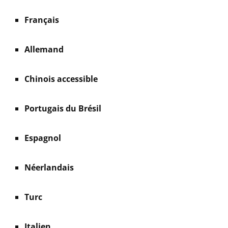
Français
Allemand
Chinois accessible
Portugais du Brésil
Espagnol
Néerlandais
Turc
Italien