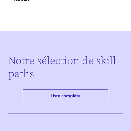
Notre sélection de skill
paths
Liste complète