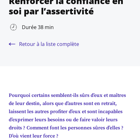
Renforcer la confiance en
soi par l’assertivité
Durée 38 min
Retour à la liste complète
Pourquoi certains semblent-ils sûrs d’eux et maîtres
de leur destin, alors que d’autres sont en retrait,
laissent les autres profiter d’eux et sont incapables
d’exprimer leurs besoins ou de faire valoir leurs
droits ? Comment font les personnes sûres d’elles ?
D’où vient leur force ?