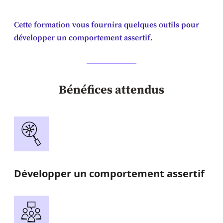
Cette formation vous fournira quelques outils pour
développer un comportement assertif.
Bénéfices attendus
Développer un comportement assertif