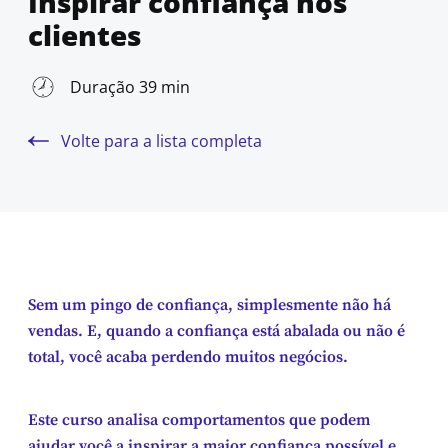
Inspirar confiança nos
clientes
Duração 39 min
Volte para a lista completa
Sem um pingo de confiança, simplesmente não há
vendas. E, quando a confiança está abalada ou não é
total, você acaba perdendo muitos negócios.
Este curso analisa comportamentos que podem
ajudar você a inspirar a maior confiança possível e