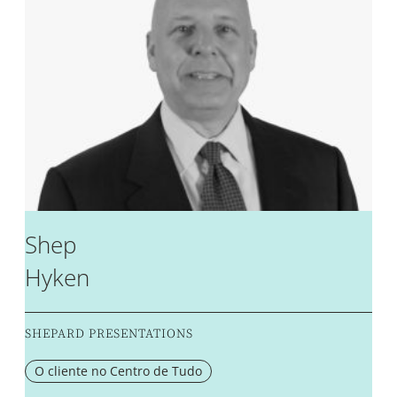
Shep
Hyken
SHEPARD PRESENTATIONS
O cliente no Centro de Tudo