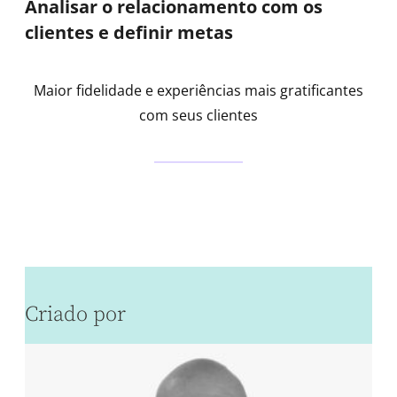
Analisar o relacionamento com os
clientes e definir metas
Maior fidelidade e experiências mais gratificantes
com seus clientes
Criado por