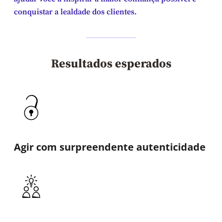
conquistar a lealdade dos clientes.
Resultados esperados
Agir com surpreendente autenticidade