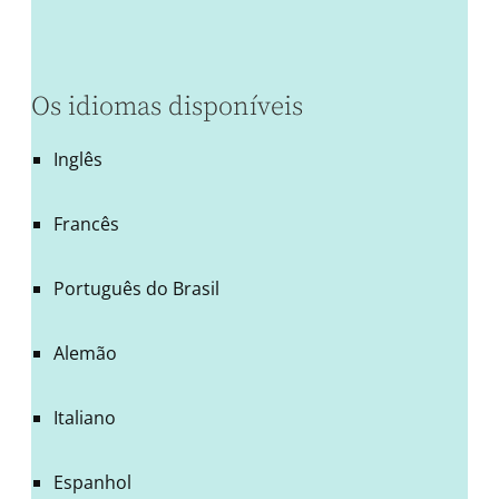
Os idiomas disponíveis
Inglês
Francês
Português do Brasil
Alemão
Italiano
Espanhol