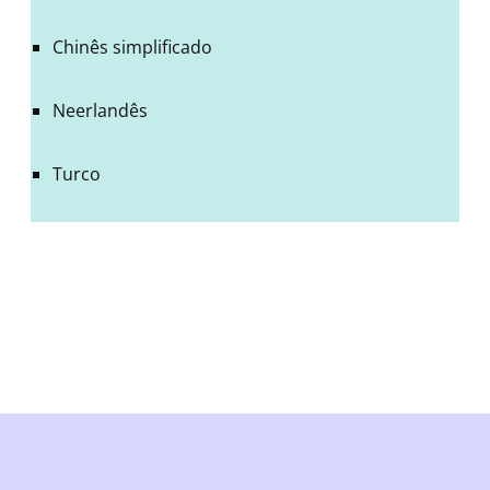
Chinês simplificado
Neerlandês
Turco