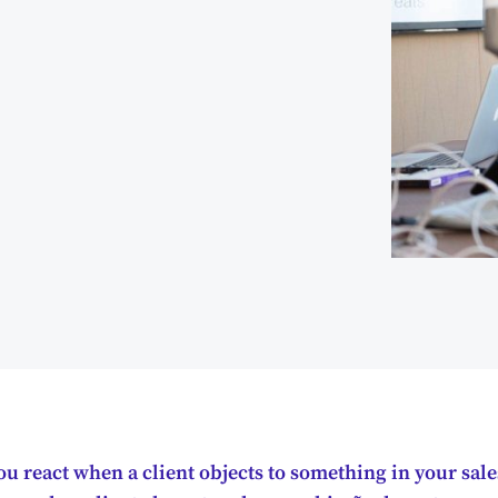
u react when a client objects to something in your sal