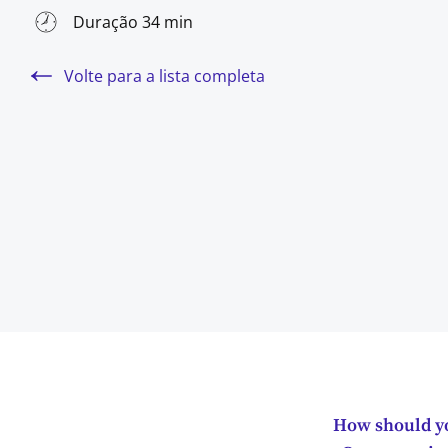
Duração 34 min
Volte para a lista completa
How should yo