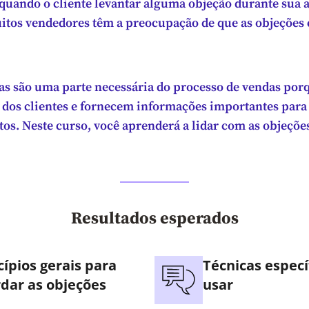
quando o cliente levantar alguma objeção durante sua 
itos vendedores têm a preocupação de que as objeções
las são uma parte necessária do processo de vendas porq
dos clientes e fornecem informações importantes para 
os. Neste curso, você aprenderá a lidar com as objeçõe
Resultados esperados
cípios gerais para
Técnicas especí
dar as objeções
usar