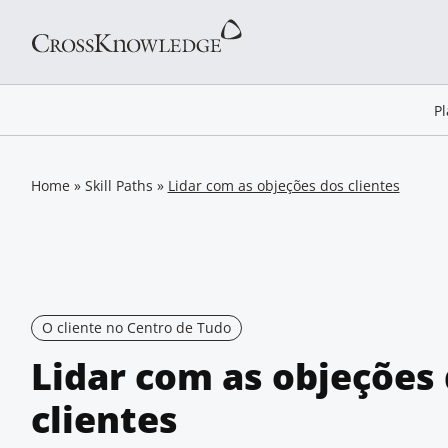
P
Home
»
Skill Paths
»
Lidar com as objeções dos clientes
O cliente no Centro de Tudo
Lidar com as objeções
clientes