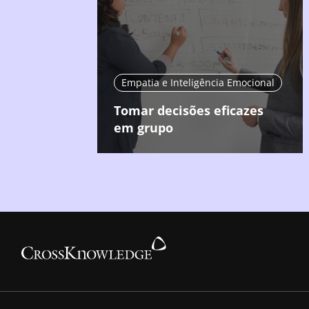
Empatia e Inteligência Emocional
Tomar decisões eficazes
em grupo