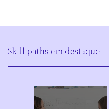
Skill paths em destaque