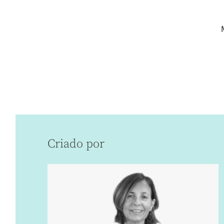
Criado por