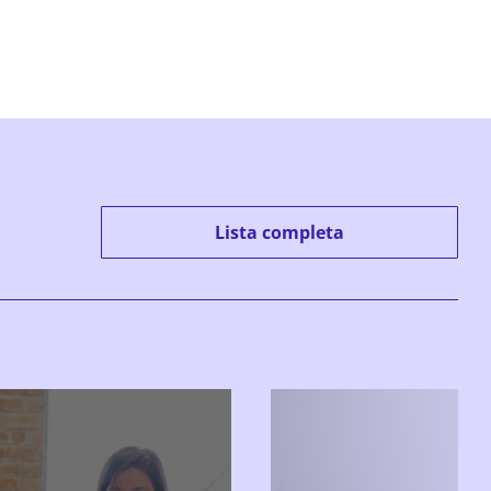
Lista completa