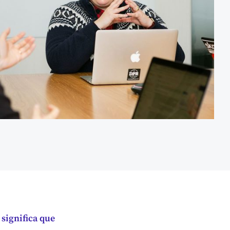
significa que