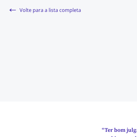
Volte para a lista completa
“Ter bom julg