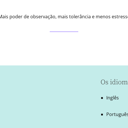
Mais poder de observação, mais tolerância e menos estress
Os idiom
Inglês
Português