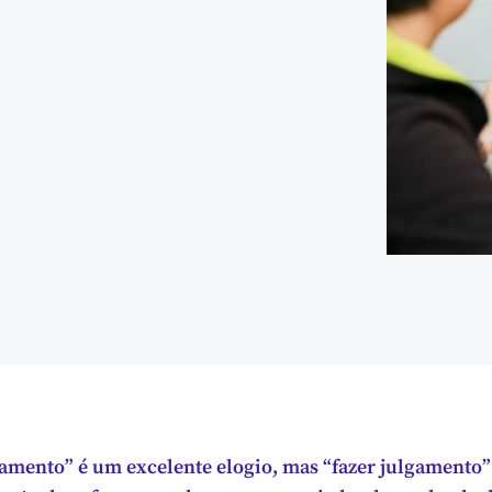
amento” é um excelente elogio, mas “fazer julgamento” 