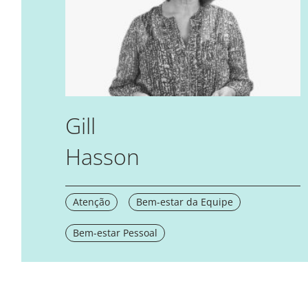
Gill
Hasson
Atenção
Bem-estar da Equipe
Bem-estar Pessoal