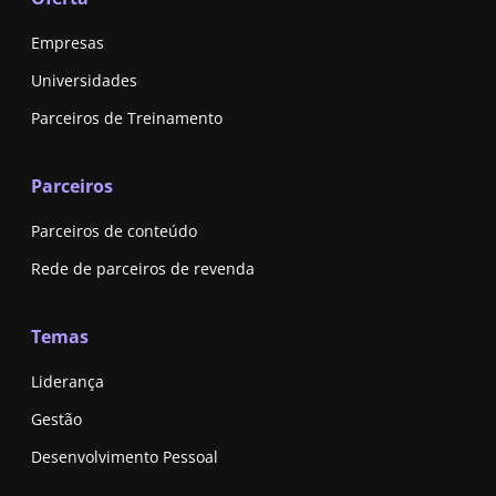
Empresas
Universidades
Parceiros de Treinamento
Parceiros
Parceiros de conteúdo
Rede de parceiros de revenda
Temas
Liderança
Gestão
Desenvolvimento Pessoal