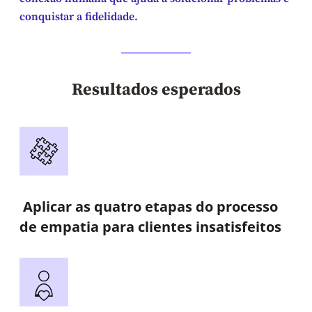
conquistar a fidelidade.
Resultados esperados
Aplicar as quatro etapas do processo
de empatia para clientes insatisfeitos