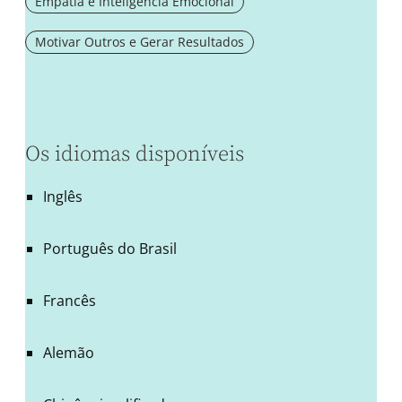
Empatia e Inteligência Emocional
Motivar Outros e Gerar Resultados
Os idiomas disponíveis
Inglês
Português do Brasil
Francês
Alemão