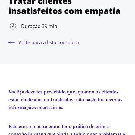
Tratar clientes
insatisfeitos com empatia
Duração 39 min
Volte para a lista completa
Você já deve ter percebido que, quando os clientes
estão chateados ou frustrados, não basta fornecer as
informações necessárias.
Este curso mostra como ter a prática de criar a
conexão humana que ajuda a solucionar problemas e