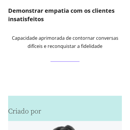
Demonstrar empatia com os clientes
insatisfeitos
Capacidade aprimorada de contornar conversas
difíceis e reconquistar a fidelidade
Criado por