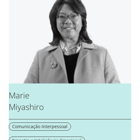
Marie
Miyashiro
Comunicação Interpessoal