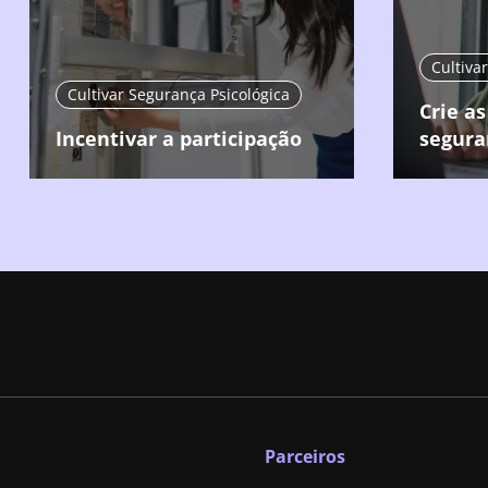
Cultiva
Cultivar Segurança Psicológica
Crie as
Incentivar a participação
segura
Parceiros