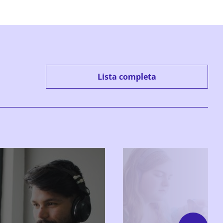
Lista completa