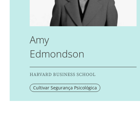
Amy
Edmondson
HARVARD BUSINESS SCHOOL
Cultivar Segurança Psicológica