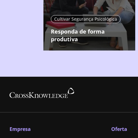
Cultivar Segurança Psicológica
Responda de forma
produtiva
Empresa
Oferta