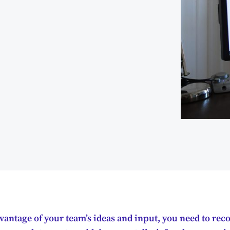
dvantage of your team’s ideas and input, you need to re