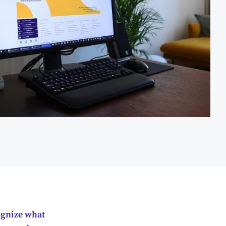
cognize what