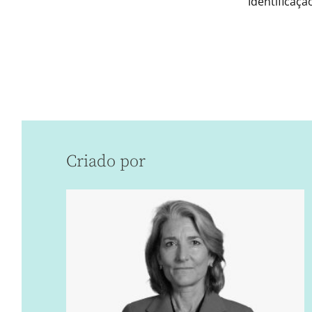
Identificaç
Criado por