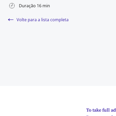
Duração 16 min
Volte para a lista completa
To take full a