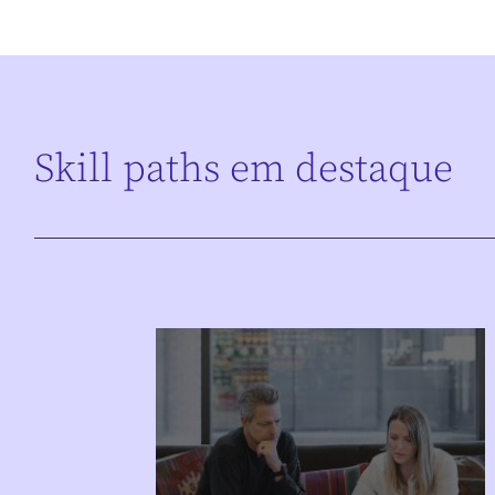
Skill paths em destaque