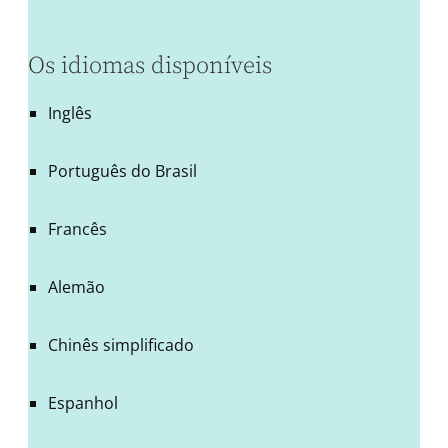
Os idiomas disponíveis
Inglês
Português do Brasil
Francês
Alemão
Chinês simplificado
Espanhol