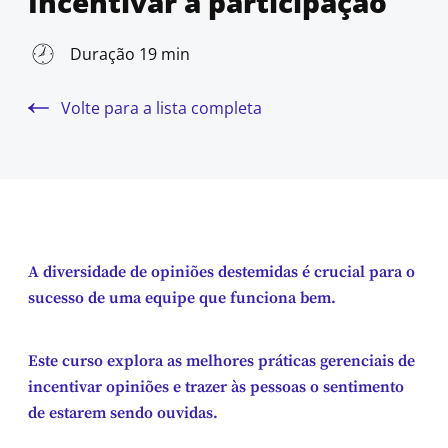
Incentivar a participação
Duração 19 min
Volte para a lista completa
A diversidade de opiniões destemidas é crucial para o
sucesso de uma equipe que funciona bem.
Este curso explora as melhores práticas gerenciais de
incentivar opiniões e trazer às pessoas o sentimento
de estarem sendo ouvidas.