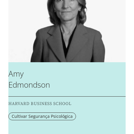
Amy
Edmondson
HARVARD BUSINESS SCHOOL
Cultivar Segurança Psicológica