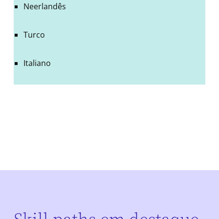
Neerlandês
Turco
Italiano