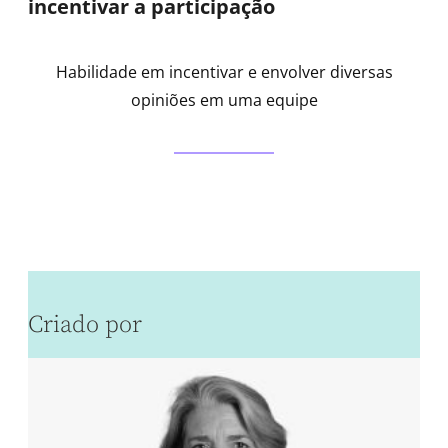
incentivar a participação
Habilidade em incentivar e envolver diversas
opiniões em uma equipe
Criado por