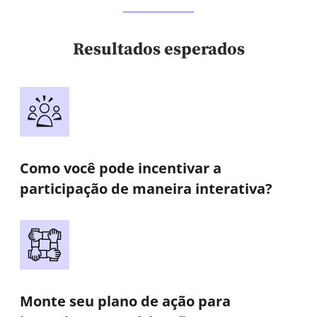
Resultados esperados
Como você pode incentivar a
participação de maneira interativa?
Monte seu plano de ação para