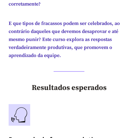
corretamente?
E que tipos de fracassos podem ser celebrados, ao
contrário daqueles que devemos desaprovar e até
mesmo punir? Este curso explora as respostas
verdadeiramente produtivas, que promovem o
aprendizado da equipe.
Resultados esperados