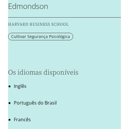
Edmondson
HARVARD BUSINESS SCHOOL
Cultivar Segurança Psicológica
Os idiomas disponíveis
Inglês
Português do Brasil
Francês