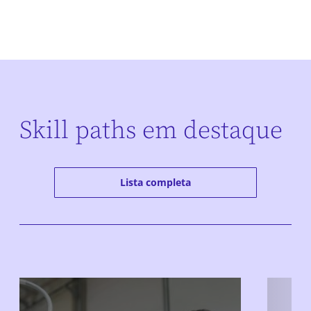
Skill paths em destaque
Lista completa