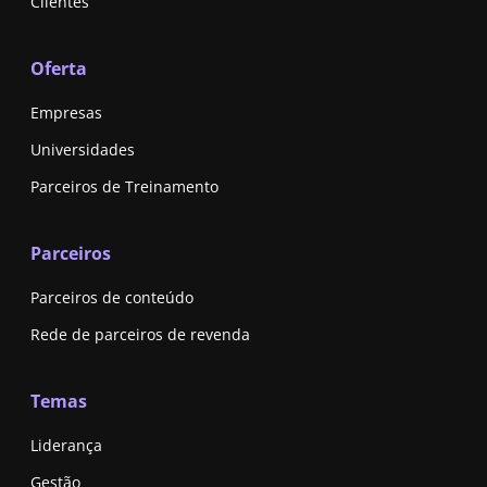
Clientes
Oferta
Empresas
Universidades
Parceiros de Treinamento
Parceiros
Parceiros de conteúdo
Rede de parceiros de revenda
Temas
Liderança
Gestão