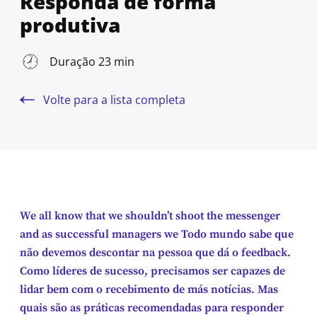
Responda de forma
produtiva
Duração 23 min
Volte para a lista completa
We all know that we shouldn’t shoot the messenger
and as successful managers we Todo mundo sabe que
não devemos descontar na pessoa que dá o feedback.
Como líderes de sucesso, precisamos ser capazes de
lidar bem com o recebimento de más notícias. Mas
quais são as práticas recomendadas para responder