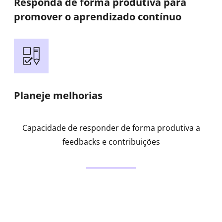
Responda de forma produtiva para
promover o aprendizado contínuo
Planeje melhorias
Capacidade de responder de forma produtiva a
feedbacks e contribuições