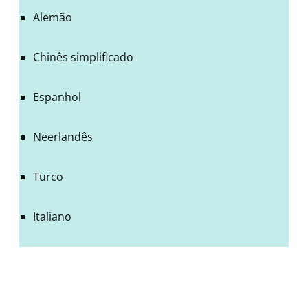
Alemão
Chinês simplificado
Espanhol
Neerlandês
Turco
Italiano