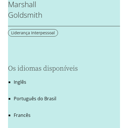
Marshall
Goldsmith
Liderança Interpessoal
Os idiomas disponíveis
Inglês
Português do Brasil
Francês