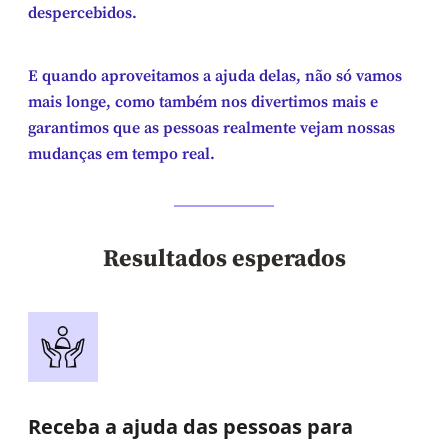
despercebidos.
E quando aproveitamos a ajuda delas, não só vamos
mais longe, como também nos divertimos mais e
garantimos que as pessoas realmente vejam nossas
mudanças em tempo real.
Resultados esperados
Receba a ajuda das pessoas para