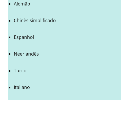
Alemão
Chinês simplificado
Espanhol
Neerlandês
Turco
Italiano