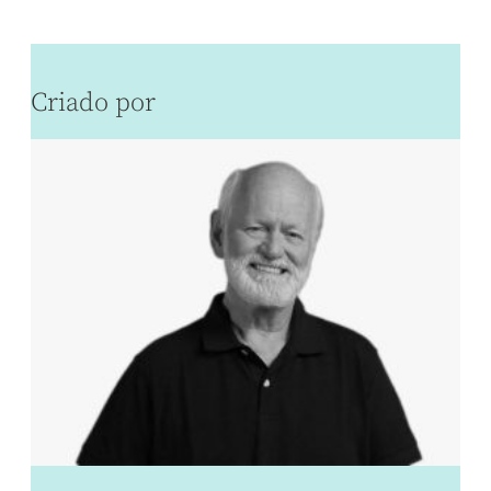
Criado por