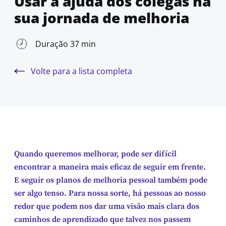
Usar a ajuda dos colegas na
sua jornada de melhoria
Duração 37 min
Volte para a lista completa
Quando queremos melhorar, pode ser difícil
encontrar a maneira mais eficaz de seguir em frente.
E seguir os planos de melhoria pessoal também pode
ser algo tenso. Para nossa sorte, há pessoas ao nosso
redor que podem nos dar uma visão mais clara dos
caminhos de aprendizado que talvez nos passem