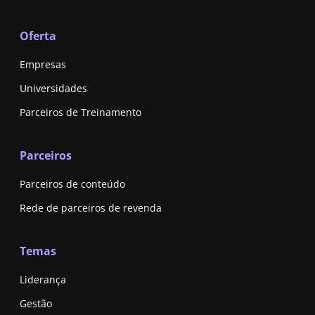
Oferta
Empresas
Universidades
Parceiros de Treinamento
Parceiros
Parceiros de conteúdo
Rede de parceiros de revenda
Temas
Liderança
Gestão