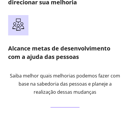
direcionar sua melhoria
Alcance metas de desenvolvimento
com a ajuda das pessoas
Saiba melhor quais melhorias podemos fazer com
base na sabedoria das pessoas e planeje a
realização dessas mudanças