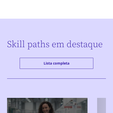
Skill paths em destaque
Lista completa