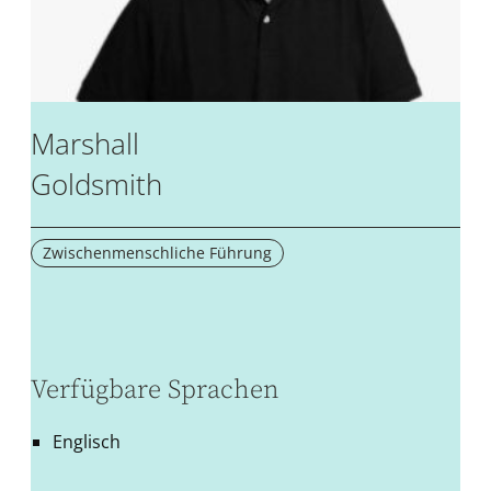
Marshall
Goldsmith
Zwischenmenschliche Führung
Verfügbare Sprachen
Englisch