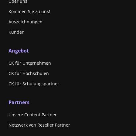
Über uns
Kommen Sie zu uns!
Auszeichnungen
Kunden
Angebot
CK für Unternehmen
CK für Hochschulen
CK für Schulungspartner
Partners
Unsere Content Partner
Netzwerk von Reseller Partner