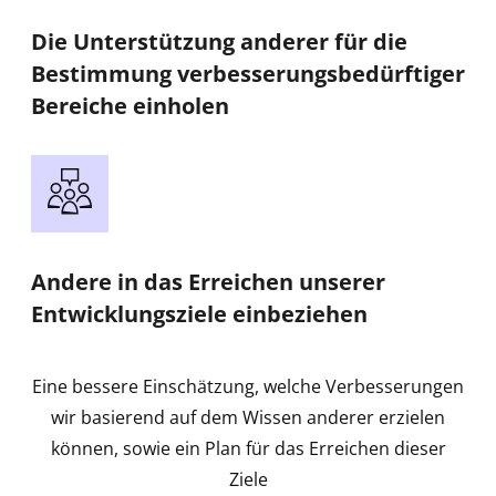
Die Unterstützung anderer für die
Bestimmung verbesserungsbedürftiger
Bereiche einholen
Andere in das Erreichen unserer
Entwicklungsziele einbeziehen
Eine bessere Einschätzung, welche Verbesserungen
wir basierend auf dem Wissen anderer erzielen
können, sowie ein Plan für das Erreichen dieser
Ziele