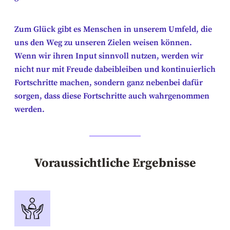
Zum Glück gibt es Menschen in unserem Umfeld, die
uns den Weg zu unseren Zielen weisen können.
Wenn wir ihren Input sinnvoll nutzen, werden wir
nicht nur mit Freude dabeibleiben und kontinuierlich
Fortschritte machen, sondern ganz nebenbei dafür
sorgen, dass diese Fortschritte auch wahrgenommen
werden.
Voraussichtliche Ergebnisse