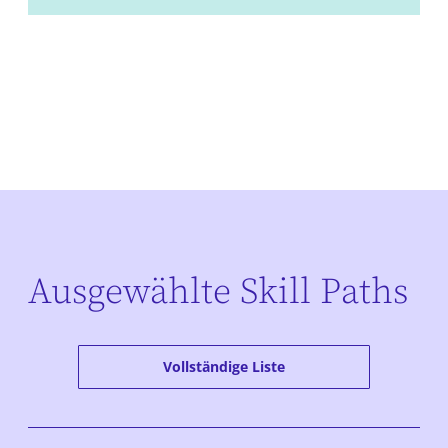
Ausgewählte Skill Paths
Vollständige Liste