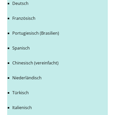
Deutsch
Französisch
Portugiesisch (Brasilien)
Spanisch
Chinesisch (vereinfacht)
Niederländisch
Türkisch
Italienisch