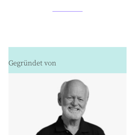
Gegründet von