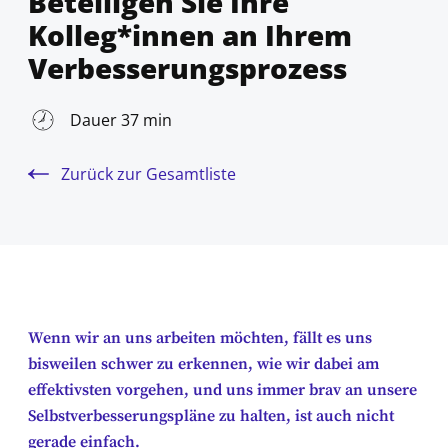
Beteiligen Sie Ihre
Kolleg*innen an Ihrem
Verbesserungsprozess
Dauer 37 min
Zurück zur Gesamtliste
Wenn wir an uns arbeiten möchten, fällt es uns
bisweilen schwer zu erkennen, wie wir dabei am
effektivsten vorgehen, und uns immer brav an unsere
Selbstverbesserungspläne zu halten, ist auch nicht
gerade einfach.