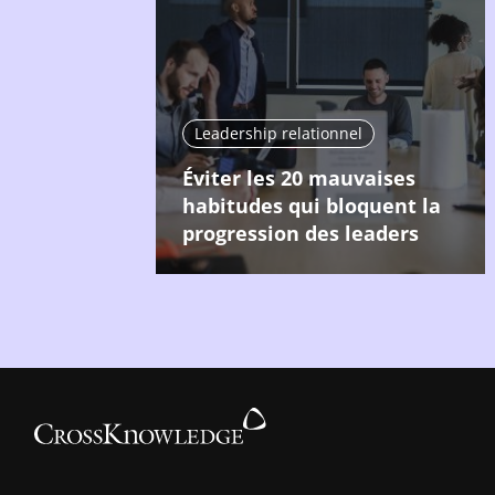
Leadership relationnel
Éviter les 20 mauvaises
habitudes qui bloquent la
progression des leaders