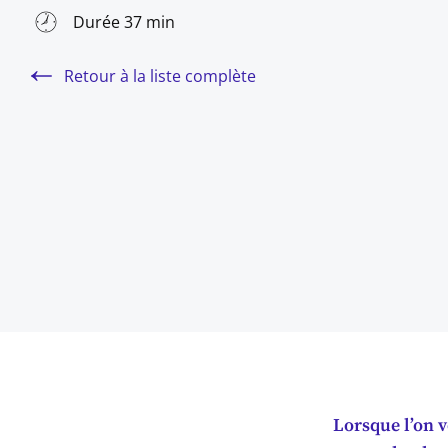
Durée 37 min
Retour à la liste complète
Lorsque l’on ve