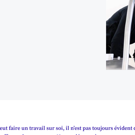
ut faire un travail sur soi, il n’est pas toujours évident 