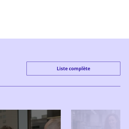
Liste complète