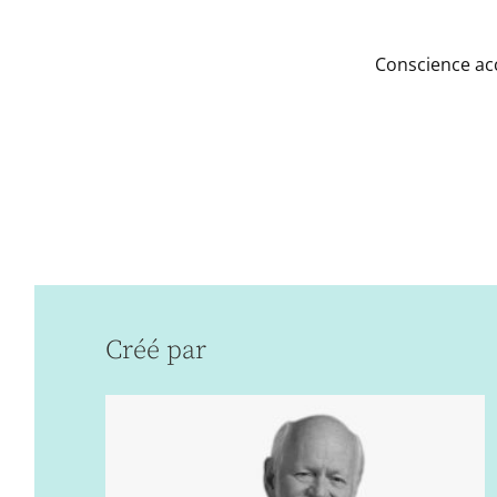
Conscience ac
Créé par