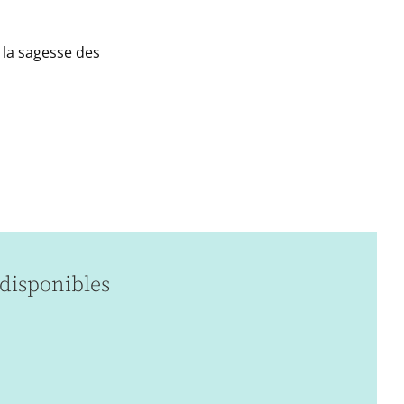
la sagesse des
disponibles