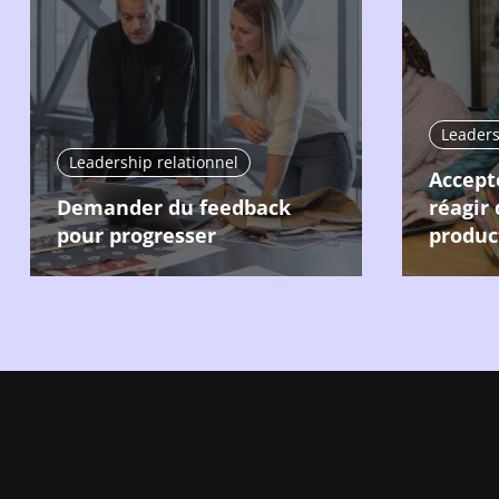
Leaders
Leadership relationnel
Accept
Demander du feedback
réagir
pour progresser
produc