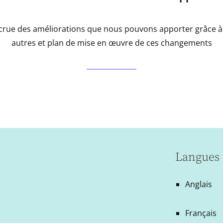
crue des améliorations que nous pouvons apporter grâce à 
autres et plan de mise en œuvre de ces changements
Langues 
Anglais
Français