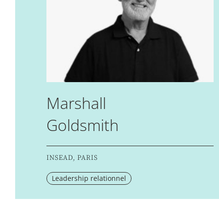
Marshall
Goldsmith
INSEAD, PARIS
Leadership relationnel