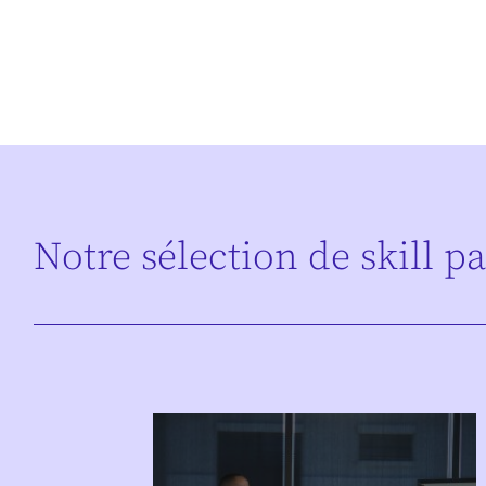
Notre sélection de skill p