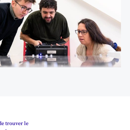
de trouver le