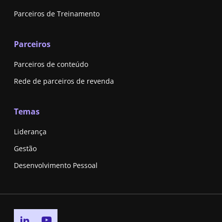
Parceiros de Treinamento
Parceiros
Parceiros de conteúdo
Rede de parceiros de revenda
Temas
Liderança
Gestão
Desenvolvimento Pessoal