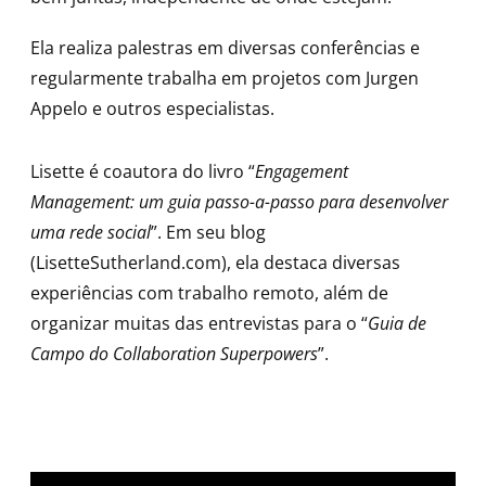
Ela realiza palestras em diversas conferências e
regularmente trabalha em projetos com Jurgen
Appelo e outros especialistas.
Lisette é coautora do livro “
Engagement
Management: um guia passo-a-passo para desenvolver
uma rede social
”. Em seu blog
(LisetteSutherland.com), ela destaca diversas
experiências com trabalho remoto, além de
organizar muitas das entrevistas para o “
Guia de
Campo do Collaboration Superpowers
”.