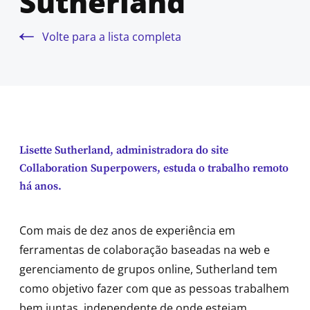
Sutherland
Volte para a lista completa
Lisette Sutherland, administradora do site
Collaboration Superpowers, estuda o trabalho remoto
há anos.
Com mais de dez anos de experiência em
ferramentas de colaboração baseadas na web e
gerenciamento de grupos online, Sutherland tem
como objetivo fazer com que as pessoas trabalhem
bem juntas, independente de onde estejam.