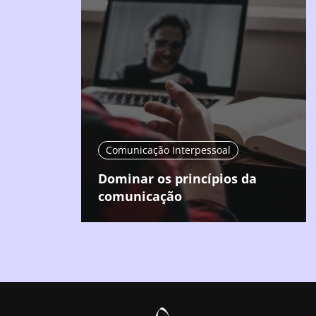
Comunicação Interpessoal
Dominar os princípios da
comunicação