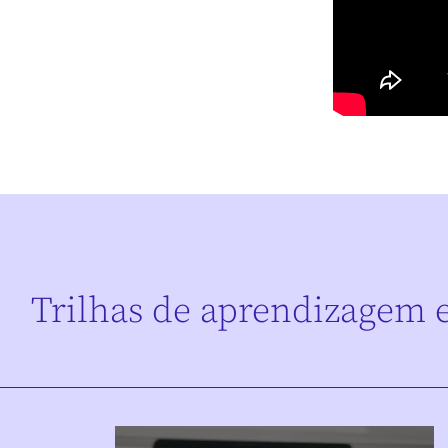
Trilhas de aprendizagem 