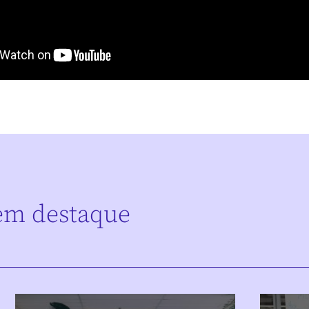
em destaque