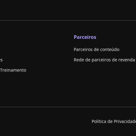
Parceiros
Parceiros de conteúdo
es
Rede de parceiros de revenda
 Treinamento
Política de Privacidad