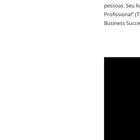
pessoas. Seu li
Profissional” 
Business Succe