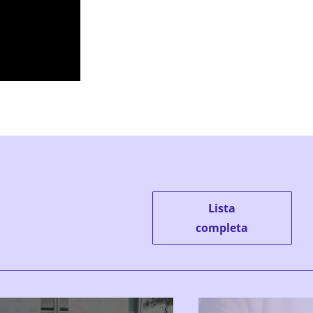
Lista
completa