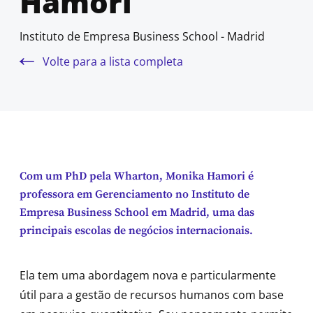
Hamori
Instituto de Empresa Business School - Madrid
Volte para a lista completa
Com um PhD pela Wharton, Monika Hamori é
professora em Gerenciamento no Instituto de
Empresa Business School em Madrid, uma das
principais escolas de negócios internacionais.
Ela tem uma abordagem nova e particularmente
útil para a gestão de recursos humanos com base