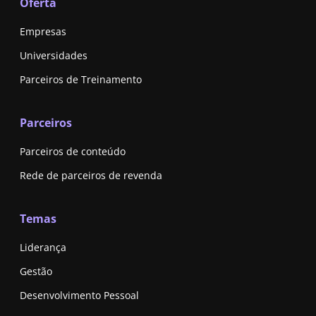
Oferta
Empresas
Universidades
Parceiros de Treinamento
Parceiros
Parceiros de conteúdo
Rede de parceiros de revenda
Temas
Liderança
Gestão
Desenvolvimento Pessoal