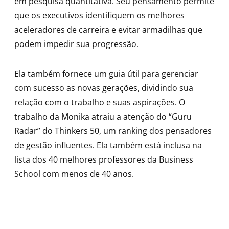
em pesquisa quantitativa. Seu pensamento permite
que os executivos identifiquem os melhores
aceleradores de carreira e evitar armadilhas que
podem impedir sua progressão.
Ela também fornece um guia útil para gerenciar
com sucesso as novas gerações, dividindo sua
relação com o trabalho e suas aspirações. O
trabalho da Monika atraiu a atenção do “Guru
Radar” do Thinkers 50, um ranking dos pensadores
de gestão influentes. Ela também está inclusa na
lista dos 40 melhores professores da Business
School com menos de 40 anos.