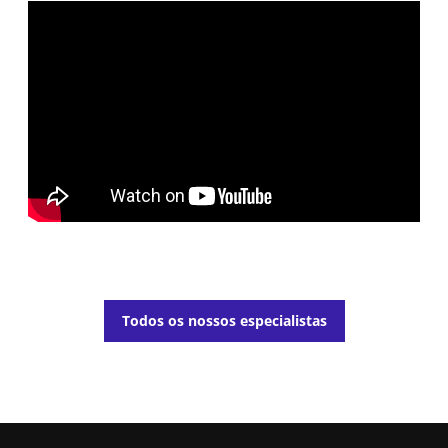
Todos os nossos especialistas