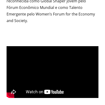
reconhecida como Global Shaper jovem pelo
Fórum Econômico Mundial e como Talento
Emergente pelo Women’s Forum for the Economy
and Society.