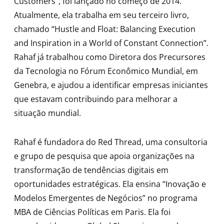
Customers”, foi lançado no começo de 2014.
Atualmente, ela trabalha em seu terceiro livro,
chamado “Hustle and Float: Balancing Execution
and Inspiration in a World of Constant Connection”.
Rahaf já trabalhou como Diretora dos Precursores
da Tecnologia no Fórum Econômico Mundial, em
Genebra, e ajudou a identificar empresas iniciantes
que estavam contribuindo para melhorar a
situação mundial.
Rahaf é fundadora do Red Thread, uma consultoria
e grupo de pesquisa que apoia organizações na
transformação de tendências digitais em
oportunidades estratégicas. Ela ensina “Inovação e
Modelos Emergentes de Negócios” no programa
MBA de Ciências Políticas em Paris. Ela foi