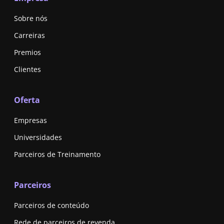
Sobre nós
Carreiras
Premios
Clientes
Oferta
Empresas
Universidades
Parceiros de Treinamento
Parceiros
Parceiros de conteúdo
Rede de parceiros de revenda