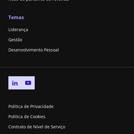
Temas
Liderança
Gestão
Desenvolvimento Pessoal
Go to linkedin page
Go to youtube page
Política de Privacidade
Política de Cookies
Contrato de Nível de Serviço