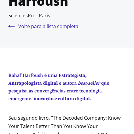
Harfoush
SciencesPo. - Paris
Volte para a lista completa
Rahaf Harfoush é uma
Estrategista,
Antropologista
digital
e autora
best-seller
que
pesquisa as convergências entre tecnologia
emergente,
inovação e cultura digital
.
Seu segundo livro, “The Decoded Company: Know
Your Talent Better Than You Know Your