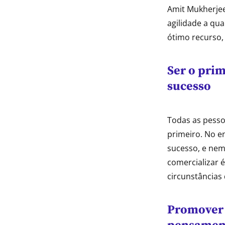
Amit Mukherjee
agilidade a qua
ótimo recurso,
Ser o prim
sucesso
Todas as pesso
primeiro. No en
sucesso, e nem
comercializar 
circunstâncias 
Promover 