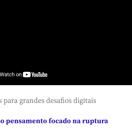
s para grandes desafios digitais
 do pensamento focado na ruptura