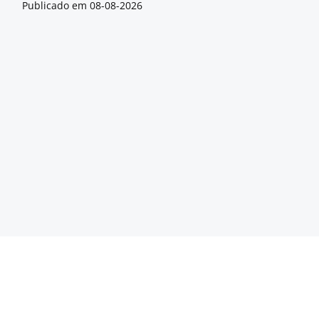
Publicado em
08-08-2026