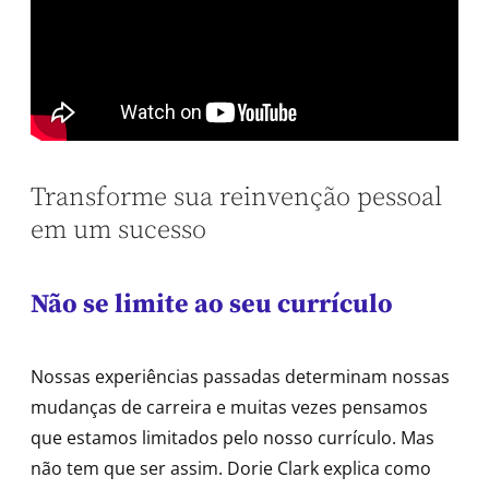
Transforme sua reinvenção pessoal
em um sucesso
Não se limite ao seu currículo
Nossas experiências passadas determinam nossas
mudanças de carreira e muitas vezes pensamos
que estamos limitados pelo nosso currículo. Mas
não tem que ser assim. Dorie Clark explica como