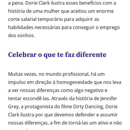
a pena. Dorie Clark ilustra esses benefícios com a
história de uma mulher que aceitou um enorme
corte salarial temporário para adquirir as
habilidades necessárias para conseguir o emprego
dos sonhos.
Celebrar o que te faz diferente
Muitas vezes, no mundo profissional, há um
impulso em direção à homogeneidade que nos leva
a ver nossas diferenças como algo negativo e
tentar escondê-las. Através da história de Jennifer
Grey, a protagonista do filme Dirty Dancing, Dorie
Clark ilustra por que devemos defender e assumir
nossas diferenças, a fim de torná-las um ativo e não