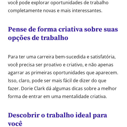
você pode explorar oportunidades de trabalho
completamente novas e mais interessantes.
Pense de forma criativa sobre suas
opções de trabalho
Para ter uma carreira bem-sucedida e satisfatória,
você precisa ser proativo e criativo, e não apenas
agarrar as primeiras oportunidades que aparecem.
Isso, claro, pode ser mais fácil de dizer do que
fazer. Dorie Clark dá algumas dicas sobre a melhor
forma de entrar em uma mentalidade criativa.
Descobrir o trabalho ideal para
você