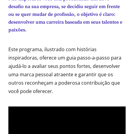
desafio na sua empresa, se decidiu seguir em frente
ou se quer mudar de profissão, o objetivo é claro:
desenvolver uma carreira baseada em seus talentos e
paixões.
Este programa, ilustrado com histórias
inspiradoras, oferece um guia passo-a-passo para
ajudá-lo a avaliar seus pontos fortes, desenvolver
uma marca pessoal atraente e garantir que os
outros reconheçam a poderosa contribuição que
você pode oferecer.