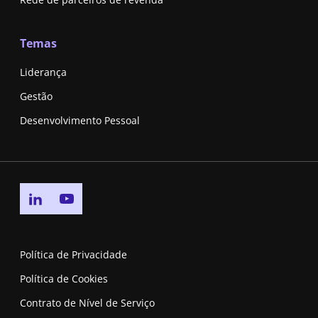
Temas
Liderança
Gestão
Desenvolvimento Pessoal
Go to linkedin page
Go to youtube page
Política de Privacidade
Política de Cookies
Contrato de Nível de Serviço