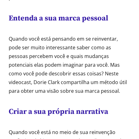
Entenda a sua marca pessoal
Quando você está pensando em se reinventar,
pode ser muito interessante saber como as
pessoas percebem você e quais mudanças
potenciais elas podem imaginar para você. Mas
como você pode descobrir essas coisas? Neste
videocast, Dorie Clark compartilha um método útil
para obter uma visão sobre sua marca pessoal.
Criar a sua própria narrativa
Quando você está no meio de sua reinvenção