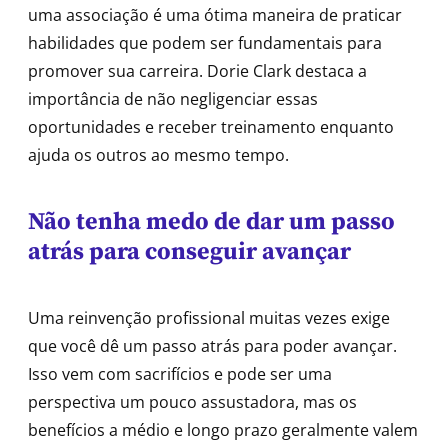
uma associação é uma ótima maneira de praticar
habilidades que podem ser fundamentais para
promover sua carreira. Dorie Clark destaca a
importância de não negligenciar essas
oportunidades e receber treinamento enquanto
ajuda os outros ao mesmo tempo.
Não tenha medo de dar um passo
atrás para conseguir avançar
Uma reinvenção profissional muitas vezes exige
que você dê um passo atrás para poder avançar.
Isso vem com sacrifícios e pode ser uma
perspectiva um pouco assustadora, mas os
benefícios a médio e longo prazo geralmente valem