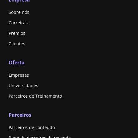
Sobre nós
Carreiras
Premios
Clientes
Oferta
Empresas
Universidades
Parceiros de Treinamento
Parceiros
Parceiros de conteúdo
Rede de parceiros de revenda