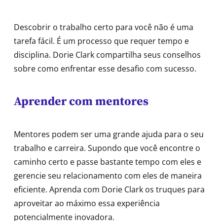
Descobrir o trabalho certo para você não é uma
tarefa fácil. É um processo que requer tempo e
disciplina. Dorie Clark compartilha seus conselhos
sobre como enfrentar esse desafio com sucesso.
Aprender com mentores
Mentores podem ser uma grande ajuda para o seu
trabalho e carreira. Supondo que você encontre o
caminho certo e passe bastante tempo com eles e
gerencie seu relacionamento com eles de maneira
eficiente. Aprenda com Dorie Clark os truques para
aproveitar ao máximo essa experiência
potencialmente inovadora.