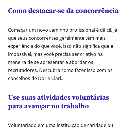
Como destacar-se da concorrência
Começar um novo caminho profissional é difícil, já
que seus concorrentes geralmente têm mais
experiência do que você. Isso não significa que é
impossível, mas você precisa ser criativo na
maneira de se apresentar e abordar os
recrutadores. Descubra como fazer isso com os
conselhos de Dorie Clark.
Use suas atividades voluntárias
para avançar no trabalho
Voluntariado em uma instituição de caridade ou