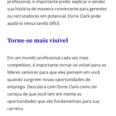
profissional, é importante poder explicar e vender
sua história de maneira convincente para gerentes
ou recrutadores em potencial. Dorie Clark pode
ajudá-lo nessa tarefa difícil.
Torne-se mais visível
Em um mundo profissional cada vez mais
competitivo, é importante tornar-se visível para os
líderes seniores para que eles pensem em você
quando surgirem novas oportunidades de
emprego. Descubra com Dorie Clark como ter
certeza de que você tem em mente as
oportunidades que são fundamentais para sua
carreira.