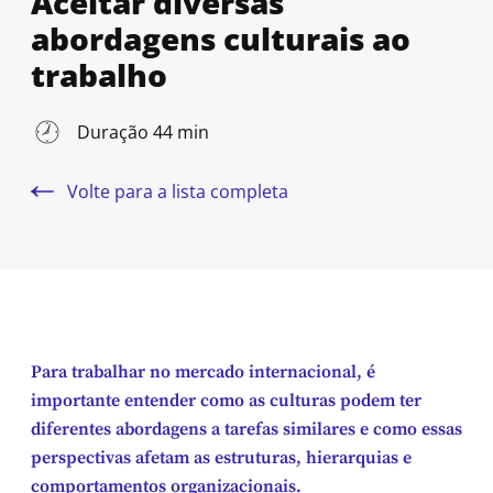
Aceitar diversas
abordagens culturais ao
trabalho
Duração 44 min
Volte para a lista completa
Para trabalhar no mercado internacional, é
importante entender como as culturas podem ter
diferentes abordagens a tarefas similares e como essas
perspectivas afetam as estruturas, hierarquias e
comportamentos organizacionais.