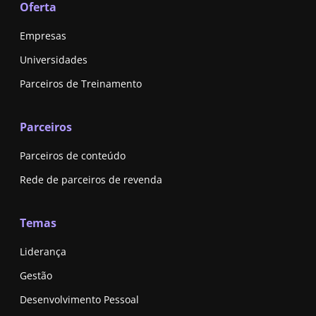
Oferta
Empresas
Universidades
Parceiros de Treinamento
Parceiros
Parceiros de conteúdo
Rede de parceiros de revenda
Temas
Liderança
Gestão
Desenvolvimento Pessoal