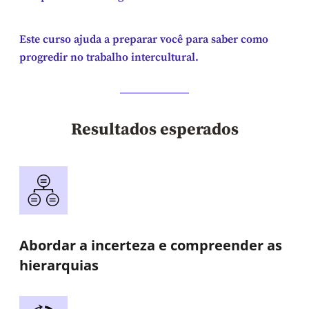
Este curso ajuda a preparar você para saber como
progredir no trabalho intercultural.
Resultados esperados
Abordar a incerteza e compreender as
hierarquias