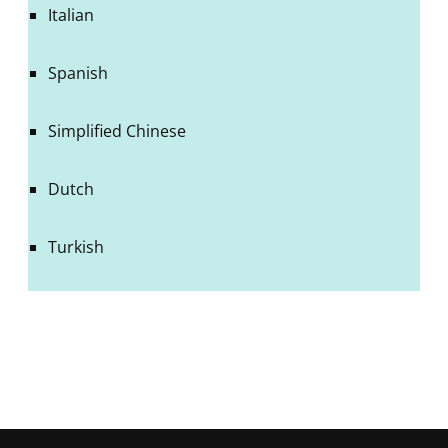
Italian
Spanish
Simplified Chinese
Dutch
Turkish