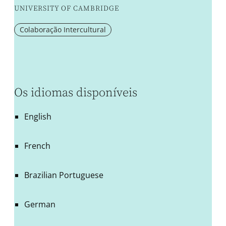
UNIVERSITY OF CAMBRIDGE
Colaboração Intercultural
Os idiomas disponíveis
English
French
Brazilian Portuguese
German