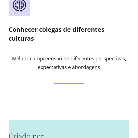
Conhecer colegas de diferentes
culturas
Melhor compreensão de diferentes perspectivas,
expectativas e abordagens
Criado por