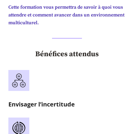
Cette formation vous permettra de savoir à quoi vous
attendre et comment avancer dans un environnement
multiculturel.
Bénéfices attendus
Envisager l’incertitude