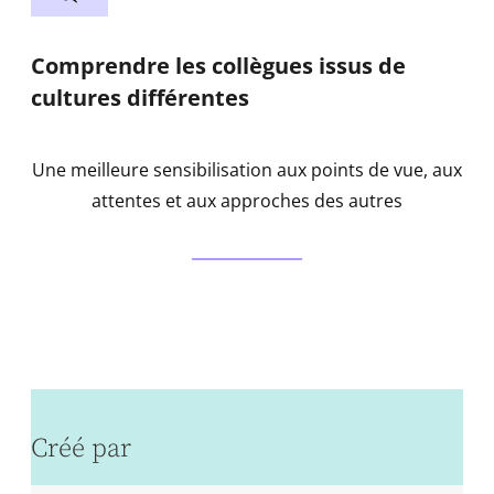
Comprendre les collègues issus de
cultures différentes
Une meilleure sensibilisation aux points de vue, aux
attentes et aux approches des autres
Créé par