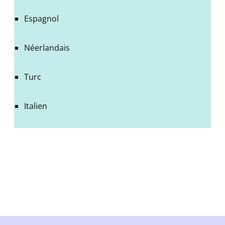
Espagnol
Néerlandais
Turc
Italien