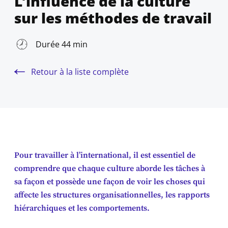
L’influence de la culture
sur les méthodes de travail
Durée 44 min
Retour à la liste complète
Pour travailler à l’international, il est essentiel de
comprendre que chaque culture aborde les tâches à
sa façon et possède une façon de voir les choses qui
affecte les structures organisationnelles, les rapports
hiérarchiques et les comportements.