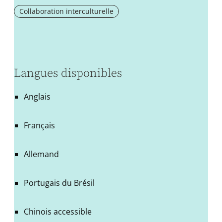
Collaboration interculturelle
Langues disponibles
Anglais
Français
Allemand
Portugais du Brésil
Chinois accessible