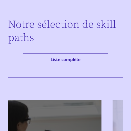
Notre sélection de skill
paths
Liste complète