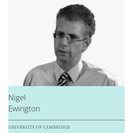
Nigel
Ewington
UNIVERSITY OF CAMBRIDGE