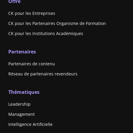
Offre
CK pour les Entreprises
CK pour les Partenaires Organisme de Formation
CK pour les Institutions Académiques
Partenaires
Partenaires de contenu
Réseau de partenaires revendeurs
Thématiques
Leadership
Management
Intelligence Artificielle