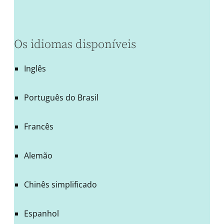
Os idiomas disponíveis
Inglês
Português do Brasil
Francês
Alemão
Chinês simplificado
Espanhol