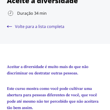
Aceite a diversidade
Duração 34 min
Volte para a lista completa
Aceitar a diversidade é muito mais do que não
discriminar ou destratar outras pessoas.
Este curso mostra como você pode cultivar uma
abertura para pessoas diferentes de você, que você
pode até mesmo não ter percebido que não aceitava
tão bem assim.