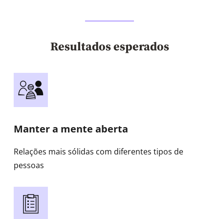
Resultados esperados
Manter a mente aberta
Relações mais sólidas com diferentes tipos de
pessoas