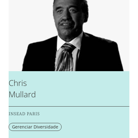
Chris
Mullard
INSEAD PARIS
Gerenciar Diversidade