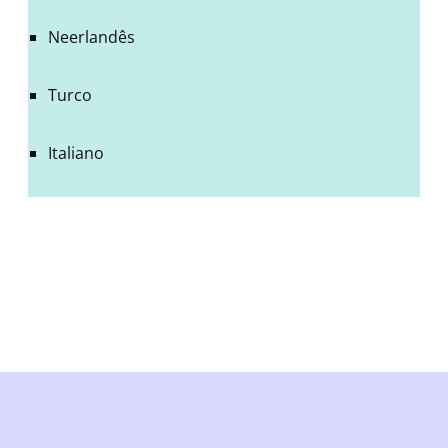
Neerlandês
Turco
Italiano