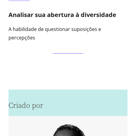
Analisar sua abertura à diversidade
A habilidade de questionar suposições e
percepções
Criado por