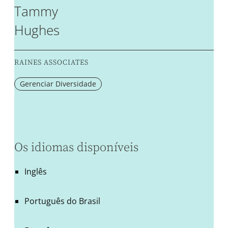
Tammy
Hughes
RAINES ASSOCIATES
Gerenciar Diversidade
Os idiomas disponíveis
Inglês
Português do Brasil