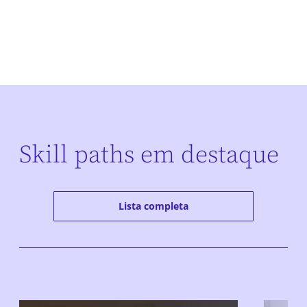
Skill paths em destaque
Lista completa