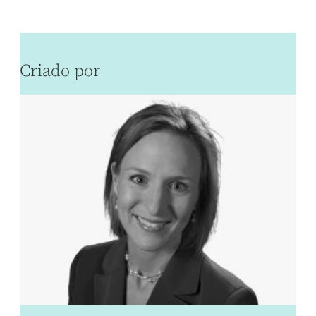
Criado por