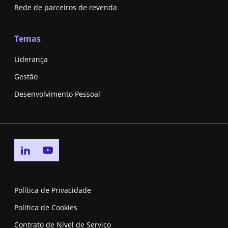
Rede de parceiros de revenda
Temas
Liderança
Gestão
Desenvolvimento Pessoal
Go to linkedin page
Go to youtube page
Política de Privacidade
Política de Cookies
Contrato de Nível de Serviço