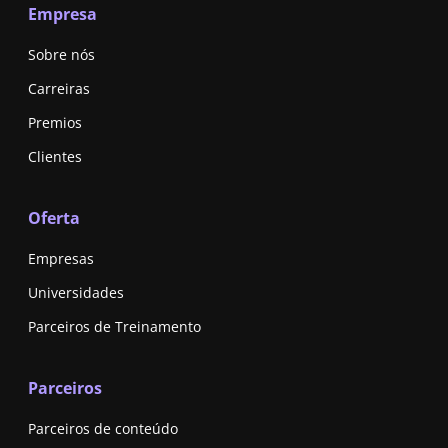
Empresa
Sobre nós
Carreiras
Premios
Clientes
Oferta
Empresas
Universidades
Parceiros de Treinamento
Parceiros
Parceiros de conteúdo