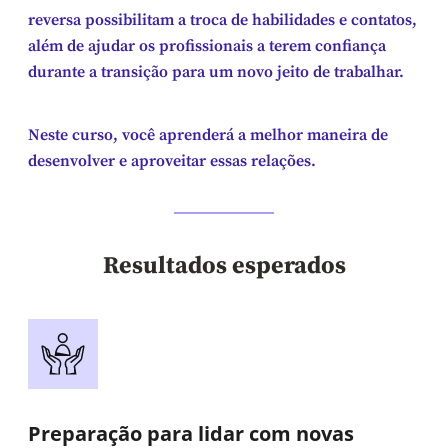
reversa possibilitam a troca de habilidades e contatos,
além de ajudar os profissionais a terem confiança
durante a transição para um novo jeito de trabalhar.
Neste curso, você aprenderá a melhor maneira de
desenvolver e aproveitar essas relações.
Resultados esperados
Preparação para lidar com novas