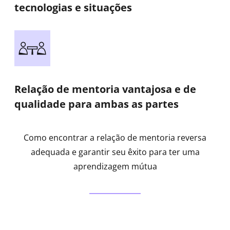
tecnologias e situações
Relação de mentoria vantajosa e de
qualidade para ambas as partes
Como encontrar a relação de mentoria reversa
adequada e garantir seu êxito para ter uma
aprendizagem mútua