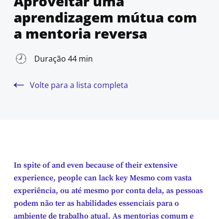
Aproveitar uma
aprendizagem mútua com
a mentoria reversa
Duração 44 min
Volte para a lista completa
In spite of and even because of their extensive
experience, people can lack key Mesmo com vasta
experiência, ou até mesmo por conta dela, as pessoas
podem não ter as habilidades essenciais para o
ambiente de trabalho atual. As mentorias comum e