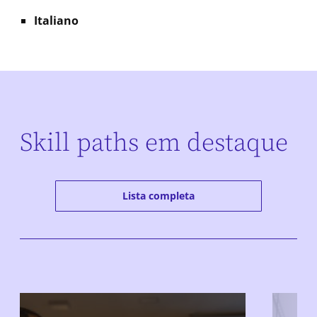
Italiano
Skill paths em destaque
Lista completa