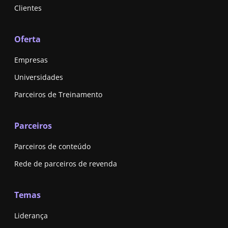
Clientes
Oferta
Empresas
Universidades
Parceiros de Treinamento
Parceiros
Parceiros de conteúdo
Rede de parceiros de revenda
Temas
Liderança