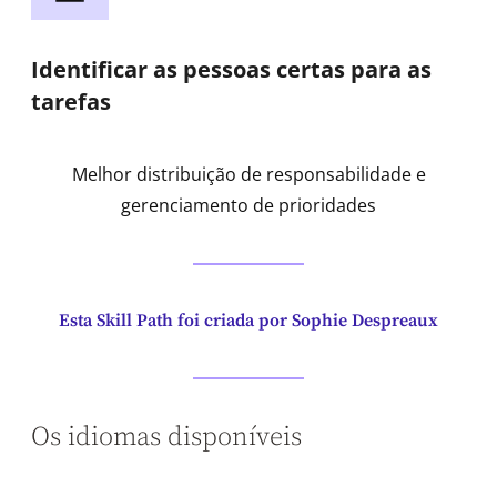
Identificar as pessoas certas para as
tarefas
Melhor distribuição de responsabilidade e
gerenciamento de prioridades
Esta Skill Path foi criada por Sophie Despreaux
Os idiomas disponíveis