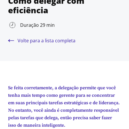
Como delegar com
eficiência
Duração 29 min
Volte para a lista completa
Se feita corretamente, a delegação permite que você
tenha mais tempo como gerente para se concentrar
em suas principais tarefas estratégicas e de liderança.
No entanto, você ainda é completamente responsável
pelas tarefas que delega, então precisa saber fazer
isso de maneira inteligente.