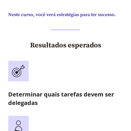
Neste curso, você verá estratégias para ter sucesso.
Resultados esperados
Determinar quais tarefas devem ser
delegadas