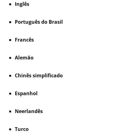
Inglês
Português do Brasil
Francês
Alemão
Chinês simplificado
Espanhol
Neerlandês
Turco