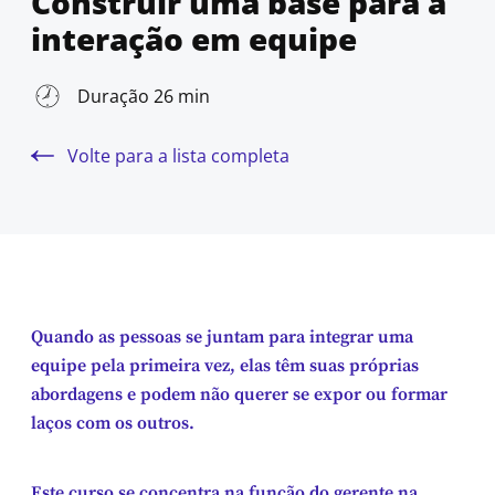
Construir uma base para a
interação em equipe
Duração 26 min
Volte para a lista completa
Quando as pessoas se juntam para integrar uma
equipe pela primeira vez, elas têm suas próprias
abordagens e podem não querer se expor ou formar
laços com os outros.
Este curso se concentra na função do gerente na