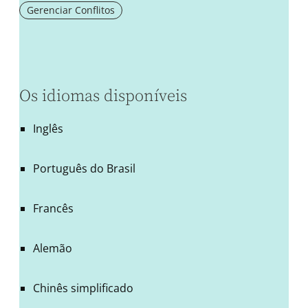
Gerenciar Conflitos
Os idiomas disponíveis
Inglês
Português do Brasil
Francês
Alemão
Chinês simplificado