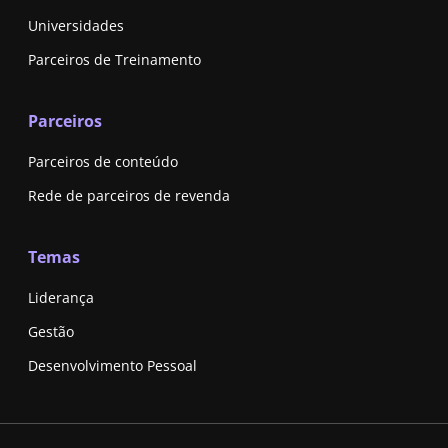
Universidades
Parceiros de Treinamento
Parceiros
Parceiros de conteúdo
Rede de parceiros de revenda
Temas
Liderança
Gestão
Desenvolvimento Pessoal