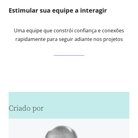
Estimular sua equipe a interagir
Uma equipe que constrói confiança e conexões
rapidamente para seguir adiante nos projetos
Criado por