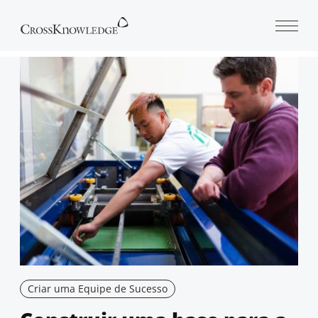
Open 
Criar uma Equipe de Sucesso