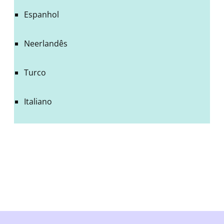
Espanhol
Neerlandês
Turco
Italiano