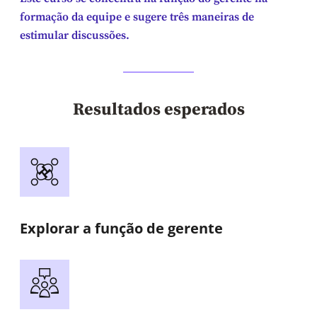
formação da equipe e sugere três maneiras de
estimular discussões.
Resultados esperados
Explorar a função de gerente