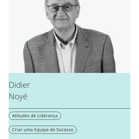
Didier
Noyé
Atitudes de Liderança
Criar uma Equipe de Sucesso