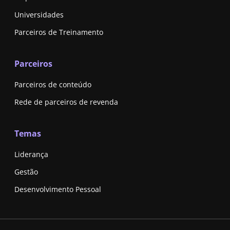
Universidades
Parceiros de Treinamento
Parceiros
Parceiros de conteúdo
Rede de parceiros de revenda
Temas
Liderança
Gestão
Desenvolvimento Pessoal