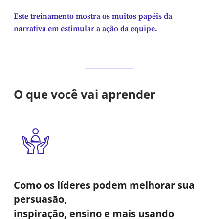
Este treinamento mostra os muitos papéis da
narrativa em estimular a ação da equipe.
O que você vai aprender
Como os líderes podem melhorar sua
persuasão,
inspiração, ensino e mais usando