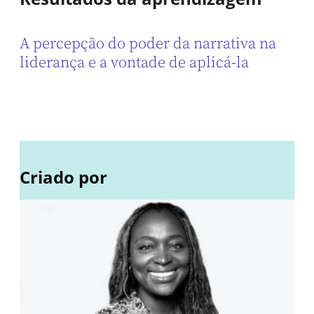
A percepção do poder da narrativa na
liderança e a vontade de aplicá-la
Criado por