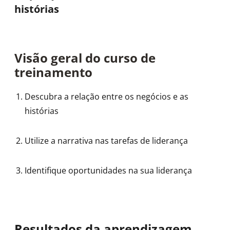
histórias
Visão geral do curso de
treinamento
Descubra a relação entre os negócios e as
histórias
Utilize a narrativa nas tarefas de liderança
Identifique oportunidades na sua liderança
Resultados da aprendizagem