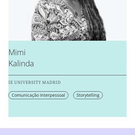
Mimi
Kalinda
IE UNIVERSITY MADRID
Comunicação Interpessoal
Storytelling