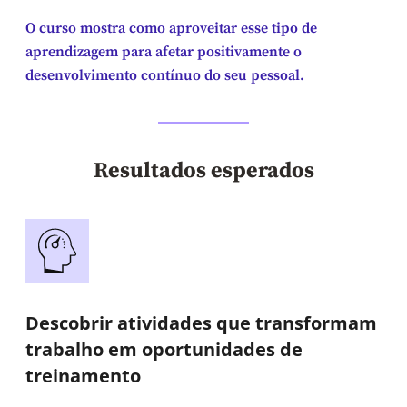
O curso mostra como aproveitar esse tipo de
aprendizagem para afetar positivamente o
desenvolvimento contínuo do seu pessoal.
Resultados esperados
Descobrir atividades que transformam
trabalho em oportunidades de
treinamento