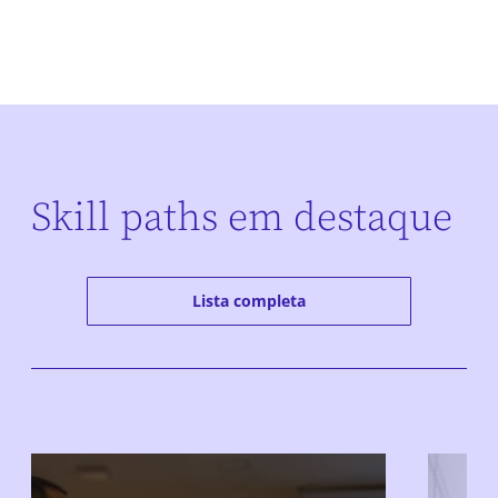
Skill paths em destaque
Lista completa