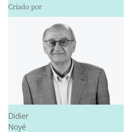
Criado por
Didier
Noyé