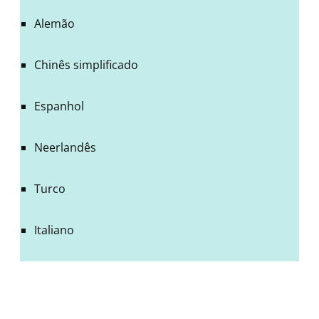
Alemão
Chinês simplificado
Espanhol
Neerlandês
Turco
Italiano