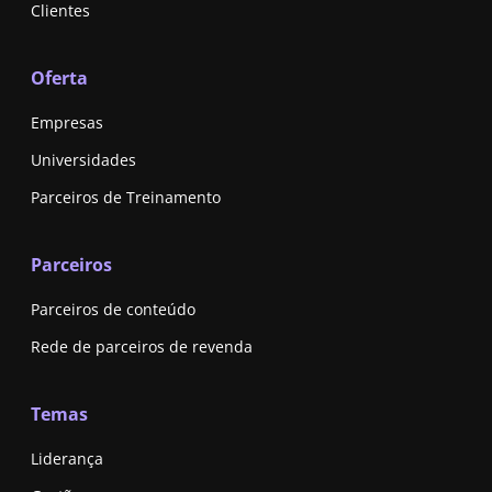
Clientes
Oferta
Empresas
Universidades
Parceiros de Treinamento
Parceiros
Parceiros de conteúdo
Rede de parceiros de revenda
Temas
Liderança