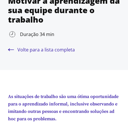
Motivar a aprendizagem da
sua equipe durante o
trabalho
Duração 34 min
Volte para a lista completa
As situações de trabalho são uma ótima oportunidade
para o aprendizado informal, inclusive observando e
imitando outras pessoas e encontrando soluções ad
hoc para os problemas.