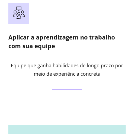
Aplicar a aprendizagem no trabalho
com sua equipe
Equipe que ganha habilidades de longo prazo por
meio de experiência concreta