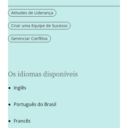
Atitudes de Liderança
Criar uma Equipe de Sucesso
Gerenciar Conflitos
Os idiomas disponíveis
Inglês
Português do Brasil
Francês