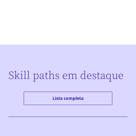
Skill paths em destaque
Lista completa