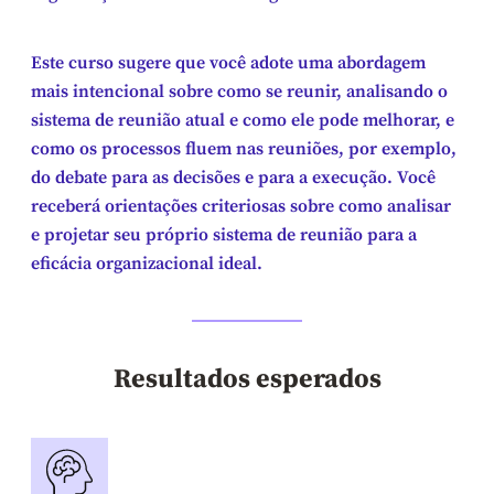
Este curso sugere que você adote uma abordagem
mais intencional sobre como se reunir, analisando o
sistema de reunião atual e como ele pode melhorar, e
como os processos fluem nas reuniões, por exemplo,
do debate para as decisões e para a execução. Você
receberá orientações criteriosas sobre como analisar
e projetar seu próprio sistema de reunião para a
eficácia organizacional ideal.
Resultados esperados