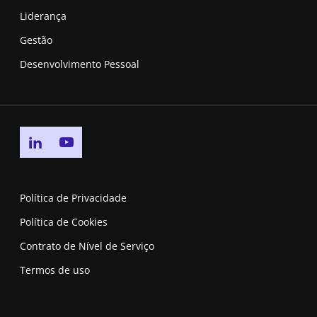
Liderança
Gestão
Desenvolvimento Pessoal
Go to linkedin page
Go to youtube page
Política de Privacidade
Política de Cookies
Contrato de Nível de Serviço
Termos de uso