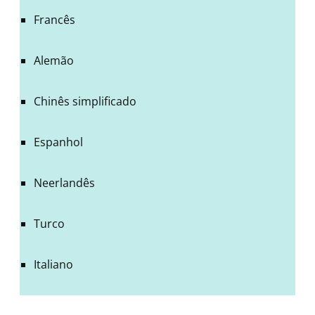
Francês
Alemão
Chinês simplificado
Espanhol
Neerlandês
Turco
Italiano