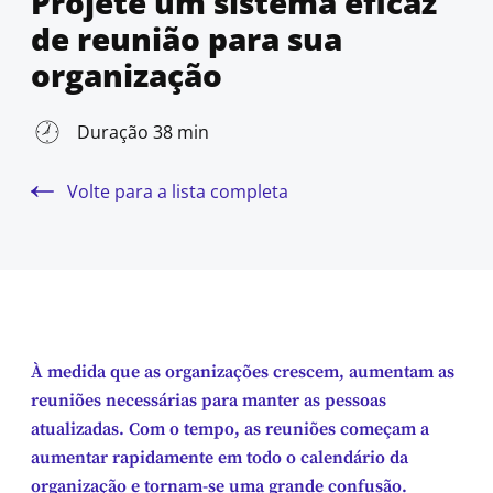
Projete um sistema eficaz
de reunião para sua
organização
Duração 38 min
Volte para a lista completa
À medida que as organizações crescem, aumentam as
reuniões necessárias para manter as pessoas
atualizadas. Com o tempo, as reuniões começam a
aumentar rapidamente em todo o calendário da
organização e tornam-se uma grande confusão.