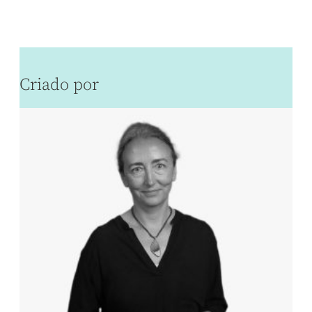
Criado por