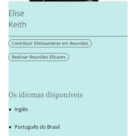
Elise
Keith
Contribuir Efetivamente em Reuniões
Realizar Reuniões Eficazes
Os idiomas disponíveis
Inglês
Português do Brasil