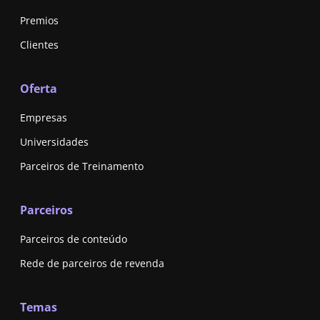
Premios
Clientes
Oferta
Empresas
Universidades
Parceiros de Treinamento
Parceiros
Parceiros de conteúdo
Rede de parceiros de revenda
Temas