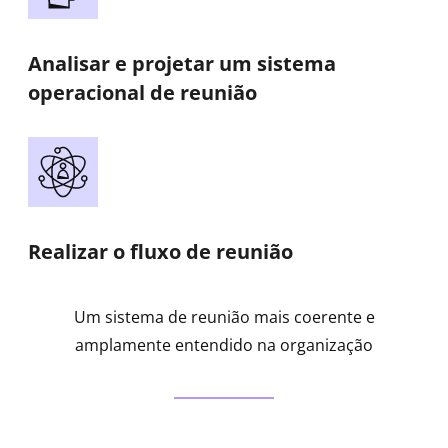
Analisar e projetar um sistema
operacional de reunião
Realizar o fluxo de reunião
Um sistema de reunião mais coerente e
amplamente entendido na organização