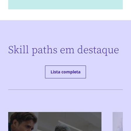
Skill paths em destaque
Lista completa