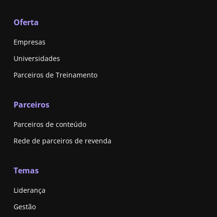
Oferta
Empresas
Universidades
Parceiros de Treinamento
Parceiros
Parceiros de conteúdo
Rede de parceiros de revenda
Temas
Liderança
Gestão