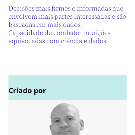
Decisões mais firmes e informadas que
envolvem mais partes interessadas e são
baseadas em mais dados.
Capacidade de combater intuições
equivocadas com ciência e dados.
Criado por