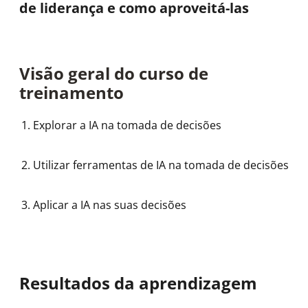
de liderança e como aproveitá-las
Visão geral do curso de
treinamento
Explorar a IA na tomada de decisões
Utilizar ferramentas de IA na tomada de decisões
Aplicar a IA nas suas decisões
Resultados da aprendizagem