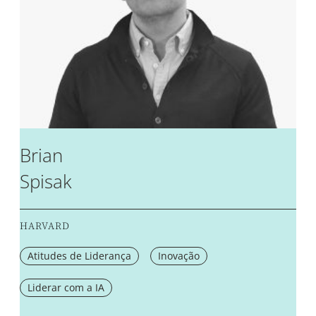
Brian
Spisak
HARVARD
Atitudes de Liderança
Inovação
Liderar com a IA