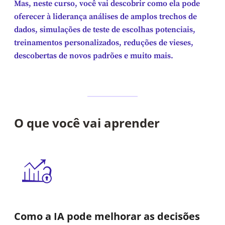
Mas, neste curso, você vai descobrir como ela pode
oferecer à liderança análises de amplos trechos de
dados, simulações de teste de escolhas potenciais,
treinamentos personalizados, reduções de vieses,
descobertas de novos padrões e muito mais.
O que você vai aprender
Como a IA pode melhorar as decisões