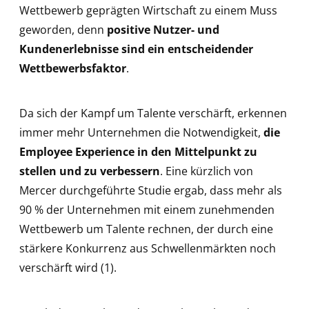
Wettbewerb geprägten Wirtschaft zu einem Muss
geworden, denn
positive Nutzer- und
Kundenerlebnisse sind ein entscheidender
Wettbewerbsfaktor
.
Da sich der Kampf um Talente verschärft, erkennen
immer mehr Unternehmen die Notwendigkeit,
die
Employee Experience in den Mittelpunkt zu
stellen und zu verbessern
. Eine kürzlich von
Mercer durchgeführte Studie ergab, dass mehr als
90 % der Unternehmen mit einem zunehmenden
Wettbewerb um Talente rechnen, der durch eine
stärkere Konkurrenz aus Schwellenmärkten noch
verschärft wird (1).