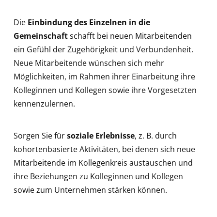
Die
Einbindung des Einzelnen in die
Gemeinschaft
schafft bei neuen Mitarbeitenden
ein Gefühl der Zugehörigkeit und Verbundenheit.
Neue Mitarbeitende wünschen sich mehr
Möglichkeiten, im Rahmen ihrer Einarbeitung ihre
Kolleginnen und Kollegen sowie ihre Vorgesetzten
kennenzulernen.
Sorgen Sie für
soziale Erlebnisse
, z. B. durch
kohortenbasierte Aktivitäten, bei denen sich neue
Mitarbeitende im Kollegenkreis austauschen und
ihre Beziehungen zu Kolleginnen und Kollegen
sowie zum Unternehmen stärken können.