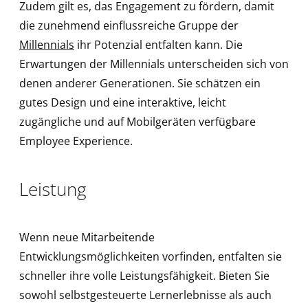
Zudem gilt es, das Engagement zu fördern, damit
die zunehmend einflussreiche Gruppe der
Millennials
ihr Potenzial entfalten kann. Die
Erwartungen der Millennials unterscheiden sich von
denen anderer Generationen. Sie schätzen ein
gutes Design und eine interaktive, leicht
zugängliche und auf Mobilgeräten verfügbare
Employee Experience.
Leistung
Wenn neue Mitarbeitende
Entwicklungsmöglichkeiten vorfinden, entfalten sie
schneller ihre volle Leistungsfähigkeit. Bieten Sie
sowohl selbstgesteuerte Lernerlebnisse als auch