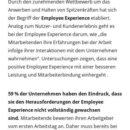
Durch den zunehmenden Wettbewerb um das
Anwerben und Halten von Spitzenkräften hat sich
der Begriff der
Employee Experience
etabliert.
Analog zum Nutzer- und Kundenerlebnis geht es
bei der Employee Experience darum, wie „die
Mitarbeitenden ihre Erfahrungen bei der Arbeit
infolge ihrer Interaktionen mit dem Unternehmen
wahrnehmen“. Untersuchungen zeigen, dass eine
positive Employee Experience mit einer besseren
Leistung und Mitarbeiterbindung einhergeht .
59 % der Unternehmen haben den Eindruck, dass
sie den Herausforderungen der Employee
Experience nicht vollständig gewachsen
sind.
Mitarbeitende bewerten ihren Arbeitgeber
vom ersten Arbeitstag an. Daher muss bereits bei