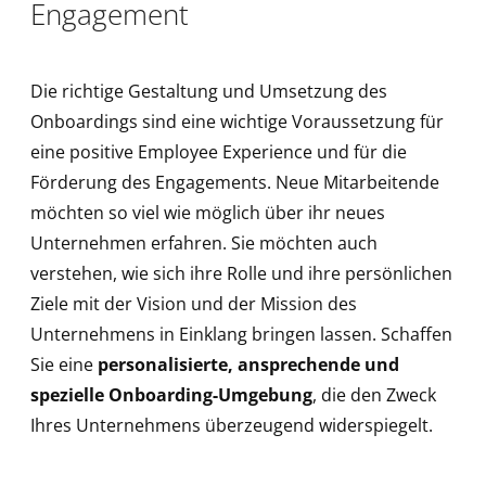
Engagement
Die richtige Gestaltung und Umsetzung des
Onboardings sind eine wichtige Voraussetzung für
eine positive Employee Experience und für die
Förderung des Engagements. Neue Mitarbeitende
möchten so viel wie möglich über ihr neues
Unternehmen erfahren. Sie möchten auch
verstehen, wie sich ihre Rolle und ihre persönlichen
Ziele mit der Vision und der Mission des
Unternehmens in Einklang bringen lassen. Schaffen
Sie eine
personalisierte, ansprechende und
spezielle Onboarding-Umgebung
, die den Zweck
Ihres Unternehmens überzeugend widerspiegelt.