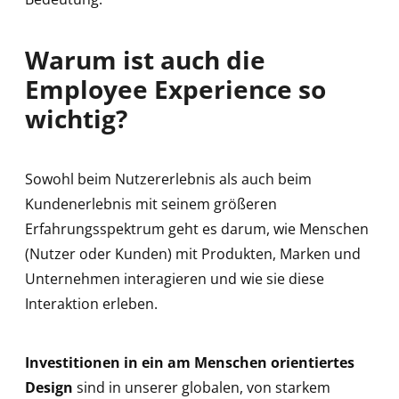
Warum ist auch die
Employee Experience so
wichtig?
Sowohl beim Nutzererlebnis als auch beim
Kundenerlebnis mit seinem größeren
Erfahrungsspektrum geht es darum, wie Menschen
(Nutzer oder Kunden) mit Produkten, Marken und
Unternehmen interagieren und wie sie diese
Interaktion erleben.
Investitionen in ein am Menschen orientiertes
Design
sind in unserer globalen, von starkem