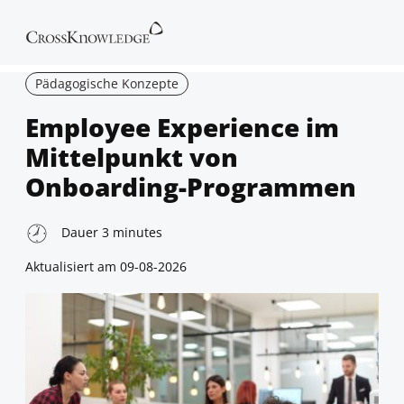
Pädagogische Konzepte
Employee Experience im
Mittelpunkt von
Onboarding-Programmen
Dauer
3
minutes
Aktualisiert am
09-08-2026