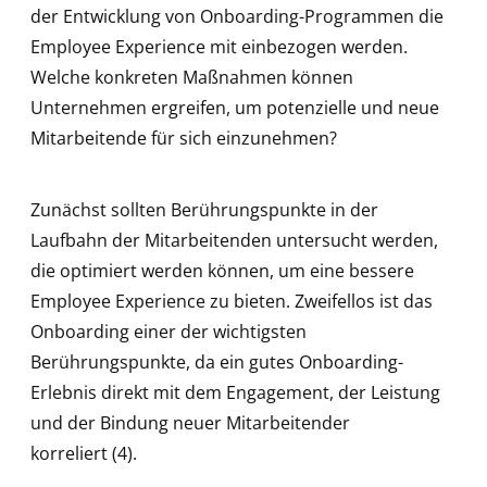
der Entwicklung von Onboarding-Programmen die
Employee Experience mit einbezogen werden.
Welche konkreten Maßnahmen können
Unternehmen ergreifen, um potenzielle und neue
Mitarbeitende für sich einzunehmen?
Zunächst sollten Berührungspunkte in der
Laufbahn der Mitarbeitenden untersucht werden,
die optimiert werden können, um eine bessere
Employee Experience zu bieten. Zweifellos ist das
Onboarding einer der wichtigsten
Berührungspunkte, da ein gutes Onboarding-
Erlebnis direkt mit dem Engagement, der Leistung
und der Bindung neuer Mitarbeitender
korreliert (4).