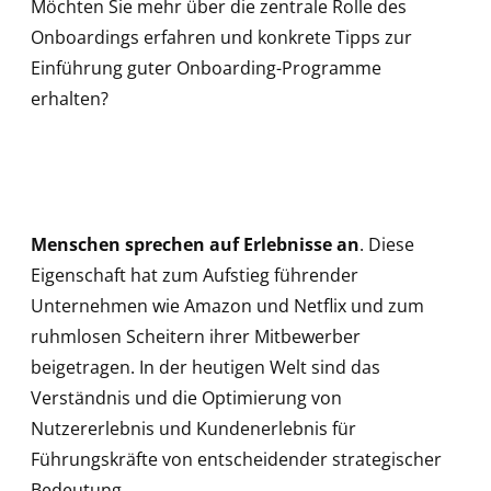
Möchten Sie mehr über die zentrale Rolle des
Onboardings erfahren und konkrete Tipps zur
Einführung guter Onboarding-Programme
erhalten?
Menschen sprechen auf Erlebnisse an
. Diese
Eigenschaft hat zum Aufstieg führender
Unternehmen wie Amazon und Netflix und zum
ruhmlosen Scheitern ihrer Mitbewerber
beigetragen. In der heutigen Welt sind das
Verständnis und die Optimierung von
Nutzererlebnis und Kundenerlebnis für
Führungskräfte von entscheidender strategischer
Bedeutung.