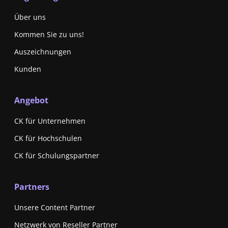
Über uns
Kommen Sie zu uns!
Auszeichnungen
Kunden
Angebot
CK für Unternehmen
CK für Hochschulen
CK für Schulungspartner
Partners
Unsere Content Partner
Netzwerk von Reseller Partner