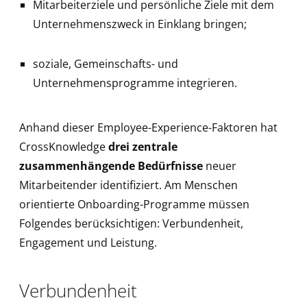
Mitarbeiterziele und persönliche Ziele mit dem
Unternehmenszweck in Einklang bringen;
soziale, Gemeinschafts- und
Unternehmensprogramme integrieren.
Anhand dieser Employee-Experience-Faktoren hat
CrossKnowledge
drei zentrale
zusammenhängende Bedürfnisse
neuer
Mitarbeitender identifiziert. Am Menschen
orientierte Onboarding-Programme müssen
Folgendes berücksichtigen: Verbundenheit,
Engagement und Leistung.
Verbundenheit