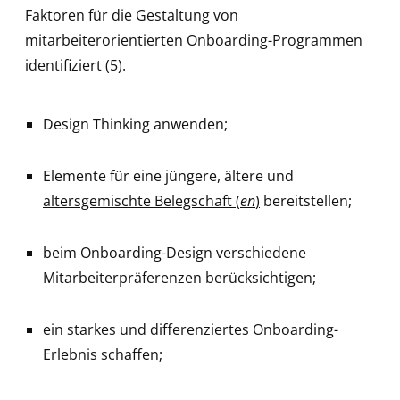
Faktoren für die Gestaltung von
mitarbeiterorientierten Onboarding-Programmen
identifiziert (5).
Design Thinking anwenden;
Elemente für eine jüngere, ältere und
altersgemischte Belegschaft (
en
)
bereitstellen;
beim Onboarding-Design verschiedene
Mitarbeiterpräferenzen berücksichtigen;
ein starkes und differenziertes Onboarding-
Erlebnis schaffen;