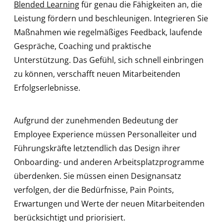
Blended Learning
für genau die Fähigkeiten an, die
Leistung fördern und beschleunigen. Integrieren Sie
Maßnahmen wie regelmäßiges Feedback, laufende
Gespräche, Coaching und praktische
Unterstützung. Das Gefühl, sich schnell einbringen
zu können, verschafft neuen Mitarbeitenden
Erfolgserlebnisse.
Aufgrund der zunehmenden Bedeutung der
Employee Experience müssen Personalleiter und
Führungskräfte letztendlich das Design ihrer
Onboarding- und anderen Arbeitsplatzprogramme
überdenken. Sie müssen einen Designansatz
verfolgen, der die Bedürfnisse, Pain Points,
Erwartungen und Werte der neuen Mitarbeitenden
berücksichtigt und priorisiert.