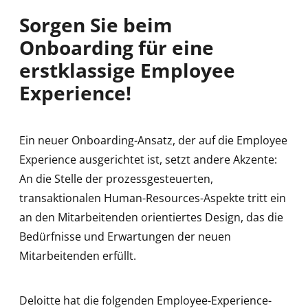
Sorgen Sie beim
Onboarding für eine
erstklassige Employee
Experience!
Ein neuer Onboarding-Ansatz, der auf die Employee
Experience ausgerichtet ist, setzt andere Akzente:
An die Stelle der prozessgesteuerten,
transaktionalen Human-Resources-Aspekte tritt ein
an den Mitarbeitenden orientiertes Design, das die
Bedürfnisse und Erwartungen der neuen
Mitarbeitenden erfüllt.
Deloitte hat die folgenden Employee-Experience-