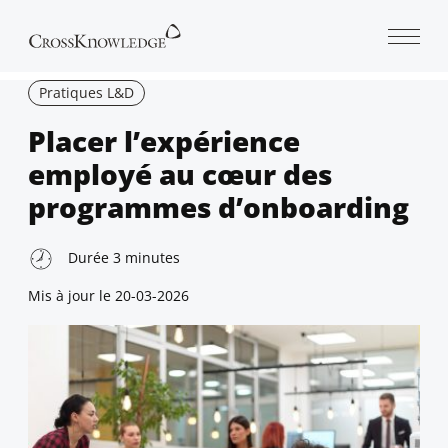
Open 
Pratiques L&D
Placer l’expérience
employé au cœur des
programmes d’onboarding
Durée
3
minutes
Mis à jour le
20-03-2026