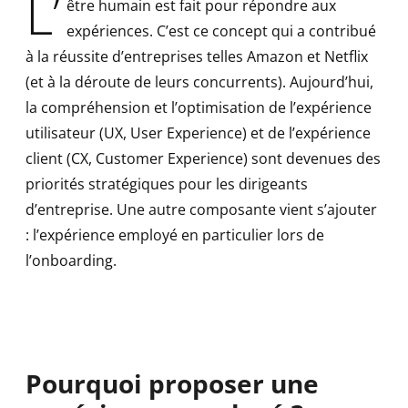
L’
être humain est fait pour répondre aux
expériences. C’est ce concept qui a contribué
à la réussite d’entreprises telles Amazon et Netflix
(et à la déroute de leurs concurrents). Aujourd’hui,
la compréhension et l’optimisation de l’expérience
utilisateur (UX, User Experience) et de l’expérience
client (CX, Customer Experience) sont devenues des
priorités stratégiques pour les dirigeants
d’entreprise. Une autre composante vient s’ajouter
: l’expérience employé en particulier lors de
l’onboarding.
Pourquoi proposer une