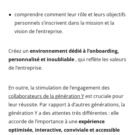
comprendre comment leur rôle et leurs objectifs
personnels s’inscrivent dans la mission et la
vision de l’entreprise.
Créez un
environnement dédié à l’onboarding,
personnalisé et inoubliable
, qui reflète les valeurs
de l’entreprise.
En outre, la stimulation de l’engagement des
collaborateurs de la génération Y
est cruciale pour
leur réussite. Par rapport à d’autres générations, la
génération Y a des attentes très différentes : elle
accorde de l’importance à une
expérience
optimisée, interactive, conviviale et accessible