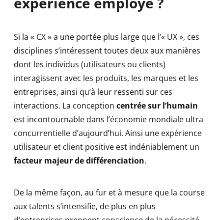
expérience employé ?
Si la « CX » a une portée plus large que l’« UX », ces
disciplines s’intéressent toutes deux aux manières
dont les individus (utilisateurs ou clients)
interagissent avec les produits, les marques et les
entreprises, ainsi qu’à leur ressenti sur ces
interactions. La conception
centrée sur l’humain
est incontournable dans l’économie mondiale ultra
concurrentielle d’aujourd’hui. Ainsi une expérience
utilisateur et client positive est indéniablement un
facteur majeur de différenciation
.
De la même façon, au fur et à mesure que la course
aux talents s’intensifie, de plus en plus