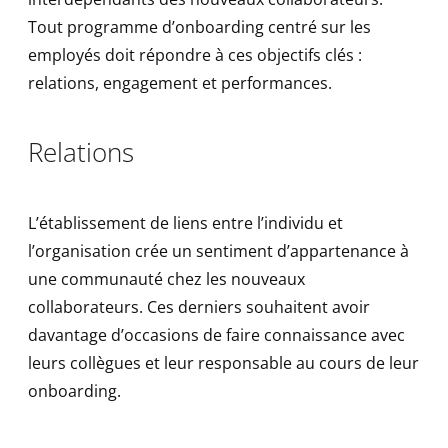
Tout programme d’onboarding centré sur les
employés doit répondre à ces objectifs clés :
relations, engagement et performances.
Relations
L’établissement de liens entre l’individu et
l’organisation crée un sentiment d’appartenance à
une communauté chez les nouveaux
collaborateurs. Ces derniers souhaitent avoir
davantage d’occasions de faire connaissance avec
leurs collègues et leur responsable au cours de leur
onboarding.