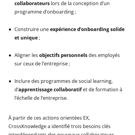
collaborateurs
lors de la conception d’un
programme d’onboarding ;
Construire une
expérience d’onboarding solide
et unique
;
Aligner les
objectifs personnels
des employés
sur ceux de l’entreprise ;
Inclure des programmes de social learning,
d’
apprentissage collaboratif
et de formation à
l’échelle de l’entreprise.
À partir de ces actions orientées EX,
CrossKnowledge a identifié trois besoins clés
interdépendants des nouveaux collaborateurs.