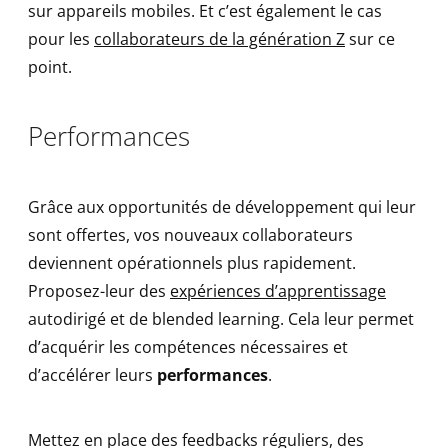
sur appareils mobiles. Et c’est également le cas
pour les
collaborateurs de la génération Z
sur ce
point.
Performances
Grâce aux opportunités de développement qui leur
sont offertes, vos nouveaux collaborateurs
deviennent opérationnels plus rapidement.
Proposez-leur des
expériences d’apprentissage
autodirigé et de blended learning. Cela leur permet
d’acquérir les compétences nécessaires et
d’accélérer leurs
performances
.
Mettez en place des feedbacks réguliers, des