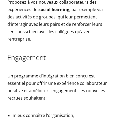
Proposez à vos nouveaux collaborateurs des
expériences de
social learning
, par exemple via
des activités de groupes, qui leur permettent
d’interagir avec leurs pairs et de renforcer leurs
liens aussi bien avec les collègues qu’avec
l’entreprise.
Engagement
Un programme d’intégration bien conçu est
essentiel pour offrir une expérience collaborateur
positive et améliorer l’engagement. Les nouvelles
recrues souhaitent :
mieux connaître l’organisation,