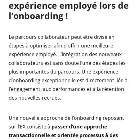
expérience employé lors de
l’onboarding !
Le parcours collaborateur peut être divisé en
étapes à optimiser afin d’offrir une meilleure
expérience employé. L’intégration des nouveaux
collaborateurs est sans doute l’une des étapes les
plus importantes du parcours. Une expérience
d’onboarding exceptionnelle est directement liée à
l’engagement, aux performances et à la rétention
des nouvelles recrues.
Une nouvelle approche de l’onboarding reposant
sur l’EX consiste à
passer d’une approche
transactionnelle et orientée processus à des