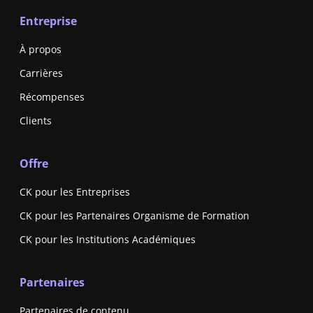
Entreprise
À propos
Carrières
Récompenses
Clients
Offre
CK pour les Entreprises
CK pour les Partenaires Organisme de Formation
CK pour les Institutions Académiques
Partenaires
Partenaires de contenu