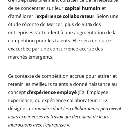
d’entreprises prennent conscience de la nécessité
de se concentrer sur leur
capital humain
et
d’améliorer l’
expérience collaborateur
. Selon une
étude récente de Mercer, plus de 90 % des
entreprises s’attendent à une augmentation de la
compétition pour les talents. Elle sera en outre
exacerbée par une concurrence accrue des
marchés émergents.
Ce contexte de compétition accrue pour attirer et
retenir les meilleurs talents a donné naissance au
concept
d’expérience employé
(EX, Employee
Experience) ou expérience collaborateur. L’EX
désigne la «
manière dont les collaborateurs perçoivent
leurs expériences au travail qui découlent de leurs
interactions avec l’entreprise
».