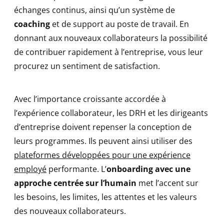
échanges continus, ainsi qu’un système de
coaching
et de support au poste de travail. En
donnant aux nouveaux collaborateurs la possibilité
de contribuer rapidement à l’entreprise, vous leur
procurez un sentiment de satisfaction.
Avec l’importance croissante accordée à
l’expérience collaborateur, les DRH et les dirigeants
d’entreprise doivent repenser la conception de
leurs programmes. Ils peuvent ainsi utiliser des
plateformes développées pour une expérience
employé
performante. L’
onboarding avec une
approche centrée sur l’humain
met l’accent sur
les besoins, les limites, les attentes et les valeurs
des nouveaux collaborateurs.