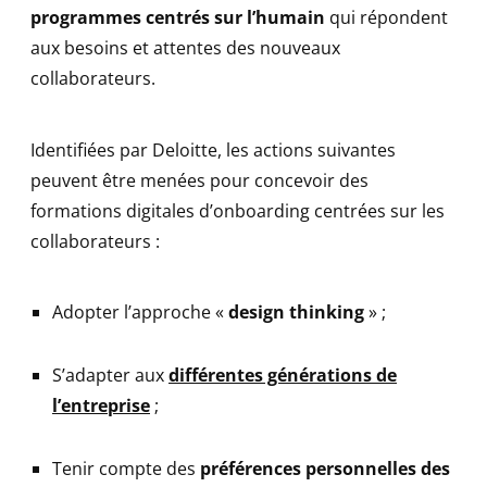
programmes centrés sur l’humain
qui répondent
aux besoins et attentes des nouveaux
collaborateurs.
Identifiées par Deloitte, les actions suivantes
peuvent être menées pour concevoir des
formations digitales d’onboarding centrées sur les
collaborateurs :
Adopter l’approche «
design thinking
» ;
S’adapter aux
différentes générations de
l’entreprise
;
Tenir compte des
préférences personnelles des