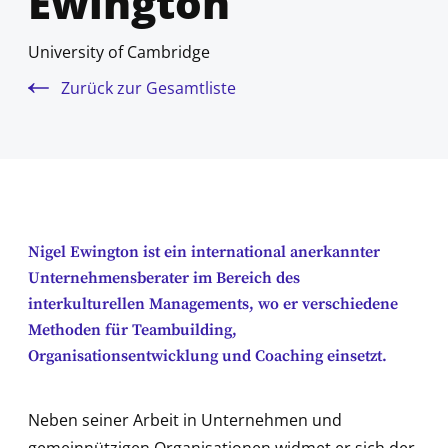
Ewington
University of Cambridge
Zurück zur Gesamtliste
Nigel Ewington ist ein international anerkannter
Unternehmensberater im Bereich des
interkulturellen Managements, wo er verschiedene
Methoden für Teambuilding,
Organisationsentwicklung und Coaching einsetzt.
Neben seiner Arbeit in Unternehmen und