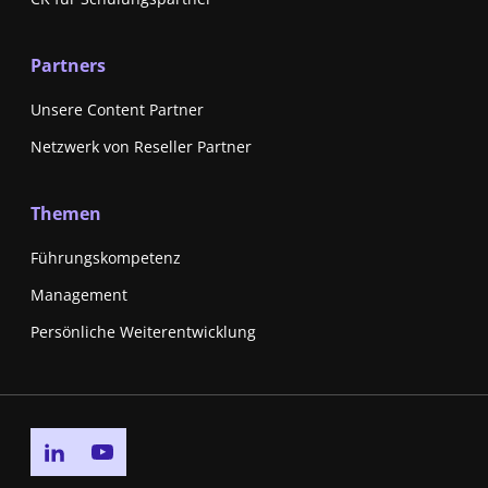
Partners
Unsere Content Partner
Netzwerk von Reseller Partner
Themen
Führungskompetenz
Management
Persönliche Weiterentwicklung
Go to linkedin page
Go to youtube page