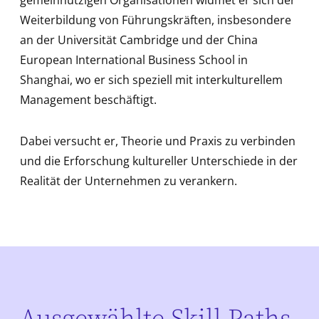
gemeinnützigen Organisationen widmet er sich der
Weiterbildung von Führungskräften, insbesondere
an der Universität Cambridge und der China
European International Business School in
Shanghai, wo er sich speziell mit interkulturellem
Management beschäftigt.
Dabei versucht er, Theorie und Praxis zu verbinden
und die Erforschung kultureller Unterschiede in der
Realität der Unternehmen zu verankern.