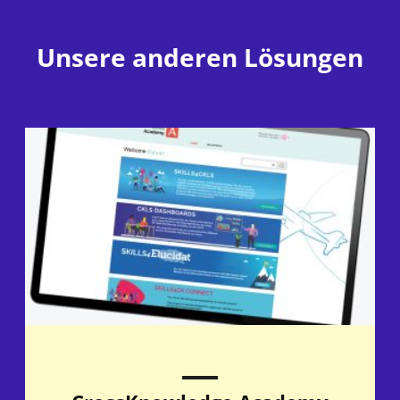
Unsere anderen Lösungen