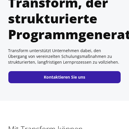
Transform, der
strukturierte
Programmgenera
Transform unterstützt Unternehmen dabei, den
Übergang von vereinzelten Schulungsmaßnahmen zu
strukturierten, langfristigen Lernprozessen zu vollziehen.
Kontaktieren Sie uns
Mit Transform können