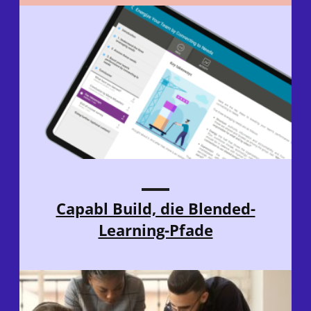
Capabl Build, die Blended-
Learning-Pfade