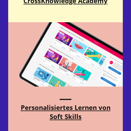
CrossKnowledge Academy
Personalisiertes Lernen von
Soft Skills