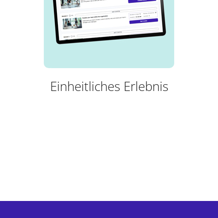
Einheitliches Erlebnis