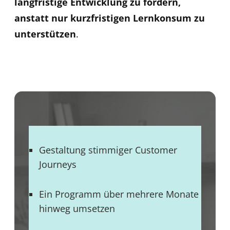
langfristige Entwicklung zu fördern,
anstatt nur kurzfristigen Lernkonsum zu
unterstützen
.
Gestaltung stimmiger Customer
Journeys
Ein Programm über mehrere Monate
hinweg umsetzen