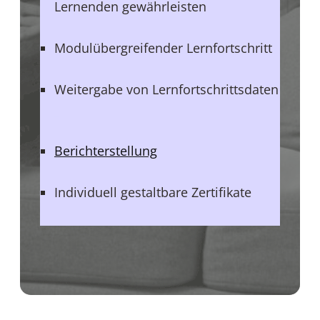
Lernenden gewährleisten
Modulübergreifender Lernfortschritt
Weitergabe von Lernfortschrittsdaten
_
Berichterstellung
Individuell gestaltbare Zertifikate