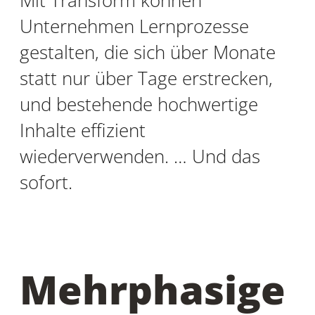
Unternehmen Lernprozesse
gestalten, die sich über Monate
statt nur über Tage erstrecken,
und bestehende hochwertige
Inhalte effizient
wiederverwenden. … Und das
sofort.
Mehrphasige