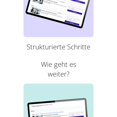
Strukturierte Schritte
Wie geht es
weiter?