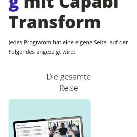
g
mit Capabl
Transform
Jedes Programm hat eine eigene Seite, auf der
Folgendes angezeigt wird:
Die gesamte
Reise