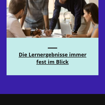
Die Lernergebnisse immer
fest im Blick