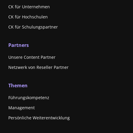
CK für Unternehmen
CK für Hochschulen
CK für Schulungspartner
Partners
Unsere Content Partner
Netzwerk von Reseller Partner
Themen
Führungskompetenz
Management
Persönliche Weiterentwicklung