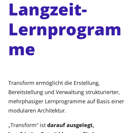
Langzeit-
Lernprogram
me
Transform ermöglicht die Erstellung,
Bereitstellung und Verwaltung strukturierter,
mehrphasiger Lernprogramme auf Basis einer
modularen Architektur.
„Transform“ ist
darauf ausgelegt,