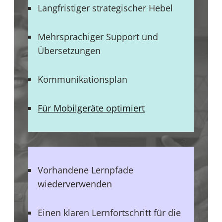
Langfristiger strategischer Hebel
Mehrsprachiger Support und
Übersetzungen
Kommunikationsplan
Für Mobilgeräte optimiert
Vorhandene Lernpfade
wiederverwenden
Einen klaren Lernfortschritt für die