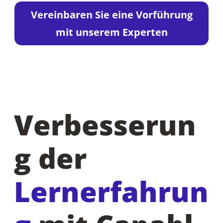
Vereinbaren Sie eine Vorführung
mit unserem Experten
Verbesserun
g der
Lernerfahrun