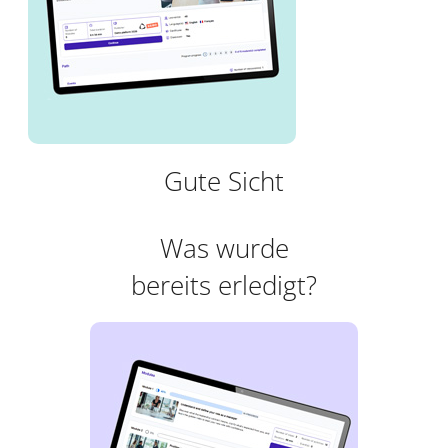
Gute Sicht
Was wurde
bereits erledigt?