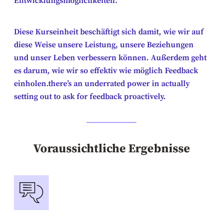
Entwicklungsmöglichkeiten.
Diese Kurseinheit beschäftigt sich damit, wie wir auf
diese Weise unsere Leistung, unsere Beziehungen
und unser Leben verbessern können. Außerdem geht
es darum, wie wir so effektiv wie möglich Feedback
einholen.there’s an underrated power in actually
setting out to ask for feedback proactively.
Voraussichtliche Ergebnisse