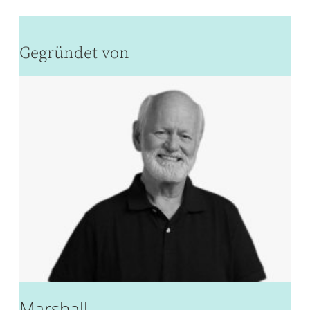
Gegründet von
Marshall