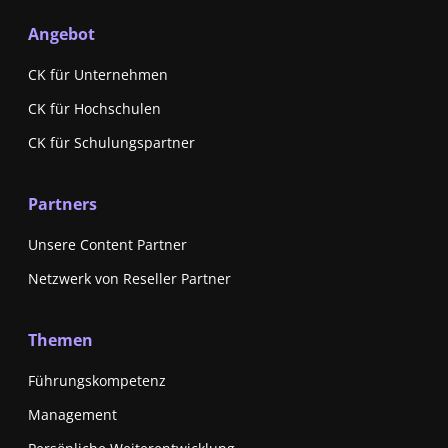
Angebot
CK für Unternehmen
CK für Hochschulen
CK für Schulungspartner
Partners
Unsere Content Partner
Netzwerk von Reseller Partner
Themen
Führungskompetenz
Management