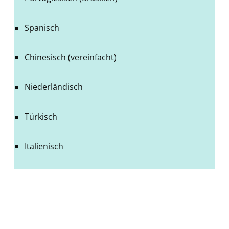
Spanisch
Chinesisch (vereinfacht)
Niederländisch
Türkisch
Italienisch