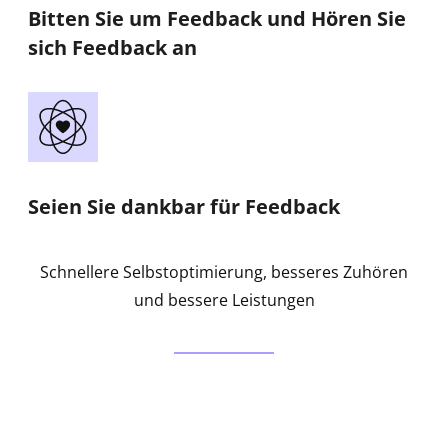
Bitten Sie um Feedback und Hören Sie
sich Feedback an
Seien Sie dankbar für Feedback
Schnellere Selbstoptimierung, besseres Zuhören
und bessere Leistungen