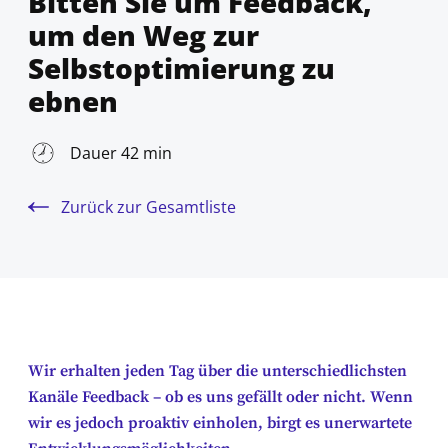
Bitten Sie um Feedback,
um den Weg zur
Selbstoptimierung zu
ebnen
Dauer 42 min
Zurück zur Gesamtliste
Wir erhalten jeden Tag über die unterschiedlichsten
Kanäle Feedback – ob es uns gefällt oder nicht. Wenn
wir es jedoch proaktiv einholen, birgt es unerwartete