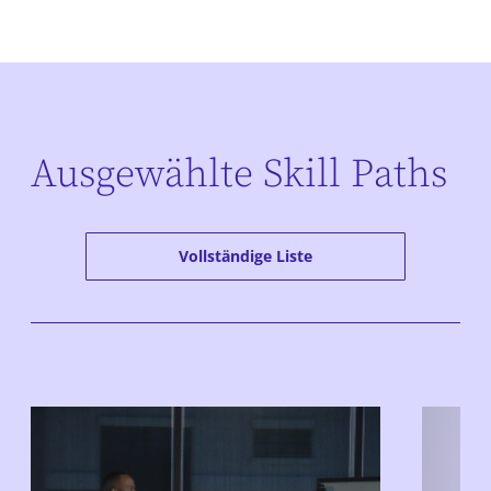
Ausgewählte Skill Paths
Vollständige Liste