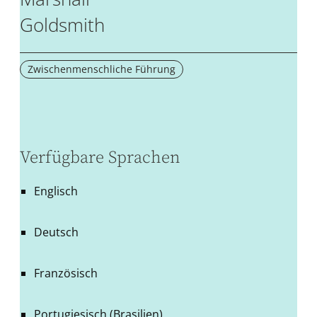
Goldsmith
Zwischenmenschliche Führung
Verfügbare Sprachen
Englisch
Deutsch
Französisch
Portugiesisch (Brasilien)