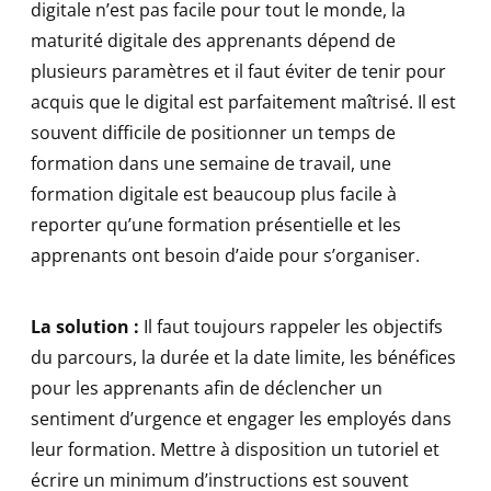
digitale n’est pas facile pour tout le monde, la
maturité digitale des apprenants dépend de
plusieurs paramètres et il faut éviter de tenir pour
acquis que le digital est parfaitement maîtrisé. Il est
souvent difficile de positionner un temps de
formation dans une semaine de travail, une
formation digitale est beaucoup plus facile à
reporter qu’une formation présentielle et les
apprenants ont besoin d’aide pour s’organiser.
La solution :
Il faut toujours rappeler les objectifs
du parcours, la durée et la date limite, les bénéfices
pour les apprenants afin de déclencher un
sentiment d’urgence et engager les employés dans
leur formation. Mettre à disposition un tutoriel et
écrire un minimum d’instructions est souvent