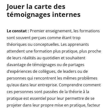
Jouer la carte des
témoignages internes
Le constat :
Premier enseignement, les formations
sont souvent perçues comme étant trop
théoriques ou conceptuelles. Les apprenants
attendent une formation plus pratique, plus proche
de leurs réalités au quotidien et souhaitent
davantage de témoignages ou de partages
d’expériences de collègues, de leaders ou de
personnes qui rencontrent les mêmes problèmes
qu’eux dans leur entreprise. Comprendre comment
ces personnes sont passées de la théorie à la
pratique est essentiel pour leur permettre de se
projeter dans leur propre mise en pratique, facteur