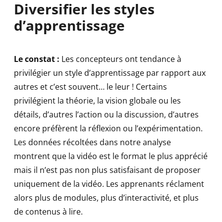
Diversifier les styles
d’apprentissage
Le constat :
Les concepteurs ont tendance à
privilégier un style d’apprentissage par rapport aux
autres et c’est souvent… le leur ! Certains
privilégient la théorie, la vision globale ou les
détails, d’autres l’action ou la discussion, d’autres
encore préfèrent la réflexion ou l’expérimentation.
Les données récoltées dans notre analyse
montrent que la vidéo est le format le plus apprécié
mais il n’est pas non plus satisfaisant de proposer
uniquement de la vidéo. Les apprenants réclament
alors plus de modules, plus d’interactivité, et plus
de contenus à lire.