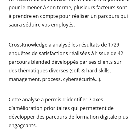
pour le mener à son terme, plusieurs facteurs sont
à prendre en compte pour réaliser un parcours qui
saura séduire vos employés.
CrossKnowledge a analysé les résultats de 1729
enquêtes de satisfactions réalisées à l’issue de 42
parcours blended développés par ses clients sur
des thématiques diverses (soft & hard skills,
management, process, cybersécurité…).
Cette analyse a permis d’identifier 7 axes
d’amélioration prioritaires qui permettent de
développer des parcours de formation digitale plus
engageants.