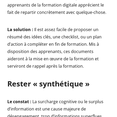
apprenants de la formation digitale apprécient le
fait de repartir concrètement avec quelque-chose.
La solution :
Il est assez facile de proposer un
résumé des idées clés, une checklist, ou un plan
d’action à compléter en fin de formation. Mis à
disposition des apprenants, ces documents
aideront à la mise en œuvre de la formation et
serviront de rappel après la formation.
Rester « synthétique »
Le constat :
La surcharge cognitive ou le surplus
d’information est une cause majeure de
désengagement, trop d’informations superflues