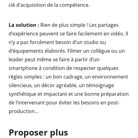
clé d’acquisition de la compétence.
La solution :
Rien de plus simple ! Les partages
d’expérience peuvent se faire facilement en vidéo. Il
n’y a pas forcément besoin d’un studio ou
d’équipements élaborés. Filmer un collègue ou un
leader peut même se faire à partir d’un
smartphone à condition de respecter quelques
règles simples : un bon cadrage, un environnement
silencieux, un décor agréable, un témoignage
synthétique et impactant et une bonne préparation
de l’intervenant pour éviter les besoins en post-
production…
Proposer plus