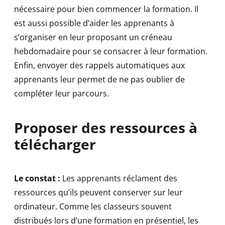
nécessaire pour bien commencer la formation. Il
est aussi possible d’aider les apprenants à
s’organiser en leur proposant un créneau
hebdomadaire pour se consacrer à leur formation.
Enfin, envoyer des rappels automatiques aux
apprenants leur permet de ne pas oublier de
compléter leur parcours.
Proposer des ressources à
télécharger
Le constat :
Les apprenants réclament des
ressources qu’ils peuvent conserver sur leur
ordinateur. Comme les classeurs souvent
distribués lors d’une formation en présentiel, les