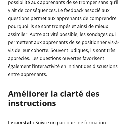
possibilité aux apprenants de se tromper sans qu’il
y ait de conséquences. Le feedback associé aux
questions permet aux apprenants de comprendre
pourquoi ils se sont trompés et ainsi de mieux
assimiler. Autre activité possible, les sondages qui
permettent aux apprenants de se positionner vis-à-
vis de leur cohorte. Souvent ludiques, ils sont très
appréciés. Les questions ouvertes favorisent
également l’interactivité en initiant des discussions
entre apprenants.
Améliorer la clarté des
instructions
Le constat :
Suivre un parcours de formation