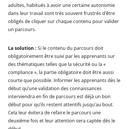
adultes, habitués à avoir une certaine autonomie
dans leur travail sont très souvent frustrés d’être
obligés de cliquer sur chaque contenu pour valider
un parcours.
La solution :
Si le contenu du parcours doit
obligatoirement être suivi par les apprenants sur
des thématiques telles que la sécurité ou la «
compliance », la partie obligatoire doit être aussi
courte que possible. Informer les apprenants dès le
début qu’une validation des connaissances
interviendra en fin de parcours est déjà un bon
début pour qu’ils restent attentifs jusqu’au bout.
Cela leur évitera de refaire le parcours une
deuxième fois et leur attention sera captée dès le
début.