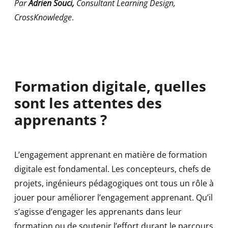
Par
Adrien Souci,
Consultant Learning Design,
CrossKnowledge
.
Formation digitale, quelles
sont les attentes des
apprenants ?
L’engagement apprenant en matière de formation
digitale est fondamental. Les concepteurs, chefs de
projets, ingénieurs pédagogiques ont tous un rôle à
jouer pour améliorer l’engagement apprenant. Qu’il
s’agisse d’engager les apprenants dans leur
formation ou de soutenir l’effort durant le parcours