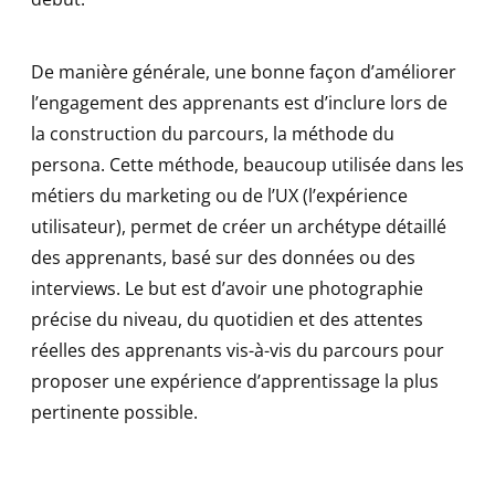
De manière générale, une bonne façon d’améliorer
l’engagement des apprenants est d’inclure lors de
la construction du parcours, la méthode du
persona. Cette méthode, beaucoup utilisée dans les
métiers du marketing ou de l’UX (l’expérience
utilisateur), permet de créer un archétype détaillé
des apprenants, basé sur des données ou des
interviews. Le but est d’avoir une photographie
précise du niveau, du quotidien et des attentes
réelles des apprenants vis-à-vis du parcours pour
proposer une expérience d’apprentissage la plus
pertinente possible.