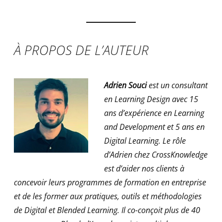
À PROPOS DE L’AUTEUR
Adrien Souci
est un consultant
en Learning Design avec 15
ans d’expérience en Learning
and Development et 5 ans en
Digital Learning. Le rôle
d’Adrien chez CrossKnowledge
est d’aider nos clients à
concevoir leurs programmes de formation en entreprise
et de les former aux pratiques, outils et méthodologies
de Digital et Blended Learning. Il co-conçoit plus de 40