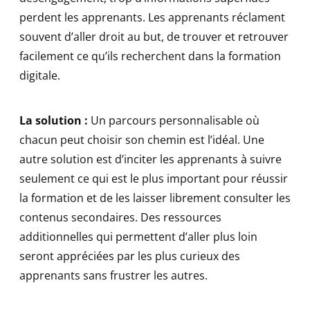
perdent les apprenants. Les apprenants réclament
souvent d’aller droit au but, de trouver et retrouver
facilement ce qu’ils recherchent dans la formation
digitale.
La solution :
Un parcours personnalisable où
chacun peut choisir son chemin est l’idéal. Une
autre solution est d’inciter les apprenants à suivre
seulement ce qui est le plus important pour réussir
la formation et de les laisser librement consulter les
contenus secondaires. Des ressources
additionnelles qui permettent d’aller plus loin
seront appréciées par les plus curieux des
apprenants sans frustrer les autres.