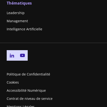
Thématiques
Leadership
Management
Intelligence Artificielle
Go to linkedin page
Go to youtube page
Politique de Confidentialité
Cookies
Accessibilité Numérique
Contrat de niveau de service
Mentions Légales