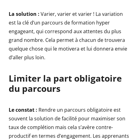
La solution :
Varier, varier et varier ! La variation
est la clé d’un parcours de formation hyper
engageant, qui correspond aux attentes du plus
grand nombre. Cela permet à chacun de trouvera
quelque chose qui le motivera et lui donnera envie
d’aller plus loin.
Limiter la part obligatoire
du parcours
Le constat :
Rendre un parcours obligatoire est
souvent la solution de facilité pour maximiser son
taux de complétion mais cela s’avère contre-
productif en termes d’engagement. Les apprenants