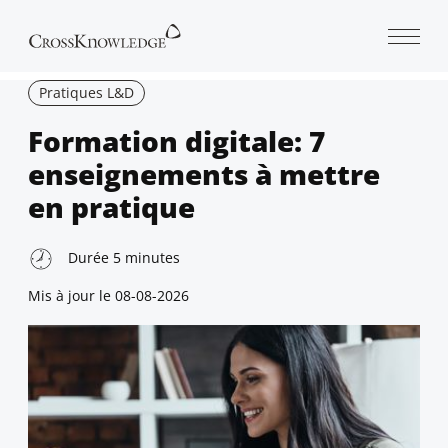
Open 
Pratiques L&D
Formation digitale: 7
enseignements à mettre
en pratique
Durée
5
minutes
Mis à jour le
08-08-2026