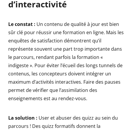
d’interactivité
Le constat :
Un contenu de qualité à jour est bien
sûr clé pour réussir une formation en ligne. Mais les
enquêtes de satisfaction démontrent qu’il
représente souvent une part trop importante dans
le parcours, rendant parfois la formation «
indigeste ». Pour éviter l’écueil des longs tunnels de
contenus, les concepteurs doivent intégrer un
maximum d’activités interactives. Faire des pauses
permet de vérifier que l’assimilation des
enseignements est au rendez-vous.
La solution :
User et abuser des quizz au sein du
parcours ! Des quizz formatifs donnent la