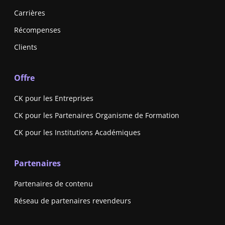
Carrières
Récompenses
Clients
Offre
CK pour les Entreprises
CK pour les Partenaires Organisme de Formation
CK pour les Institutions Académiques
Partenaires
Partenaires de contenu
Réseau de partenaires revendeurs