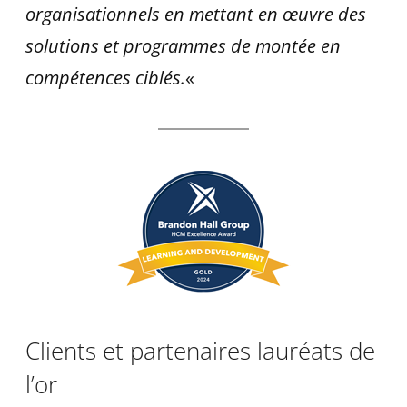
organisationnels en mettant en œuvre des
solutions et programmes de montée en
compétences ciblés.
«
Clients et partenaires lauréats de
l’or