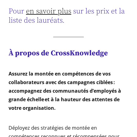
Pour
en savoir plus
sur les prix et la
liste des lauréats.
À propos de CrossKnowledge
Assurez la montée en compétences de vos
collaborateurs avec des campagnes ciblées :
accompagnez des communautés d’employés à
grande échelle et à la hauteur des attentes de
votre organisation.
Déployez des stratégies de montée en
compétences
reconnues et récompensées
pour