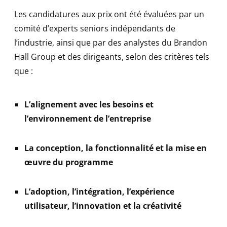
Les candidatures aux prix ont été évaluées par un
comité d’experts seniors indépendants de
l’industrie, ainsi que par des analystes du Brandon
Hall Group et des dirigeants, selon des critères tels
que :
L’alignement avec les besoins et
l’environnement de l’entreprise
La conception, la fonctionnalité et la mise en
œuvre du programme
L’adoption, l’intégration, l’expérience
utilisateur, l’innovation et la créativité