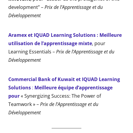
development” –
Prix de l’Apprentissage et du
Développement
Aramex et IQUAD Learning Solutions : Meilleure
utilisation de l’apprentissage mixte
, pour
Learning Essentials –
Prix de l’Apprentissage et du
Développement
Commercial Bank of Kuwait et IQUAD Learning
Solutions
:
Meilleure équipe d’apprentissage
pour
« Synergizing Success: The Power of
Teamwork » –
Prix de l’Apprentissage et du
Développement