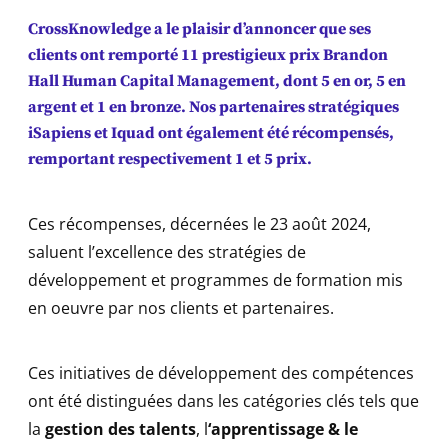
CrossKnowledge a le plaisir d’annoncer que ses
clients ont remporté 11 prestigieux prix Brandon
Hall Human Capital Management, dont 5 en or, 5 en
argent et 1 en bronze. Nos partenaires stratégiques
iSapiens et Iquad ont également été récompensés,
remportant respectivement 1 et 5 prix.
Ces récompenses, décernées le 23 août 2024,
saluent l’excellence des stratégies de
développement et programmes de formation mis
en oeuvre par nos clients et partenaires.
Ces initiatives de développement des compétences
ont été distinguées dans les catégories clés tels que
la
gestion des talents
, l
‘apprentissage & le