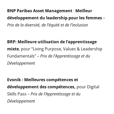
BNP Paribas Asset Management
:
Meilleur
développement du leadership pour les femmes
–
Prix de la diversité, de l’équité et de l’inclusion
BRP: Meilleure utilisation de l’apprentissage
mixte
, pour “Living Purpose, Values & Leadership
Fundamentals” –
Prix de l’Apprentissage et du
Développement
Evonik : Meilleures compétences et
développement des compétences,
pour Digital
Skills Pass
–
Prix de l’Apprentissage et du
Développement