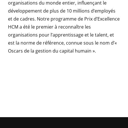
organisations du monde entier, influençant le
développement de plus de 10 millions d’employés
et de cadres. Notre programme de Prix d’Excellence
HCM a été le premier à reconnaître les
organisations pour l’apprentissage et le talent, et
est la norme de référence, connue sous le nom d’«
Oscars de la gestion du capital humain ».