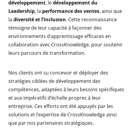
développement
, le
développement du
Leadership
, la
performance des ventes
, ainsi que
la
diversité et l’inclusion
. Cette reconnaissance
témoigne de leur capacité à façonner des
environnements d’apprentissage efficaces en
collaboration avec CrossKnowledge, pour soutenir
leurs parcours de transformation.
Nos clients ont su concevoir et déployer des
stratégies ciblées de développement des
compétences, adaptées à leurs besoins spécifiques
et aux impératifs d’échelle propres à leur
entreprise. Ces efforts ont été appuyés par les
solutions et l’expertise de CrossKnowledge ainsi
que par nos partenaires stratégiques.