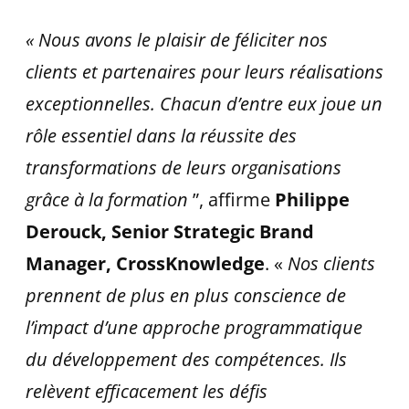
« Nous avons le plaisir de féliciter nos
clients et partenaires pour leurs réalisations
exceptionnelles. Chacun d’entre eux joue un
rôle essentiel dans la réussite des
transformations de leurs organisations
grâce à la formation
”, affirme
Philippe
Derouck, Senior Strategic Brand
Manager, CrossKnowledge
. «
Nos clients
prennent de plus en plus conscience de
l’impact d’une approche programmatique
du développement des compétences. Ils
relèvent efficacement les défis