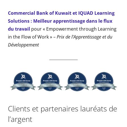
Commercial Bank of Kuwait et IQUAD Learning
Solutions : Meilleur apprentissage dans le flux
du travail
pour « Empowerment through Learning
in the Flow of Work » –
Prix de l’Apprentissage et du
Développement
Clients et partenaires lauréats de
l’argent