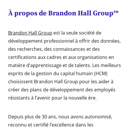
À propos d
e Brandon Hall Group™
Brandon Hall Group
est la seule société de
développement professionnel à offrir des données,
des recherches, des connaissances et des
certifications aux cadres et aux organisations en
matière d’apprentissage et de talents. Les meilleurs
esprits de la gestion du capital humain (HCM)
choisissent Brandon Hall Group pour les aider à
créer des plans de développement des employés
résistants à l’avenir pour la nouvelle ère.
Depuis plus de 30 ans, nous avons autonomisé,
reconnu et certifié l’excellence dans les