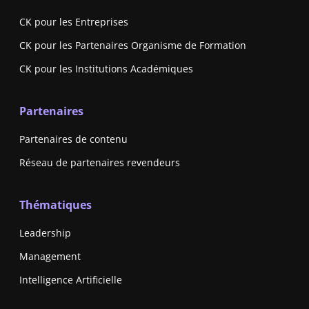
CK pour les Entreprises
CK pour les Partenaires Organisme de Formation
CK pour les Institutions Académiques
Partenaires
Partenaires de contenu
Réseau de partenaires revendeurs
Thématiques
Leadership
Management
Intelligence Artificielle