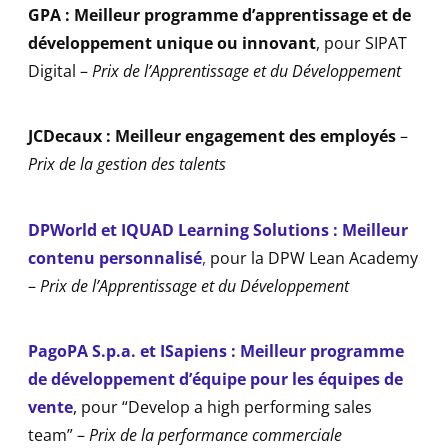
GPA : Meilleur programme d’apprentissage et de
développement unique ou innovant
, pour SIPAT
Digital –
Prix de l’Apprentissage et du Développement
JCDecaux : Meilleur engagement des employés
–
Prix de la gestion des talents
DPWorld et IQUAD Learning Solutions : Meilleur
contenu personnalisé
,
pour la DPW Lean Academy
–
Prix de l’Apprentissage et du Développement
PagoPA S.p.a. et ISapiens :
Meilleur programme
de développement d’équipe pour les équipes de
vente
, pour “Develop a high performing sales
team” –
Prix de la performance commerciale