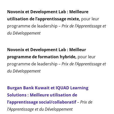
Novonix et Development Lab :
Meilleure
utilisation de l’apprentissage mixte
,
pour leur
programme de leadership –
Prix de l’Apprentissage et
du Développement
Novonix et Development Lab :
Meilleur
programme de formation hybride
,
pour leur
programme de leadership
–
Prix de l’Apprentissage et
du Développement
Burgan Bank Kuwait et IQUAD Learning
Solutions : Meilleure utilisation de
l’apprentissage social/collaboratif
–
Prix de
l’Apprentissage et du Développement