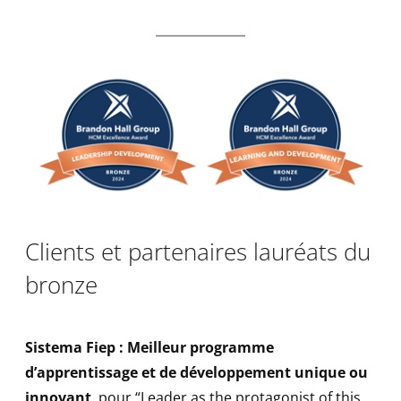
Clients et partenaires lauréats du
bronze
Sistema Fiep : Meilleur programme
d’apprentissage et de développement unique ou
innovant
, pour “Leader as the protagonist of this