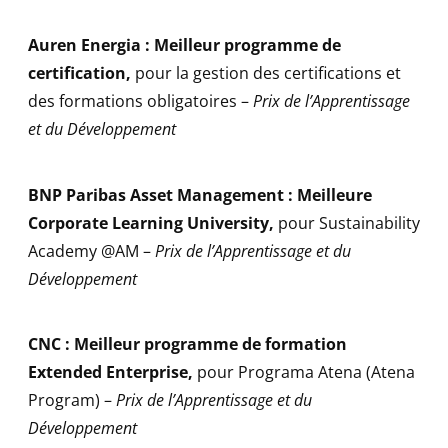
Auren Energia :
Meilleur programme de
certification
,
pour la gestion des certifications et
des formations obligatoires –
Prix de l’Apprentissage
et du Développement
BNP Paribas Asset Management :
Meilleure
Corporate Learning University
,
pour Sustainability
Academy @AM –
Prix de l’Apprentissage et du
Développement
CNC :
Meilleur programme de formation
Extended Enterprise
,
pour Programa Atena (Atena
Program) –
Prix de l’Apprentissage et du
Développement