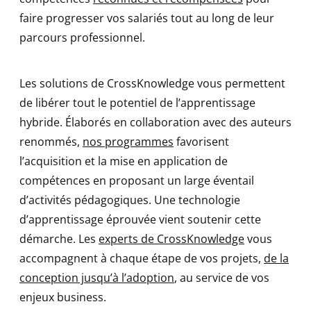
faire progresser vos salariés tout au long de leur
parcours professionnel.
Les solutions de CrossKnowledge vous permettent
de libérer tout le potentiel de l’apprentissage
hybride. Élaborés en collaboration avec des auteurs
renommés,
nos programmes
favorisent
l’acquisition et la mise en application de
compétences en proposant un large éventail
d’activités pédagogiques. Une technologie
d’apprentissage éprouvée vient soutenir cette
démarche. Les
experts de CrossKnowledge
vous
accompagnent à chaque étape de vos projets,
de la
conception jusqu’à l’adoption
, au service de vos
enjeux business.