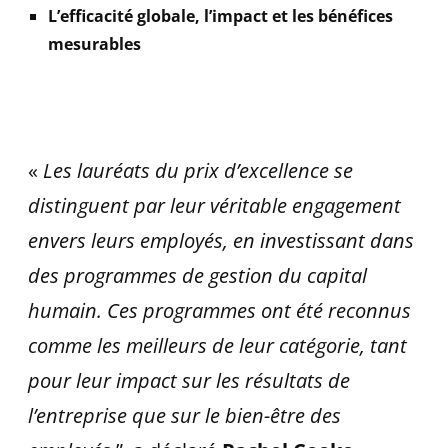
L’efficacité globale, l’impact et les bénéfices
mesurables
«
Les lauréats du prix d’excellence se
distinguent par leur véritable engagement
envers leurs employés, en investissant dans
des programmes de gestion du capital
humain. Ces programmes ont été reconnus
comme les meilleurs de leur catégorie, tant
pour leur impact sur les résultats de
l’entreprise que sur le bien-être des