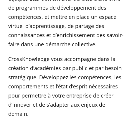
de programmes de développement des
compétences, et mettre en place un espace
virtuel d’apprentissage, de partage des
connaissances et d’enrichissement des savoir-
faire dans une démarche collective.
CrossKnowledge vous accompagne dans la
création d’académies par public et par besoin
stratégique. Développez les compétences, les
comportements et l’état d’esprit nécessaires
pour permettre à votre entreprise de créer,
d’innover et de s’adapter aux enjeux de
demain.