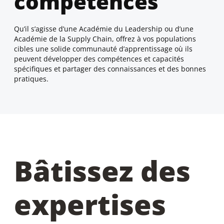
compétences
Qu’il s’agisse d’une Académie du Leadership ou d’une
Académie de la Supply Chain, offrez à vos populations
cibles une solide communauté d’apprentissage où ils
peuvent développer des compétences et capacités
spécifiques et partager des connaissances et des bonnes
pratiques.
Bâtissez des
expertises