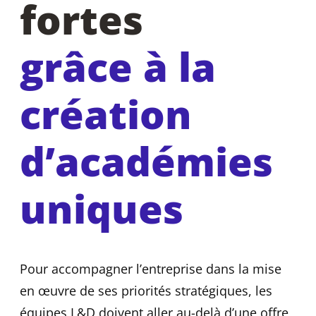
fortes
grâce à la
création
d’académies
uniques
Pour accompagner l’entreprise dans la mise
en œuvre de ses priorités stratégiques, les
équipes L&D doivent aller au-delà d’une offre