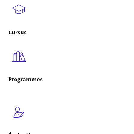
Cursus
Programmes