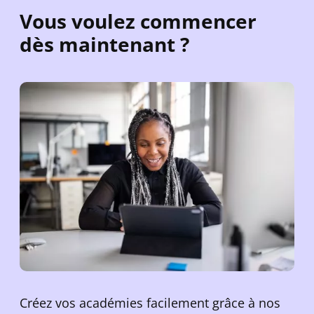
Vous voulez commencer
dès maintenant ?
Créez vos académies facilement grâce à nos