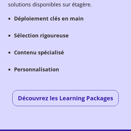
solutions disponibles sur étagère.
Déploiement clés en main
Sélection rigoureuse
Contenu spécialisé
Personnalisation
Découvrez les Learning Packages