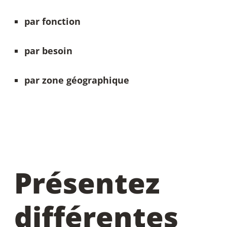
par fonction
par besoin
par zone géographique
Présentez
différentes