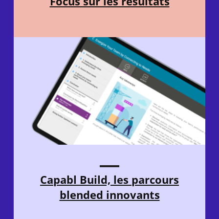
Focus sur les résultats
Capabl Build, les parcours
blended innovants