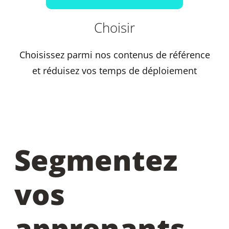
Choisir
Choisissez parmi nos contenus de référence
et réduisez vos temps de déploiement
Segmentez
vos
apprenants