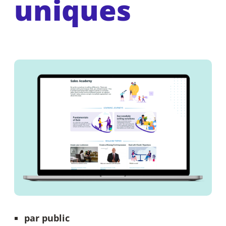
uniques
par public