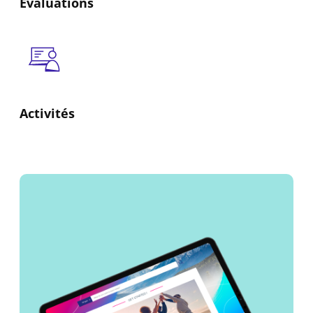
Évaluations
Activités