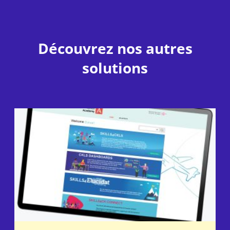
Découvrez nos autres
solutions