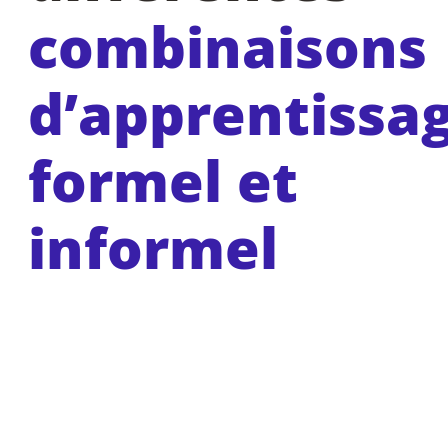
combinaisons
d’apprentissa
formel et
informel