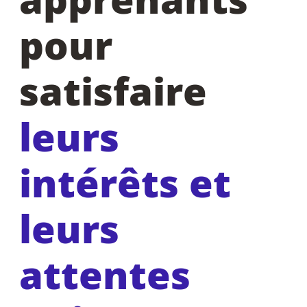
pour
satisfaire
leurs
intérêts et
leurs
attentes