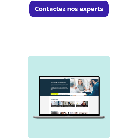
Contactez nos experts