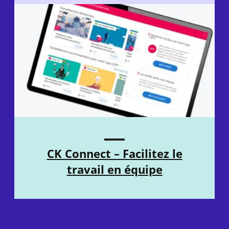
CK Connect – Facilitez le
travail en équipe