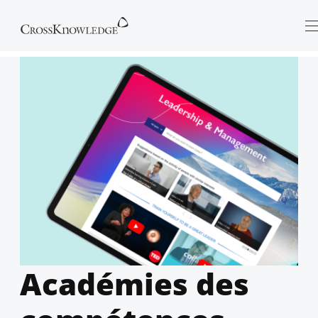
Académies des