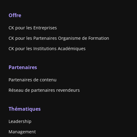
Offre
CK pour les Entreprises
CK pour les Partenaires Organisme de Formation
CK pour les Institutions Académiques
Partenaires
Partenaires de contenu
Réseau de partenaires revendeurs
Thématiques
Leadership
Management