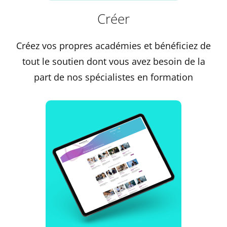
Créer
Créez vos propres académies et bénéficiez de
tout le soutien dont vous avez besoin de la
part de nos spécialistes en formation