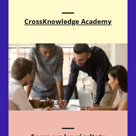
CrossKnowledge Academy