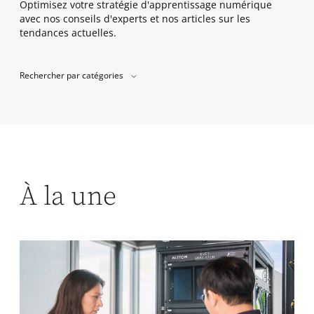
Optimisez votre stratégie d'apprentissage numérique
avec nos conseils d'experts et nos articles sur les
tendances actuelles.
Rechercher par catégories
À la une