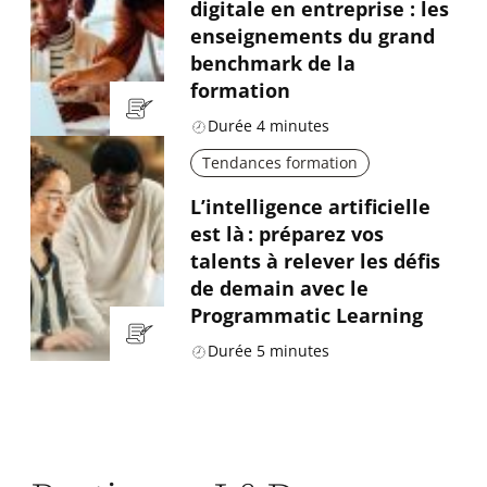
digitale en entreprise : les
enseignements du grand
benchmark de la
formation
Durée
4
minutes
Tendances formation
L’intelligence artificielle
est là : préparez vos
talents à relever les défis
de demain avec le
Programmatic Learning
Durée
5
minutes