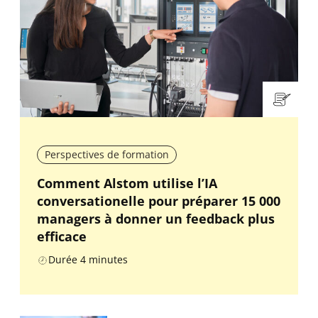
Perspectives de formation
Comment Alstom utilise l’IA
conversationelle pour préparer 15 000
managers à donner un feedback plus
efficace
Durée
4
minutes