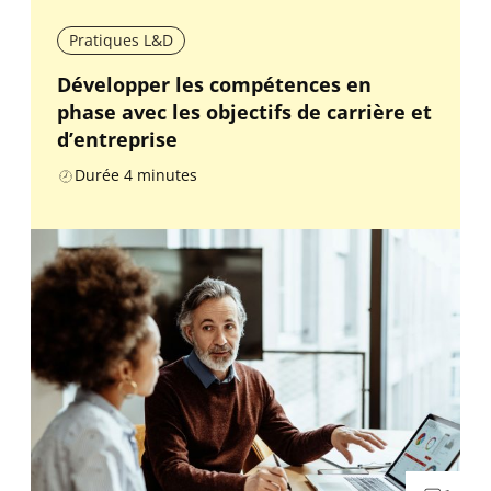
Pratiques L&D
Développer les compétences en
phase avec les objectifs de carrière et
d’entreprise
Durée
4
minutes