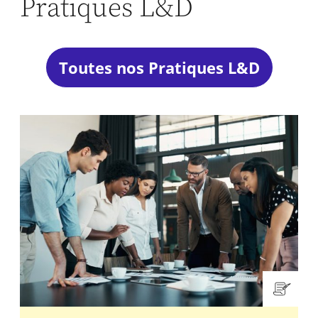
Pratiques L&D
Toutes nos Pratiques L&D