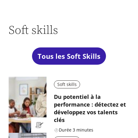
Soft skills
Tous les Soft Skills
Soft skills
Du potentiel à la
performance : détectez et
développez vos talents
clés
Durée
3
minutes