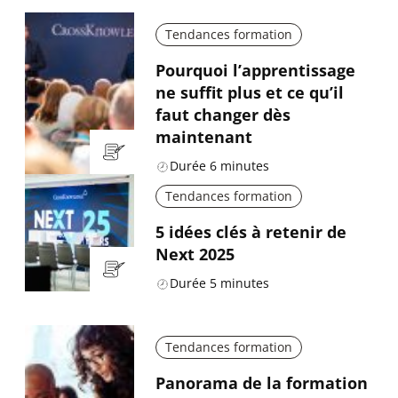
Tendances formation
Pourquoi l’apprentissage
ne suffit plus et ce qu’il
faut changer dès
maintenant
Durée
6
minutes
Tendances formation
5 idées clés à retenir de
Next 2025
Durée
5
minutes
Tendances formation
Panorama de la formation