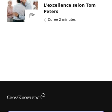
L’excellence selon Tom
Peters
Durée
2
minutes