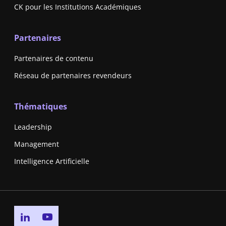
CK pour les Institutions Académiques
Partenaires
Partenaires de contenu
Réseau de partenaires revendeurs
Thématiques
Leadership
Management
Intelligence Artificielle
Go to linkedin page
Go to youtube page