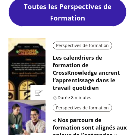
Toutes les Perspectives de
Formation
Perspectives de formation
Les calendriers de
formation de
CrossKnowledge ancrent
l’apprentissage dans le
travail quotidien
Durée
8
minutes
Perspectives de formation
« Nos parcours de
formation sont alignés aux
enjeux de l’entreprise »