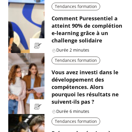
Tendances formation
Comment Puressentiel a
atteint 90% de complétion
e-learning grâce à un
challenge solidaire
Durée
2
minutes
Tendances formation
Vous avez investi dans le
développement des
compétences. Alors
pourquoi les résultats ne
suivent-ils pas ?
Durée
6
minutes
Tendances formation