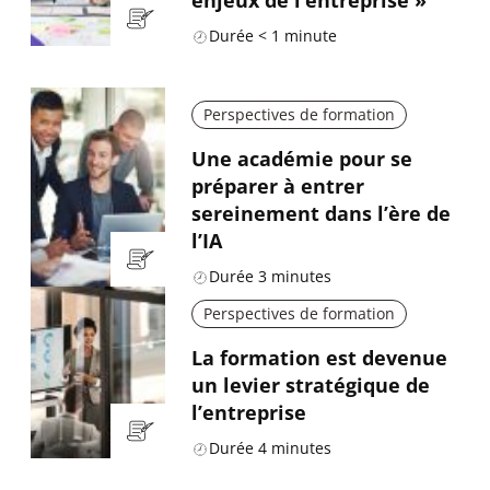
Durée
< 1
minute
Perspectives de formation
Une académie pour se
préparer à entrer
sereinement dans l’ère de
l’IA
Durée
3
minutes
Perspectives de formation
La formation est devenue
un levier stratégique de
l’entreprise
Durée
4
minutes