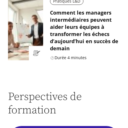
Pratiques L&D
Comment les managers
intermédiaires peuvent
aider leurs équipes à
transformer les échecs
d’aujourd’hui en succès de
demain
Durée
4
minutes
Perspectives de
formation