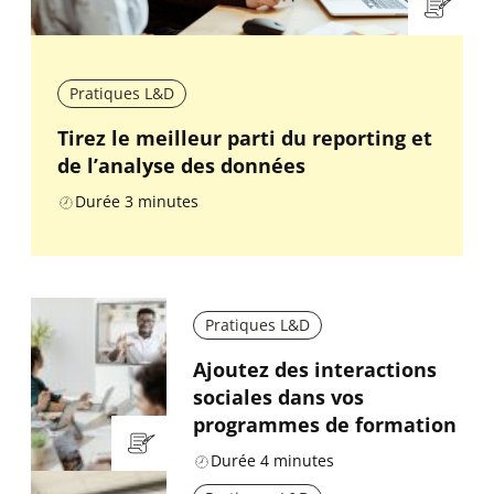
Pratiques L&D
Tirez le meilleur parti du reporting et
de l’analyse des données
Durée
3
minutes
Pratiques L&D
Ajoutez des interactions
sociales dans vos
programmes de formation
Durée
4
minutes