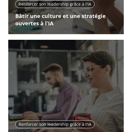
Renforcer son leadership grâce à l'IA
Bâtir une culture et une stratégie
ouvertes à l’IA
Renforcer son leadership grâce à l'IA