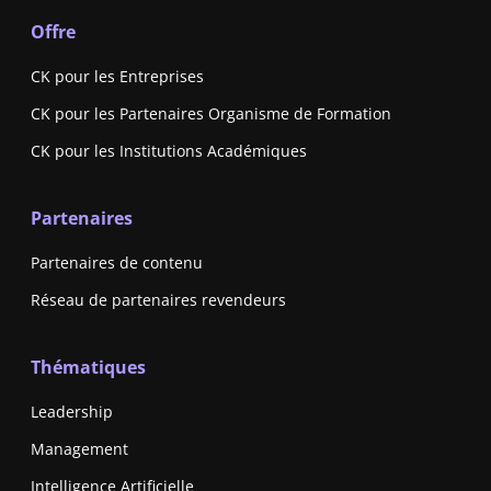
Offre
CK pour les Entreprises
CK pour les Partenaires Organisme de Formation
CK pour les Institutions Académiques
Partenaires
Partenaires de contenu
Réseau de partenaires revendeurs
Thématiques
Leadership
Management
Intelligence Artificielle