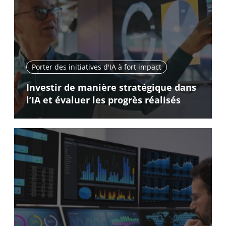
Porter des initiatives d'IA à fort impact
Investir de manière stratégique dans
l’IA et évaluer les progrès réalisés