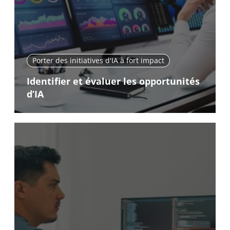
Porter des initiatives d'IA à fort impact
Identifier et évaluer les opportunités
d’IA