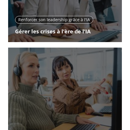
Renforcer son leadership grâce à l'IA
Gérer les crises à l’ère de l’IA