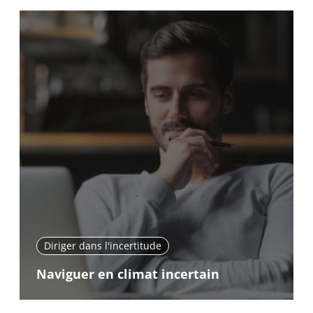
Diriger dans l'incertitude
Naviguer en climat incertain