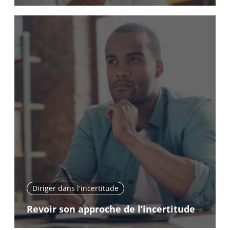
Diriger dans l'incertitude
Revoir son approche de l’incertitude