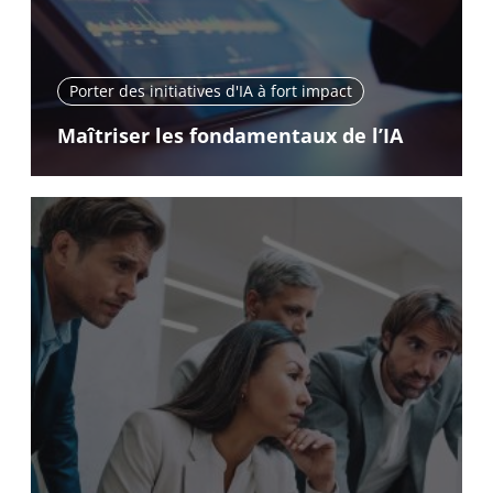
Porter des initiatives d'IA à fort impact
Maîtriser les fondamentaux de l’IA