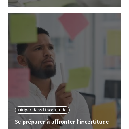
Diriger dans l'incertitude
Se préparer à affronter l’incertitude