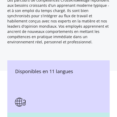
Les parcours de compétences CrossKnowledge répondent
aux besoins croissants d'un apprenant moderne typique -
et à son emploi du temps chargé. Ils sont bien
synchronisés pour s'intégrer au flux de travail et
habilement conçus avec nos experts en la matière et nos
leaders d'opinion mondiaux. Vos employés apprennent et
ancrent de nouveaux comportements en mettant les
compétences en pratique immédiate dans un
environnement réel, personnel et professionnel.
Disponibles en 11 langues