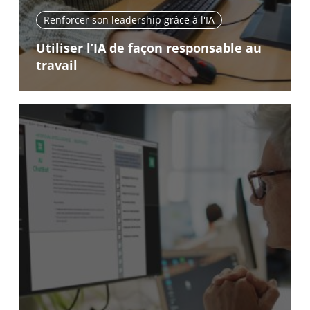
Renforcer son leadership grâce à l'IA
Utiliser l’IA de façon responsable au
travail