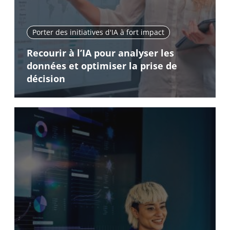
Porter des initiatives d'IA à fort impact
Recourir à l’IA pour analyser les
données et optimiser la prise de
décision