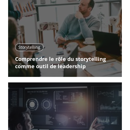
Storytelling
Comprendre le rôle du storytelling
comme outil de leadership