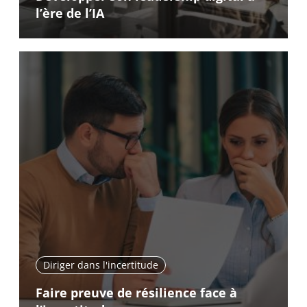
l’ère de l’IA
Diriger dans l'incertitude
Faire preuve de résilience face à