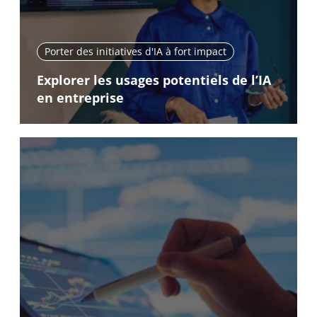
Porter des initiatives d'IA à fort impact
Explorer les usages potentiels de l’IA
en entreprise