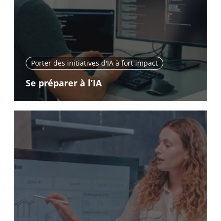
Porter des initiatives d'IA à fort impact
Se préparer à l’IA