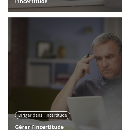
l’incertitude
Diriger dans l'incertitude
Gérer l’incertitude