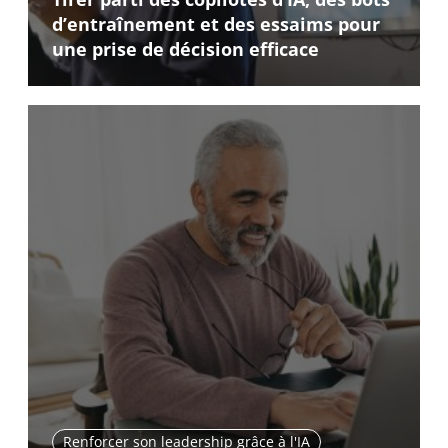
d’entraînement et des essaims pour
une prise de décision efficace
Renforcer son leadership grâce à l'IA