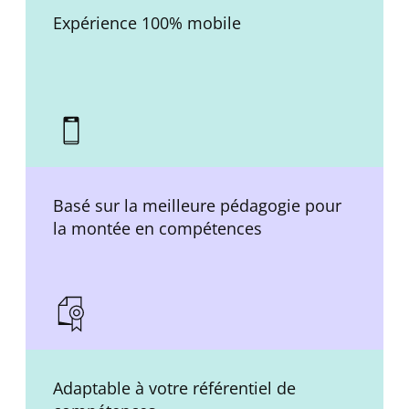
Expérience 100% mobile
Basé sur la meilleure pédagogie pour
la montée en compétences
Adaptable à votre référentiel de