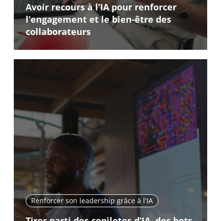
Avoir recours à l’IA pour renforcer
l’engagement et le bien-être des
collaborateurs
Renforcer son leadership grâce à l'IA
Tirer parti des copilotes d’IA, des bots