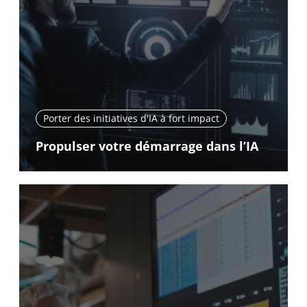
Porter des initiatives d'IA à fort impact
Propulser votre démarrage dans l’IA