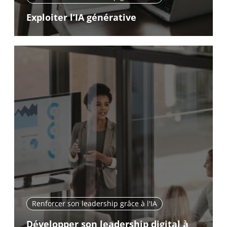
Exploiter l’IA générative
Renforcer son leadership grâce à l'IA
Développer son leadership digital à