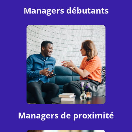
Managers débutants
Managers de proximité