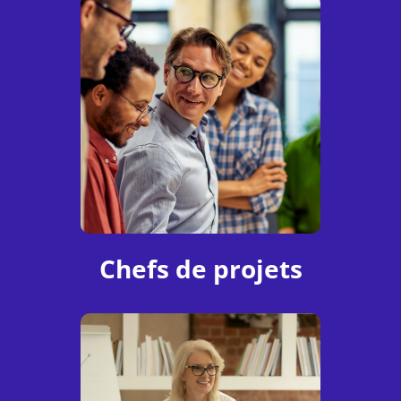
Chefs de projets