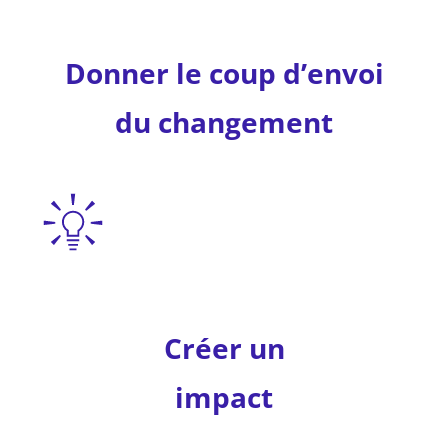
Donner le coup d’envoi
du changement
Créer un
impact