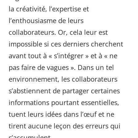
la créativité, l’expertise et
l’enthousiasme de leurs
collaborateurs. Or, cela leur est
impossible si ces derniers cherchent
avant tout à « s’intégrer » et à « ne
pas faire de vagues ». Dans un tel
environnement, les collaborateurs
s’abstiennent de partager certaines
informations pourtant essentielles,
tuent leurs idées dans l’œuf et ne
tirent aucune leçon des erreurs qui
s’accumulent.