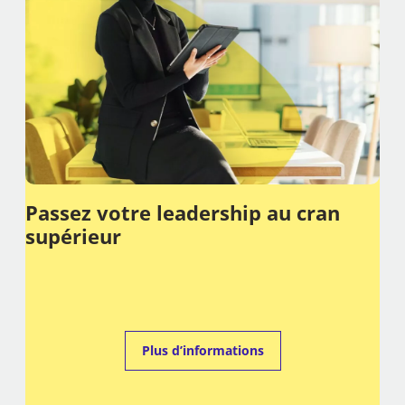
Passez votre leadership au cran
supérieur
Plus d’informations