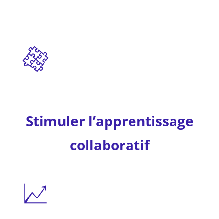
Stimuler l’apprentissage
collaboratif