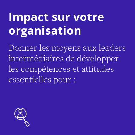
Impact sur votre
organisation
Donner les moyens aux leaders
intermédiaires de développer
les compétences et attitudes
essentielles pour :