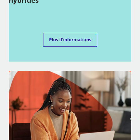
Plus d’informations