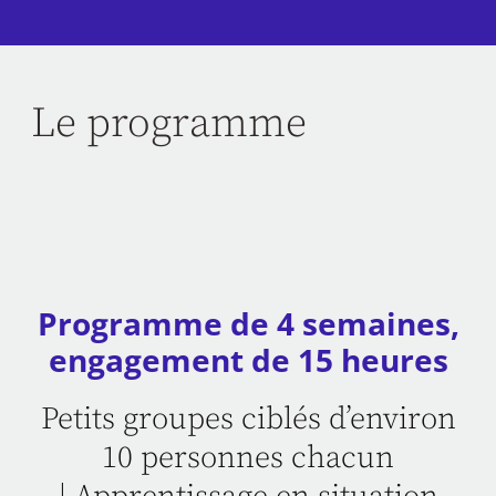
Le programme
Programme de 4 semaines,
engagement de 15 heures
Petits groupes ciblés d’environ
10 personnes chacun