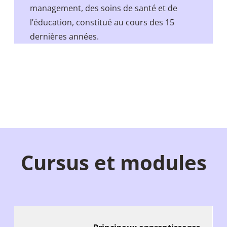
management, des soins de santé et de
l’éducation, constitué au cours des 15
dernières années.
Cursus et modules