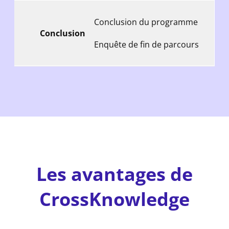
Conclusion du programme
Conclusion
Enquête de fin de parcours
Les avantages de
CrossKnowledge