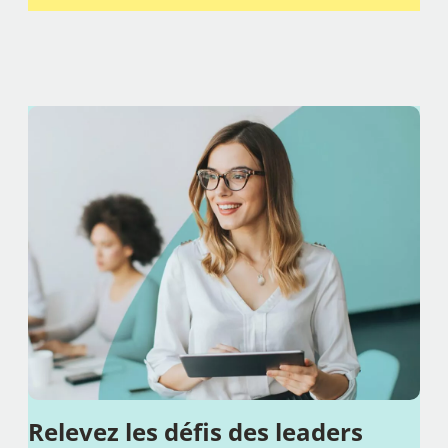
Relevez les défis des leaders