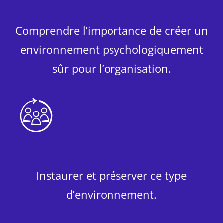
Comprendre l’importance de créer un
environnement psychologiquement
sûr pour l’organisation.
Instaurer et préserver ce type
d’environnement.