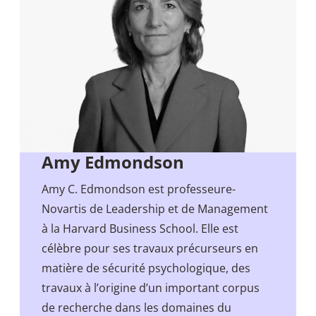
Amy Edmondson
Amy C. Edmondson est professeure-
Novartis de Leadership et de Management
à la Harvard Business School. Elle est
célèbre pour ses travaux précurseurs en
matière de sécurité psychologique, des
travaux à l’origine d’un important corpus
de recherche dans les domaines du