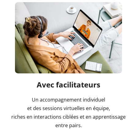
Avec facilitateurs
Un accompagnement individuel
et des sessions virtuelles en équipe,
riches en interactions ciblées et en apprentissage
entre pairs.