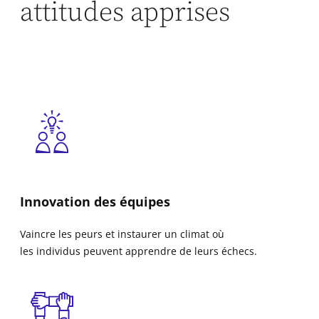
attitudes apprises
Innovation des équipes
Vaincre les peurs et instaurer un climat où
les individus peuvent apprendre de leurs échecs.