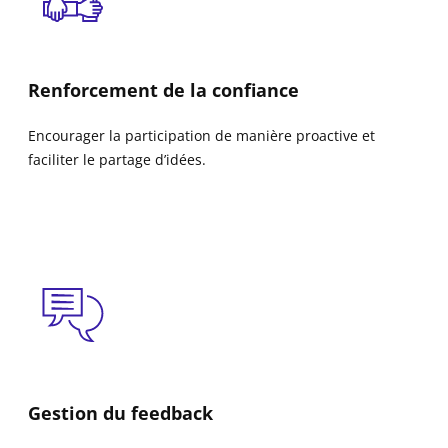
Renforcement de la confiance
Encourager la participation de manière proactive et
faciliter le partage d’idées.
Gestion du feedback