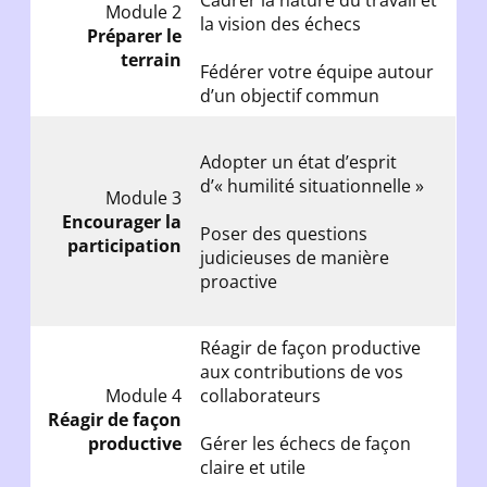
Module 2
la vision des échecs
Préparer le
terrain
Fédérer votre équipe autour
d’un objectif commun
Adopter un état d’esprit
d’« humilité situationnelle »
Module 3
Encourager la
Poser des questions
participation
judicieuses de manière
proactive
Réagir de façon productive
aux contributions de vos
Module 4
collaborateurs
Réagir de façon
productive
Gérer les échecs de façon
claire et utile