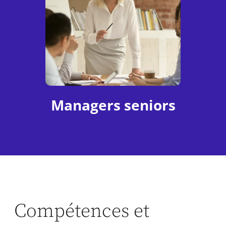
Managers seniors
Compétences et