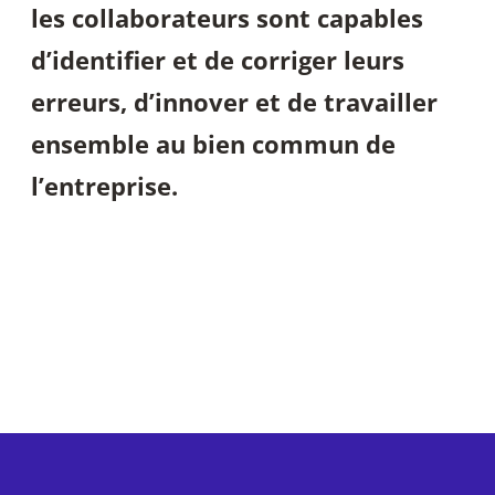
les collaborateurs sont capables
d’identifier et de corriger leurs
erreurs, d’innover et de travailler
ensemble au bien commun de
l’entreprise.