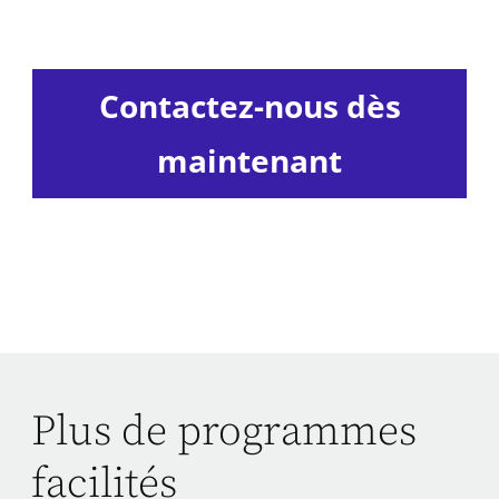
Contactez-nous dès
maintenant
Plus de programmes
facilités