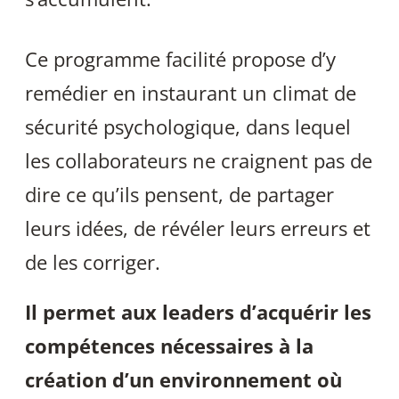
Ce programme facilité propose d’y
remédier en instaurant un climat de
sécurité psychologique, dans lequel
les collaborateurs ne craignent pas de
dire ce qu’ils pensent, de partager
leurs idées, de révéler leurs erreurs et
de les corriger.
Il permet aux leaders d’acquérir les
compétences nécessaires à la
création d’un environnement où