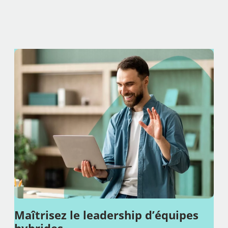
Maîtrisez le leadership d’équipes
hybrides