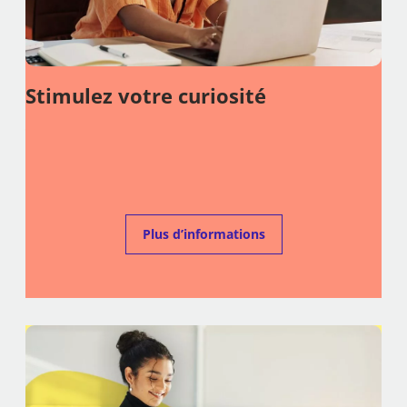
Stimulez votre curiosité
_
Plus d’informations