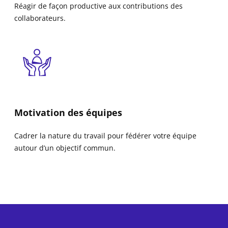
Réagir de façon productive aux contributions des
collaborateurs.
Motivation des équipes
Cadrer la nature du travail pour fédérer votre équipe
autour d’un objectif commun.