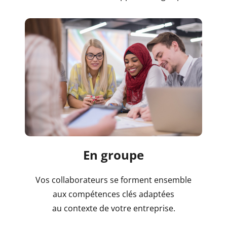
En groupe
Vos collaborateurs se forment ensemble
aux compétences clés adaptées
au contexte de votre entreprise.