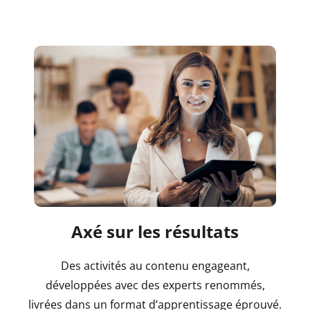
Axé sur les résultats
Des activités au contenu engageant,
développées avec des experts renommés,
livrées dans un format d’apprentissage éprouvé.