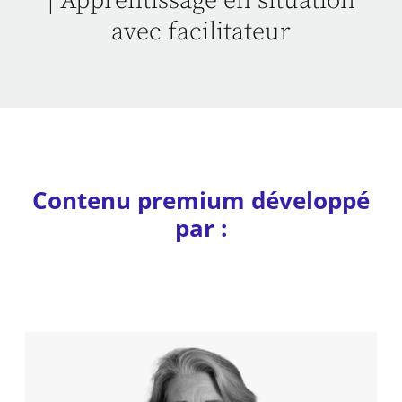
| Apprentissage en situation
avec facilitateur
Contenu premium développé
par :