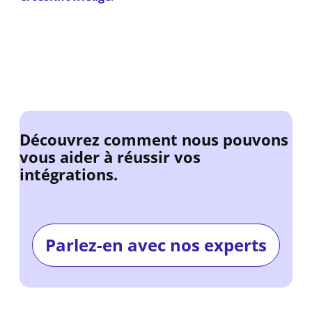
Découvrez comment nous pouvons
vous aider à réussir vos
intégrations.
Parlez-en avec nos experts