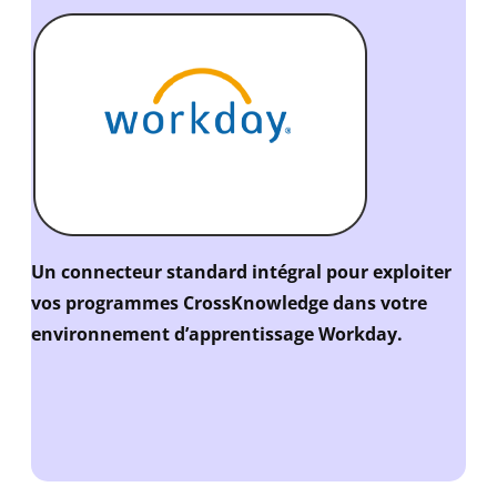
Un connecteur standard intégral pour exploiter
vos programmes CrossKnowledge dans votre
environnement d’apprentissage Workday.