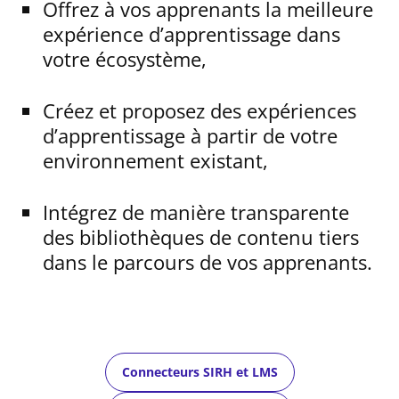
Offrez à vos apprenants la meilleure
expérience d’apprentissage dans
votre écosystème, ​
Créez et proposez des expériences
d’apprentissage à partir de votre
environnement existant,
Intégrez de manière transparente
des bibliothèques de contenu tiers
dans le parcours de vos apprenants.
Connecteurs SIRH et LMS