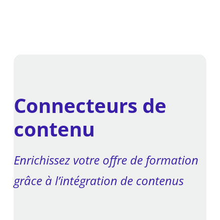
Connecteurs de
contenu
Enrichissez votre offre de formation
grâce à l’intégration de contenus