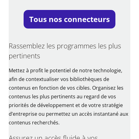
Tous nos connecteurs
Rassemblez les programmes les plus
pertinents
Mettez à profit le potentiel de notre technologie,
afin de contextualiser vos bibliothèques de
contenus en fonction de vos cibles. Organisez les
contenus les plus pertinents au regard de vos
priorités de développement et de votre stratégie
d’entreprise ou permettez un accès instantané aux
contenus recherchés.
Assurez un accès fluide à vos