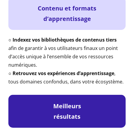
Contenu et formats
d’apprentissage
○
Indexez vos bibliothèques de contenus tiers
afin de garantir à vos utilisateurs finaux un point
d’accès unique à l’ensemble de vos ressources
numériques.
○
Retrouvez vos expériences d’apprentissage
,
tous domaines confondus, dans votre écosystème.
Meilleurs
résultats