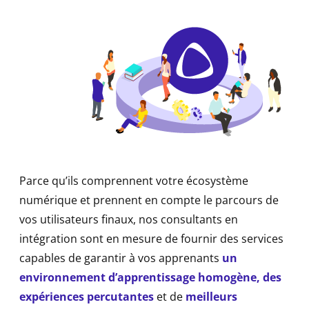
Parce qu’ils comprennent votre écosystème
numérique et prennent en compte le parcours de
vos utilisateurs finaux, nos consultants en
intégration sont en mesure de fournir des services
capables de garantir à vos apprenants
un
environnement d’apprentissage homogène, des
expériences percutantes
et de
meilleurs