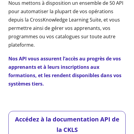
Nous mettons à disposition un ensemble de 50 API
pour automatiser la plupart de vos opérations
depuis la CrossKnowledge Learning Suite, et vous
permettre ainsi de gérer vos apprenants, vos
programmes ou vos catalogues sur toute autre
plateforme.
Nos API vous assurent l’accès au progrès de vos
apprenants et à leurs inscriptions aux
formations, et les rendent disponibles dans vos
systèmes tiers.
Accédez à la documentation API de
la CKLS