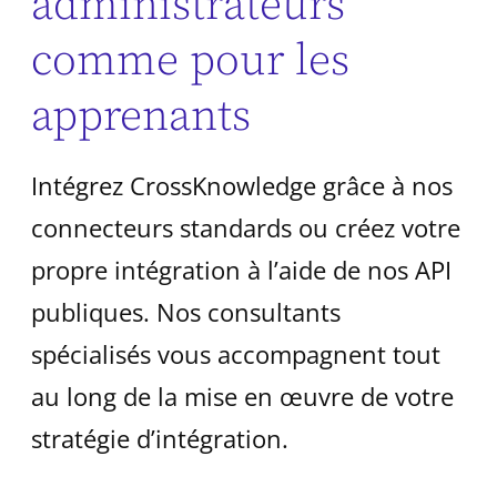
administrateurs
comme pour les
apprenants
Intégrez CrossKnowledge grâce à nos
connecteurs standards ou créez votre
propre intégration à l’aide de nos API
publiques. Nos consultants
spécialisés vous accompagnent tout
au long de la mise en œuvre de votre
stratégie d’intégration.