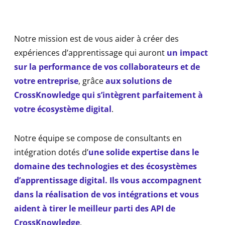
Notre mission est de vous aider à créer des
expériences d’apprentissage qui auront
un impact
sur la performance de vos collaborateurs et de
votre entreprise
, grâce
aux solutions de
CrossKnowledge qui s’intègrent parfaitement à
votre écosystème digital
.
Notre équipe se compose de consultants en
intégration dotés d’
une solide expertise dans le
domaine des technologies et des écosystèmes
d’apprentissage digital. Ils vous accompagnent
dans la réalisation de vos intégrations et vous
aident à tirer le meilleur parti des API de
CrossKnowledge
.