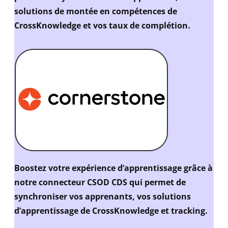
solutions de montée en compétences de
CrossKnowledge et vos taux de complétion.
Boostez votre expérience d’apprentissage grâce à
notre connecteur CSOD CDS qui permet de
synchroniser vos apprenants, vos solutions
d’apprentissage de CrossKnowledge et tracking.