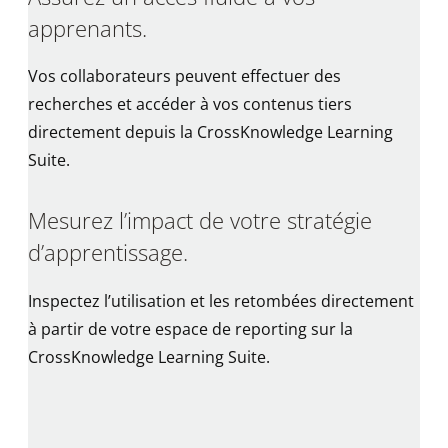
apprenants.
Vos collaborateurs peuvent effectuer des
recherches et accéder à vos contenus tiers
directement depuis la CrossKnowledge Learning
Suite.
Mesurez l’impact de votre stratégie
d’apprentissage.
Inspectez l’utilisation et les retombées directement
à partir de votre espace de reporting sur la
CrossKnowledge Learning Suite.