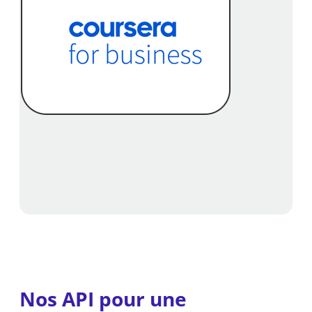
Nos API pour une