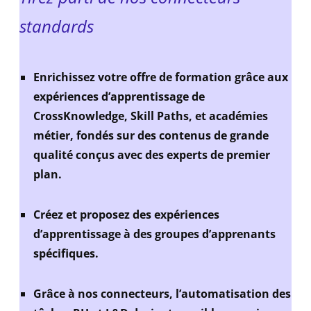
standards
Enrichissez votre offre de formation grâce aux
expériences d’apprentissage de
CrossKnowledge, Skill Paths, et académies
métier, fondés sur des contenus de grande
qualité conçus avec des experts de premier
plan.
Créez et proposez des expériences
d’apprentissage à des groupes d’apprenants
spécifiques.
Grâce à nos connecteurs, l’automatisation des