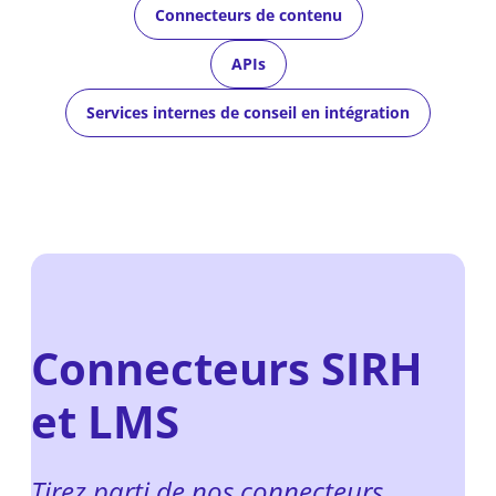
Connecteurs de contenu
APIs
Services internes de conseil en intégration
Connecteurs SIRH
et LMS
Tirez parti de nos connecteurs