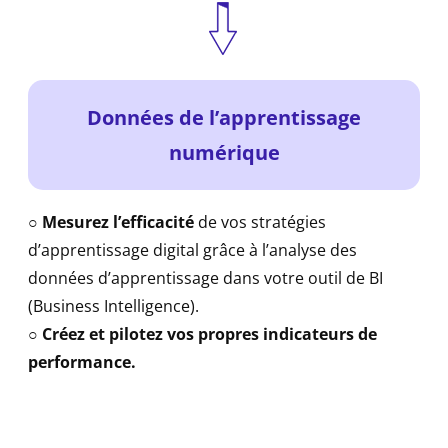
Données de l’apprentissage
numérique
○
Mesurez l’efficacité
de vos stratégies
d’apprentissage digital grâce à l’analyse des
données d’apprentissage dans votre outil de BI
(Business Intelligence).
○
Créez et pilotez vos propres indicateurs de
performance.