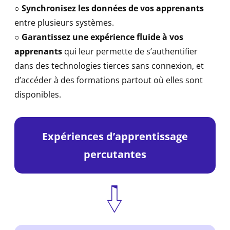
○
Synchronisez les données de vos apprenants
entre plusieurs systèmes.
○
Garantissez une expérience fluide à vos
apprenants
qui leur permette de s’authentifier
dans des technologies tierces sans connexion, et
d’accéder à des formations partout où elles sont
disponibles.
Expériences d’apprentissage
percutantes