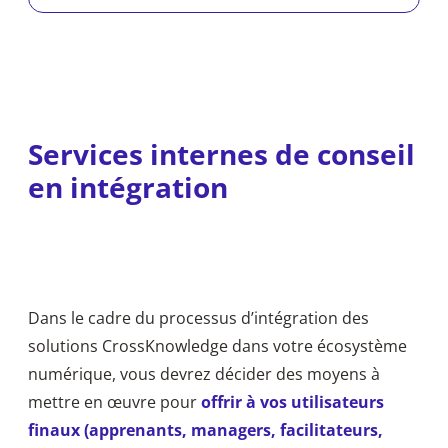
Services internes de conseil
en intégration
Dans le cadre du processus d’intégration des
solutions CrossKnowledge dans votre écosystème
numérique, vous devrez décider des moyens à
mettre en œuvre pour
offrir à vos utilisateurs
finaux (apprenants, managers, facilitateurs,