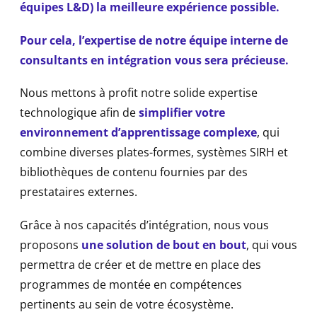
équipes L&D) la meilleure expérience possible.
Pour cela, l’expertise de notre équipe interne de
consultants en intégration vous sera précieuse.
Nous mettons à profit notre solide expertise
technologique afin de
simplifier votre
environnement d’apprentissage complexe
, qui
combine diverses plates-formes, systèmes SIRH et
bibliothèques de contenu fournies par des
prestataires externes.
Grâce à nos capacités d’intégration, nous vous
proposons
une solution de bout en bout
, qui vous
permettra de créer et de mettre en place des
programmes de montée en compétences
pertinents au sein de votre écosystème.