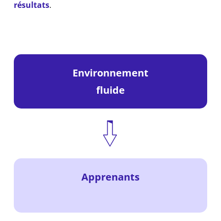
résultats
.
Environnement
fluide
Apprenants
_