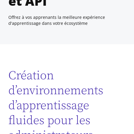
et API
Offrez à vos apprenants la meilleure expérience
d'apprentissage dans votre écosystème
Création
d’environnements
d’apprentissage
fluides pour les