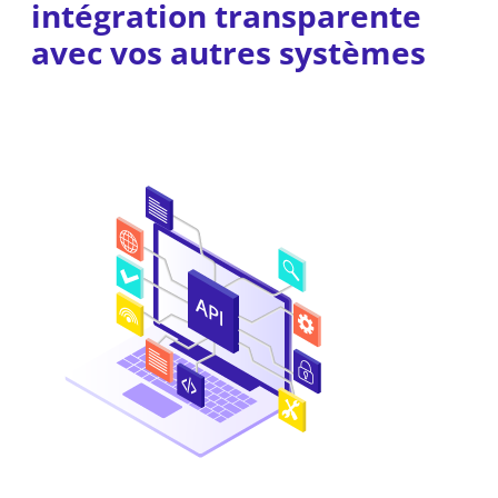
intégration transparente
avec vos autres systèmes