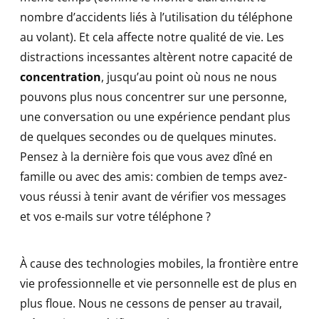
nombre d’accidents liés à l’utilisation du téléphone
au volant). Et cela affecte notre qualité de vie. Les
distractions incessantes altèrent notre capacité de
concentration
, jusqu’au point où nous ne nous
pouvons plus nous concentrer sur une personne,
une conversation ou une expérience pendant plus
de quelques secondes ou de quelques minutes.
Pensez à la dernière fois que vous avez dîné en
famille ou avec des amis: combien de temps avez-
vous réussi à tenir avant de vérifier vos messages
et vos e-mails sur votre téléphone ?
À cause des technologies mobiles, la frontière entre
vie professionnelle et vie personnelle est de plus en
plus floue. Nous ne cessons de penser au travail,