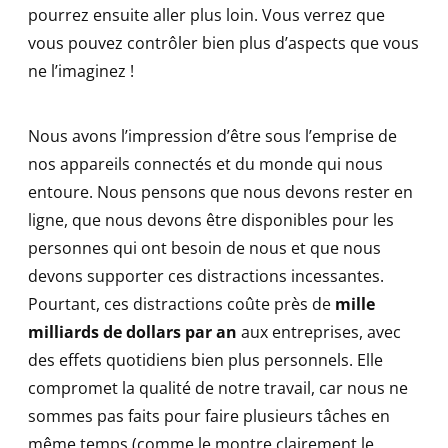
pourrez ensuite aller plus loin. Vous verrez que
vous pouvez contrôler bien plus d’aspects que vous
ne l’imaginez !
Nous avons l’impression d’être sous l’emprise de
nos appareils connectés et du monde qui nous
entoure. Nous pensons que nous devons rester en
ligne, que nous devons être disponibles pour les
personnes qui ont besoin de nous et que nous
devons supporter ces distractions incessantes.
Pourtant, ces distractions coûte près de
mille
milliards de dollars par an
aux entreprises, avec
des effets quotidiens bien plus personnels. Elle
compromet la qualité de notre travail, car nous ne
sommes pas faits pour faire plusieurs tâches en
même temps (comme le montre clairement le