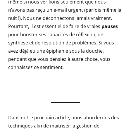
même si nous vérifions seulement que nous
n’avons pas reçu un e-mail urgent (parfois même la
nuit !). Nous ne déconnectons jamais vraiment.
Pourtant, il est essentiel de faire de vraies
pauses
pour booster ses capacités de réflexion, de
synthèse et de résolution de problèmes. Si vous
avez déjà eu une épiphanie sous la douche,
pendant que vous pensiez à autre chose, vous
connaissez ce sentiment.
Dans notre prochain article, nous aborderons des
techniques afin de maitriser la gestion de