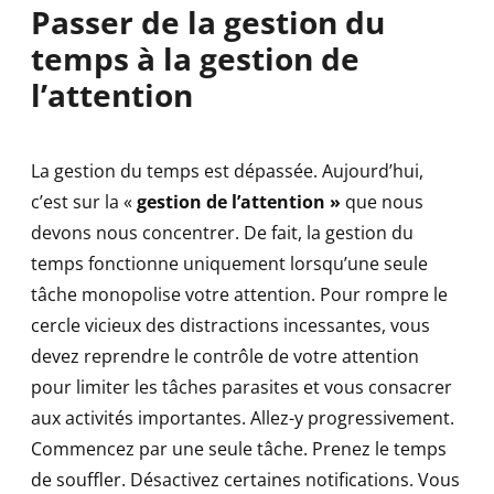
Passer de la gestion du
temps à la gestion de
l’attention
La gestion du temps est dépassée. Aujourd’hui,
c’est sur la «
gestion de l’attention »
que nous
devons nous concentrer. De fait, la gestion du
temps fonctionne uniquement lorsqu’une seule
tâche monopolise votre attention. Pour rompre le
cercle vicieux des distractions incessantes, vous
devez reprendre le contrôle de votre attention
pour limiter les tâches parasites et vous consacrer
aux activités importantes. Allez-y progressivement.
Commencez par une seule tâche. Prenez le temps
de souffler. Désactivez certaines notifications. Vous