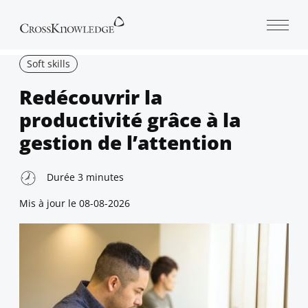
Open 
Soft skills
Redécouvrir la
productivité grâce à la
gestion de l’attention
Durée
3
minutes
Mis à jour le
08-08-2026