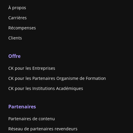
À propos
Carrières
Récompenses
Clients
Offre
CK pour les Entreprises
CK pour les Partenaires Organisme de Formation
CK pour les Institutions Académiques
Partenaires
Partenaires de contenu
Réseau de partenaires revendeurs