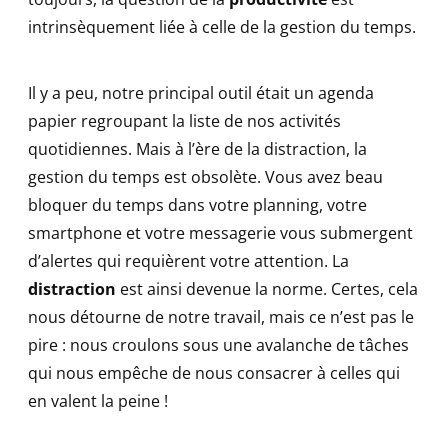
intrinsèquement liée à celle de la gestion du temps.
Il y a peu, notre principal outil était un agenda
papier regroupant la liste de nos activités
quotidiennes. Mais à l’ère de la distraction, la
gestion du temps est obsolète. Vous avez beau
bloquer du temps dans votre planning, votre
smartphone et votre messagerie vous submergent
d’alertes qui requièrent votre attention. La
distraction
est ainsi devenue la norme. Certes, cela
nous détourne de notre travail, mais ce n’est pas le
pire : nous croulons sous une avalanche de tâches
qui nous empêche de nous consacrer à celles qui
en valent la peine !