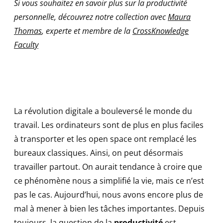
Si vous souhaitez en savoir plus sur la productivité
personnelle, découvrez notre collection avec
Maura
Thomas
, experte et membre de la
CrossKnowledge
Faculty
La révolution digitale a bouleversé le monde du
travail. Les ordinateurs sont de plus en plus faciles
à transporter et les open space ont remplacé les
bureaux classiques. Ainsi, on peut désormais
travailler partout. On aurait tendance à croire que
ce phénomène nous a simplifié la vie, mais ce n’est
pas le cas. Aujourd’hui, nous avons encore plus de
mal à mener à bien les tâches importantes. Depuis
toujours, la question de la
productivité
est