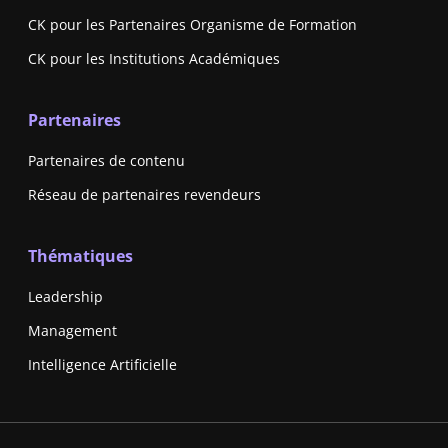
CK pour les Partenaires Organisme de Formation
CK pour les Institutions Académiques
Partenaires
Partenaires de contenu
Réseau de partenaires revendeurs
Thématiques
Leadership
Management
Intelligence Artificielle