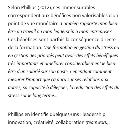
Selon Phillips (2012), ces immensurables
correspondent aux bénéfices non valorisables d’un
point de vue monétaire.
Combien rapporte mon bien-
être au travail ou mon leadership à mon entreprise?.
Ces bénéfices sont parfois la conséquence directe
de la formation.
Une formation en gestion du stress ou
en gestion des priorités peut avoir des effets bénéfiques
très importants et améliorer considérablement le bien-
être d’un salarié sur son poste. Cependant comment
mesurer l’impact que ça aura sur ses relations aux
autres, sa capacité à déléguer, la réduction des effets du
stress sur le long terme…
Phillips en identifie quelques-uns : leadership,
innovation, créativité, collaboration
(teamwork)
,