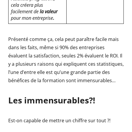
cela créera plus
facilement de
la valeur
pour mon entreprise
.
Présenté comme ça, cela peut paraître facile mais
dans les faits, même si 90% des entreprises
évaluent la satisfaction, seules 2% évaluent le ROI. Il
y a plusieurs raisons qui expliquent ces statistiques,
l’une d’entre elle est qu’une grande partie des
bénéfices de la formation sont immensurables…
Les immensurables?!
Est-on capable de mettre un chiffre sur tout ?!