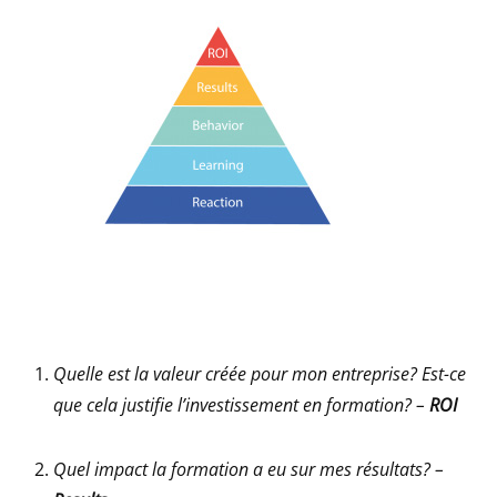
Quelle est la valeur créée pour mon entreprise? Est-ce
que cela justifie l’investissement en formation? –
ROI
Quel impact la formation a eu sur mes résultats? –