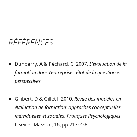
RÉFÉRENCES
Dunberry, A & Péchard, C. 2007.
L’évaluation de la
formation dans l’entreprise : état de la question et
perspectives
Gilibert, D & Gillet I. 2010.
Revue des modèles en
évaluation de formation: approches conceptuelles
individuelles et sociales. Pratiques Psychologiques
,
Elsevier Masson, 16, pp.217-238.