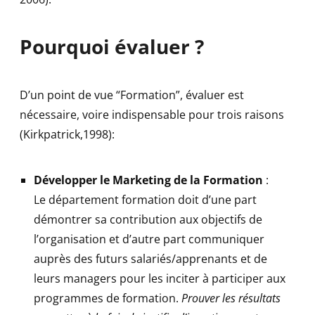
Pourquoi évaluer ?
D’un point de vue “Formation”, évaluer est
nécessaire, voire indispensable pour trois raisons
(Kirkpatrick,1998):
Développer le Marketing de la Formation
:
Le département formation doit d’une part
démontrer sa contribution aux objectifs de
l’organisation et d’autre part communiquer
auprès des futurs salariés/apprenants et de
leurs managers pour les inciter à participer aux
programmes de formation.
Prouver les résultats