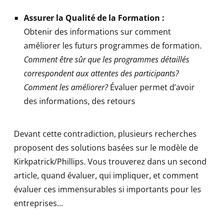
Assurer la Qualité de la Formation :
Obtenir des informations sur comment
améliorer les futurs programmes de formation.
Comment être sûr que les programmes détaillés
correspondent aux attentes des participants?
Comment les améliorer?
Évaluer permet d’avoir
des informations, des retours
Devant cette contradiction, plusieurs recherches
proposent des solutions basées sur le modèle de
Kirkpatrick/Phillips. Vous trouverez dans un second
article, quand évaluer, qui impliquer, et comment
évaluer ces immensurables si importants pour les
entreprises…