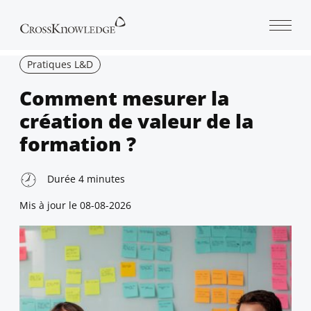
Open 
Pratiques L&D
Comment mesurer la
création de valeur de la
formation ?
Durée
4
minutes
Mis à jour le
08-08-2026