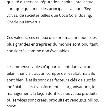
qualité du service, réputation, capital intellectuel,…
sont quelque unes des principales valeurs
(Key
values)
de sociétés telles que Coca Cola, Boeing,
Oracle ou Novartis…
Ces valeurs, ces enjeux qui sont majeurs pour des
plus grandes entreprises du monde sont pourtant
considérés comme non évaluables…
Les immensurables n’apparaissent dans aucun
bilan financier, aucun compte de résultat mais ils
sont bien là et ils sont des facteurs clés de succès
indéniables. Ils transforment les organisations, le
management, la façon dont les nouveaux produits
ou services sont créés, produits et vendus.(Phillips,
2006).