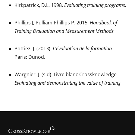
Kirkpatrick, D.L. 1998.
Evaluating training programs.
Phillips J, Pulliam Phillips P. 2015.
Handbook of
Training Evaluation and Measurement Methods
Pottiez, J. (2013).
L’évaluation de la formation
.
Paris: Dunod.
Wargnier, J. (s.d). Livre blanc Crossknowledge
Evaluating and demonstrating the value of training