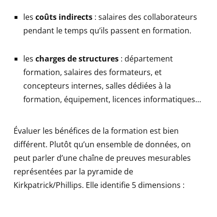
les
coûts indirects
: salaires des collaborateurs
pendant le temps qu’ils passent en formation.
les
charges de structures
: département
formation, salaires des formateurs, et
concepteurs internes, salles dédiées à la
formation, équipement, licences informatiques…
Évaluer les bénéfices de la formation est bien
différent. Plutôt qu’un ensemble de données, on
peut parler d’une chaîne de preuves mesurables
représentées par la pyramide de
Kirkpatrick/Phillips. Elle identifie 5 dimensions :