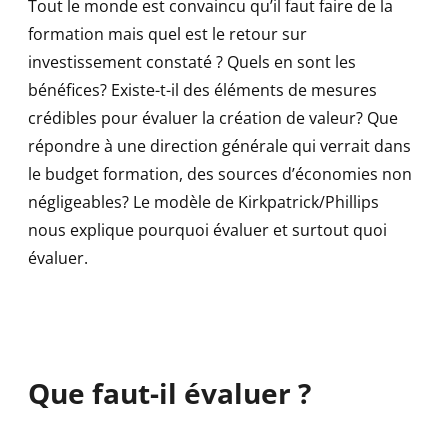
Tout le monde est convaincu qu’il faut faire de la
formation mais quel est le retour sur
investissement constaté ? Quels en sont les
bénéfices? Existe-t-il des éléments de mesures
crédibles pour évaluer la création de valeur? Que
répondre à une direction générale qui verrait dans
le budget formation, des sources d’économies non
négligeables? Le modèle de Kirkpatrick/Phillips
nous explique pourquoi évaluer et surtout quoi
évaluer.
Que faut-il évaluer ?