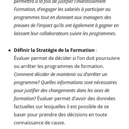
permettra à la fois de justifier l’investissement
Formation, d’engager les salariés à participer au
programmes tout en donnant aux managers des
preuves de l’impact qu’ils ont également à gagner en
laissant leur collaborateurs suivre les programmes.
Définir la Stratégie de la Formation
:
Évaluer permet de décider si l’on doit poursuivre
ou arrêter les programmes de formation.
Comment décider de maintenir ou d’arrêter un
programme? Quelles informations sont nécessaires
pour justifier des changements dans les axes de
formation?
Évaluer permet d’avoir des données
factuelles sur lesquelles il est possible de se
baser pour prendre des décisions en toute
connaissance de cause.