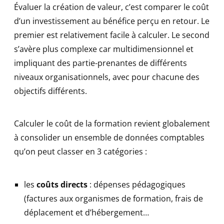
Évaluer la création de valeur, c’est comparer le coût
d’un investissement au bénéfice perçu en retour. Le
premier est relativement facile à calculer. Le second
s’avère plus complexe car multidimensionnel et
impliquant des partie-prenantes de différents
niveaux organisationnels, avec pour chacune des
objectifs différents.
Calculer le coût de la formation revient globalement
à consolider un ensemble de données comptables
qu’on peut classer en 3 catégories :
les
coûts directs
: dépenses pédagogiques
(factures aux organismes de formation, frais de
déplacement et d’hébergement…