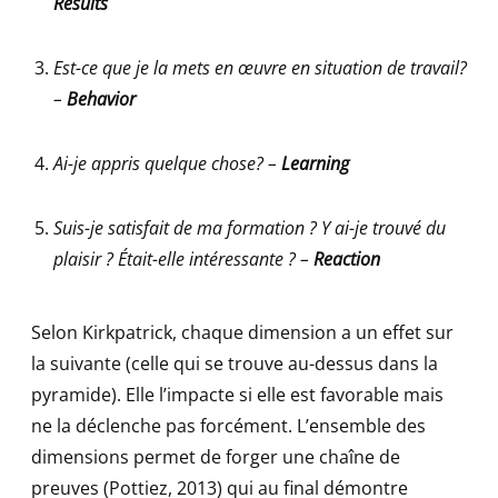
Results
Est-ce que je la mets en œuvre en situation de travail?
–
Behavior
Ai-je appris quelque chose? –
Learning
Suis-je satisfait de ma formation ? Y ai-je trouvé du
plaisir ? Était-elle intéressante ? –
Reaction
Selon Kirkpatrick, chaque dimension a un effet sur
la suivante (celle qui se trouve au-dessus dans la
pyramide). Elle l’impacte si elle est favorable mais
ne la déclenche pas forcément. L’ensemble des
dimensions permet de forger une chaîne de
preuves (Pottiez, 2013) qui au final démontre