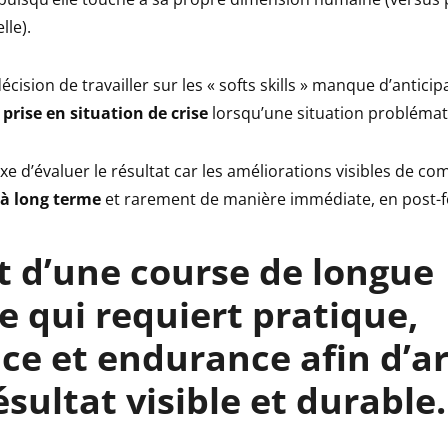
lle).
écision de travailler sur les « softs skills » manque d’anticip
 prise en situation de crise
lorsqu’une situation problémat
exe d’évaluer le résultat car les améliorations visibles de 
 à long terme
et rarement de manière immédiate, en post-
t d’
une course de longue
e
qui requiert pratique,
ce et endurance afin d’ar
ésultat visible et durable.