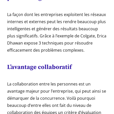
La façon dont les entreprises exploitent les réseaux
internes et externes peut les rendre beaucoup plus
intelligentes et générer des résultats beaucoup
plus significatifs. Grâce à l’exemple de Colgate, Erica
Dhawan expose 3 techniques pour résoudre
efficacement des problèmes complexes.
L’avantage collaboratif
La collaboration entre les personnes est un
avantage majeur pour l’entreprise, qui peut ainsi se
démarquer de la concurrence. Voilà pourquoi
beaucoup d’entre elles ont fait du niveau de
collaboration des équipes un critère d’évaluation