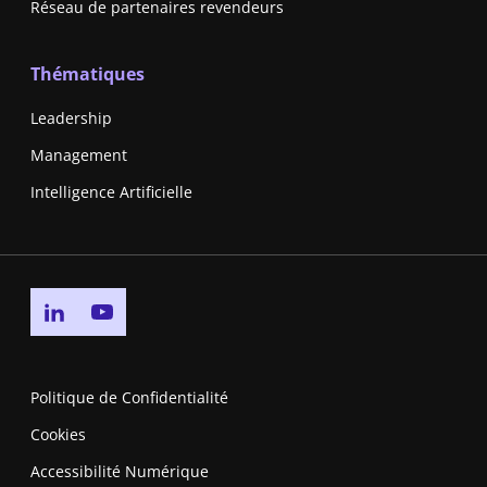
Réseau de partenaires revendeurs
Thématiques
Leadership
Management
Intelligence Artificielle
Go to linkedin page
Go to youtube page
Politique de Confidentialité
Cookies
Accessibilité Numérique