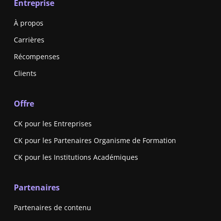
Entreprise
À propos
Carrières
Récompenses
Clients
Offre
CK pour les Entreprises
CK pour les Partenaires Organisme de Formation
CK pour les Institutions Académiques
Partenaires
Partenaires de contenu