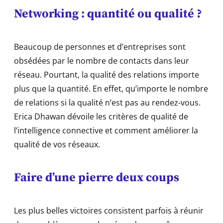
Networking : quantité ou qualité ?
Beaucoup de personnes et d’entreprises sont
obsédées par le nombre de contacts dans leur
réseau. Pourtant, la qualité des relations importe
plus que la quantité. En effet, qu’importe le nombre
de relations si la qualité n’est pas au rendez-vous.
Erica Dhawan dévoile les critères de qualité de
l’intelligence connective et comment améliorer la
qualité de vos réseaux.
Faire d’une pierre deux coups
Les plus belles victoires consistent parfois à réunir