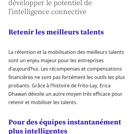
développer le potentiel de
l’intelligence connective
Retenir les meilleurs talents
La rétention et la mobilisation des meilleurs talents
sont un enjeu majeur pour les entreprises
d’aujourd’hui. Les récompenses et compensations
financières ne sont pas forcément les outils les plus
probants. Grâce à l’histoire de Frito-Lay, Erica
Dhawan dévoile un autre moyen très efficace pour
retenir et mobiliser les talents.
Pour des équipes instantanément
plus intelligentes