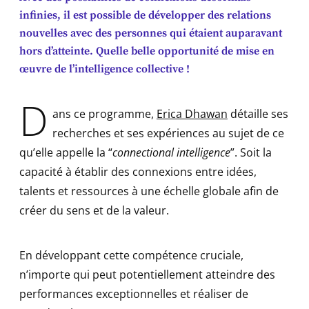
infinies, il est possible de développer des relations
nouvelles avec des personnes qui étaient auparavant
hors d’atteinte. Quelle belle opportunité de mise en
œuvre de l’intelligence collective !
D
ans ce programme,
Erica Dhawan
détaille ses
recherches et ses expériences au sujet de ce
qu’elle appelle la “
connectional intelligence
”. Soit la
capacité à établir des connexions entre idées,
talents et ressources à une échelle globale afin de
créer du sens et de la valeur.
En développant cette compétence cruciale,
n’importe qui peut potentiellement atteindre des
performances exceptionnelles et réaliser de