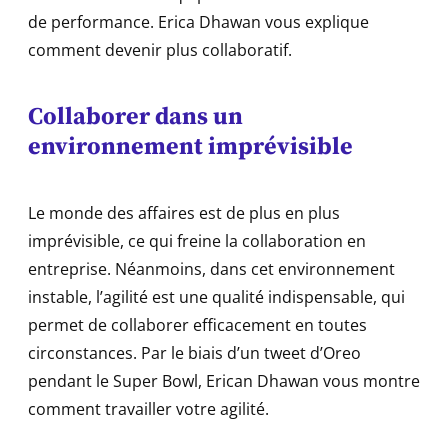
de performance. Erica Dhawan vous explique
comment devenir plus collaboratif.
Collaborer dans un
environnement imprévisible
Le monde des affaires est de plus en plus
imprévisible, ce qui freine la collaboration en
entreprise. Néanmoins, dans cet environnement
instable, l’agilité est une qualité indispensable, qui
permet de collaborer efficacement en toutes
circonstances. Par le biais d’un tweet d’Oreo
pendant le Super Bowl, Erican Dhawan vous montre
comment travailler votre agilité.